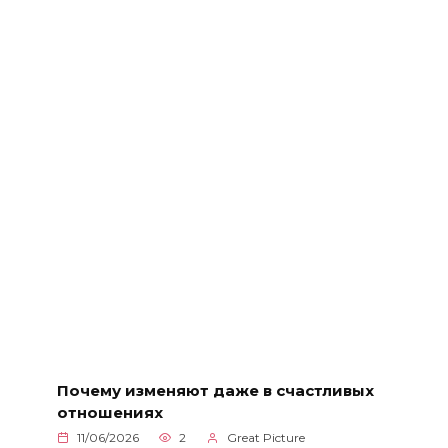
Почему изменяют даже в счастливых
отношениях
11/06/2026
2
Great Picture