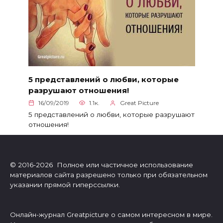
5 представлений о любви, которые
разрушают отношения!
16/09/2019
1.1к.
Great Picture
5 представлений о любви, которые разрушают
отношения!
© 2016-2026 Полное или частичное использование
материалов сайта разрешено только при обязательном
указании прямой гиперссылки.
Онлайн-журнал Greatpicture о самом интересном в мире.