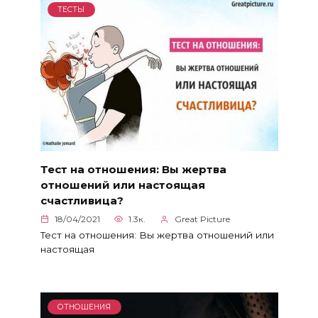
ТЕСТЫ
Тест на отношения: Вы жертва
отношений или настоящая
счастливица?
18/04/2021
1.3к.
Great Picture
Тест на отношения: Вы жертва отношений или
настоящая
ОТНОШЕНИЯ