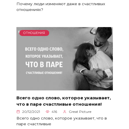
Почему люди изменяют даже в счастливых
отношениях?
ОТНОШЕНИЯ
Всего одно слово, которое указывает,
что в паре счастливые отношения!
20/12/2021
416
Great Picture
Всего одно слово, которое указывает, что в
паре счастливые