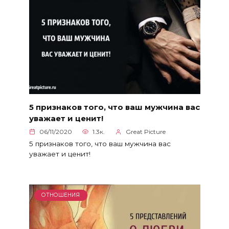
5 признаков того, что ваш мужчина вас
уважает и ценит!
06/11/2020
1.3к.
Great Picture
5 признаков того, что ваш мужчина вас
уважает и ценит!
ОТНОШЕНИЯ