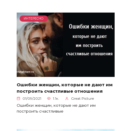
ИНТЕРЕСНО
Ошибки женщин, которые не дают им
построить счастливые отношения
01/09/2021
1.1к.
Great Picture
Ошибки женщин, которые не дают им
построить счастливые