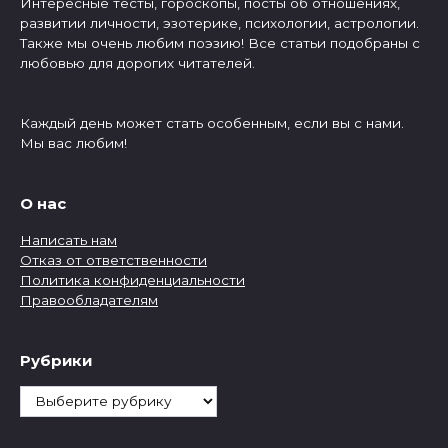
Интересные тесты, гороскопы, посты об отношениях,
развитии личности, эзотерике, психологии, астрологии.
Также мы очень любим поэзию! Все статьи подобраны с
любовью для дорогих читателей.
Каждый день может стать особенным, если вы с нами.
Мы вас любим!
О нас
Написать нам
Отказ от ответственности
Политика конфиденциальности
Правообладателям
Рубрики
Рубрики