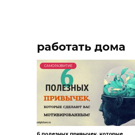
работать дома
САМОРАЗВИТИЕ
6 полезных привычек, которые