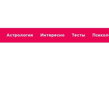
Астрология
Интересно
Тесты
Психол