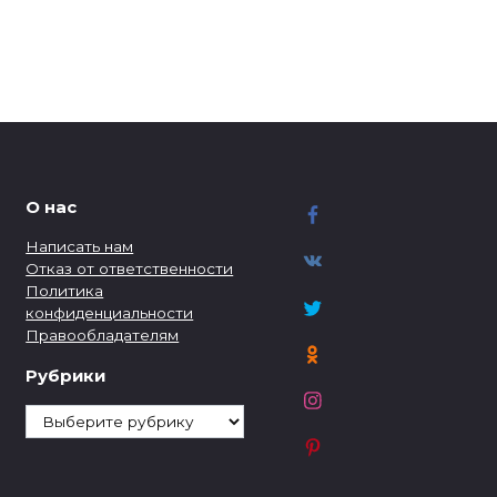
О нас
Написать нам
Отказ от ответственности
Политика
конфиденциальности
Правообладателям
Рубрики
Рубрики