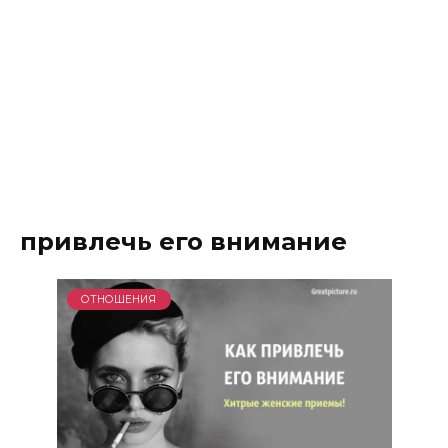
привлечь его внимание
ОТНОШЕНИЯ