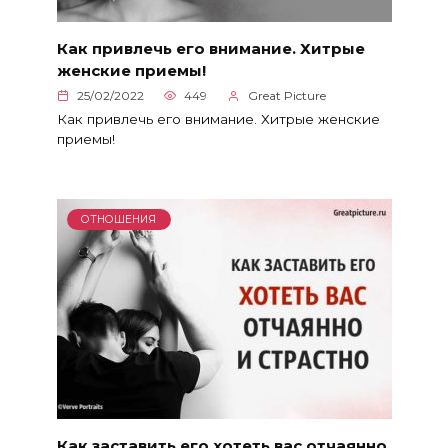
Как привлечь его внимание. Хитрые
женские приемы!
25/02/2022
449
Great Picture
Как привлечь его внимание. Хитрые женские
приемы!
ОТНОШЕНИЯ
Как заставить его хотеть вас отчаянно