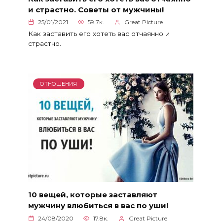
и страстно. Советы от мужчины!
25/01/2021
59.7к.
Great Picture
Как заставить его хотеть вас отчаянно и
страстно.
ОТНОШЕНИЯ
10 вещей, которые заставляют
мужчину влюбиться в вас по уши!
24/08/2020
17.8к.
Great Picture