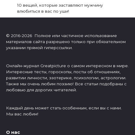
10 вещей, которые заставляют мужчину
влюбиться в вас по уши!
© 2016-2026 Полное или частичное использование
материалов сайта разрешено только при обязательном
указании прямой гиперссылки.
Онлайн-журнал Greatpicture о самом интересном в мире.
Интересные тесты, гороскопы, посты об отношениях,
развитии личности, эзотерике, психологии, астрологии.
Также мы очень любим поэзию! Все статьи подобраны с
любовью для дорогих читателей.
Каждый день может стать особенным, если вы с нами.
Мы вас любим!
О нас