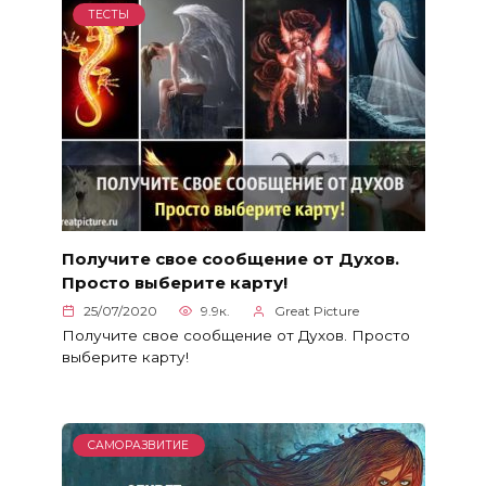
ТЕСТЫ
Получите свое сообщение от Духов.
Просто выберите карту!
25/07/2020
9.9к.
Great Picture
Получите свое сообщение от Духов. Просто
выберите карту!
САМОРАЗВИТИЕ