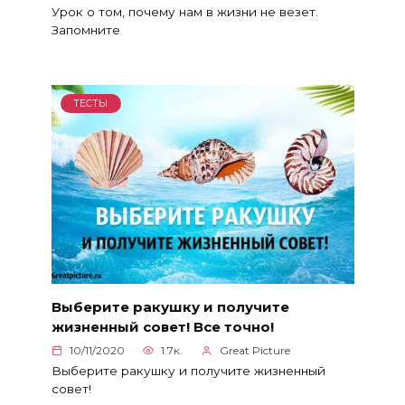
Урок о том, почему нам в жизни не везет.
Запомните
ТЕСТЫ
Выберите ракушку и получите
жизненный совет! Все точно!
10/11/2020
1.7к.
Great Picture
Выберите ракушку и получите жизненный
совет!