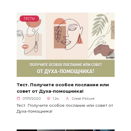
ТЕСТЫ
Тест. Получите особое послание или
совет от Духа-помощника!
07/11/2020
1.2к.
Great Picture
Тест. Получите особое послание или совет от
Духа-помощника!