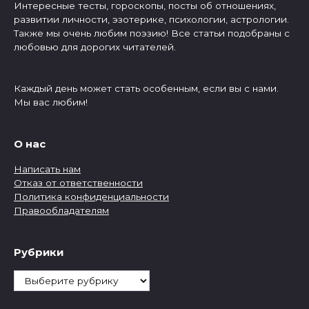
Интересные тесты, гороскопы, посты об отношениях,
развитии личности, эзотерике, психологии, астрологии.
Также мы очень любим поэзию! Все статьи подобраны с
любовью для дорогих читателей.
Каждый день может стать особенным, если вы с нами.
Мы вас любим!
О нас
Написать нам
Отказ от ответственности
Политика конфиденциальности
Правообладателям
Рубрики
Рубрики