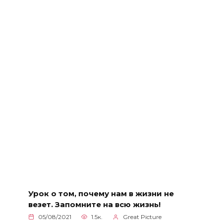
Урок о том, почему нам в жизни не
везет. Запомните на всю жизнь!
05/08/2021
1.5к.
Great Picture