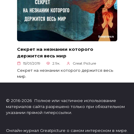
Секрет на незнании которого
держится весь мир
15/01/2019
2.9к.
Great Picture
Секрет на незнании которого держится весь
мир.
© 2016-2026 Полное или частичное использование
материалов сайта разрешено только при обязательном
указании прямой гиперссылки.
Онлайн-журнал Greatpicture о самом интересном в мире.