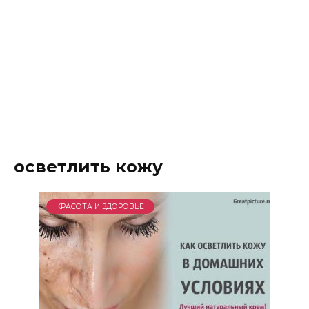
осветлить кожу
КРАСОТА И ЗДОРОВЬЕ