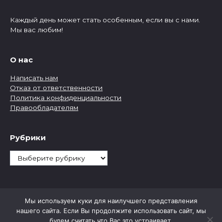
Каждый день может стать особенным, если вы с нами.
Мы вас любим!
О нас
Написать нам
Отказ от ответственности
Политика конфиденциальности
Правообладателям
Рубрики
Рубрики
Мы используем куки для наилучшего представления
нашего сайта. Если Вы продолжите использовать сайт, мы
будем считать что Вас это устраивает.