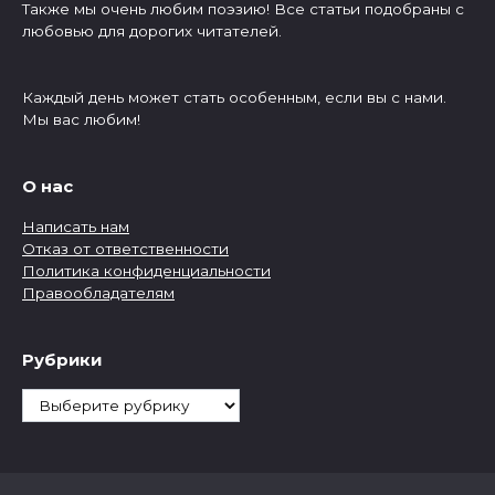
Также мы очень любим поэзию! Все статьи подобраны с
любовью для дорогих читателей.
Каждый день может стать особенным, если вы с нами.
Мы вас любим!
О нас
Написать нам
Отказ от ответственности
Политика конфиденциальности
Правообладателям
Рубрики
Рубрики