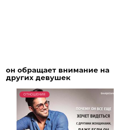
он обращает внимание на
других девушек
ОТНОШЕНИЯ