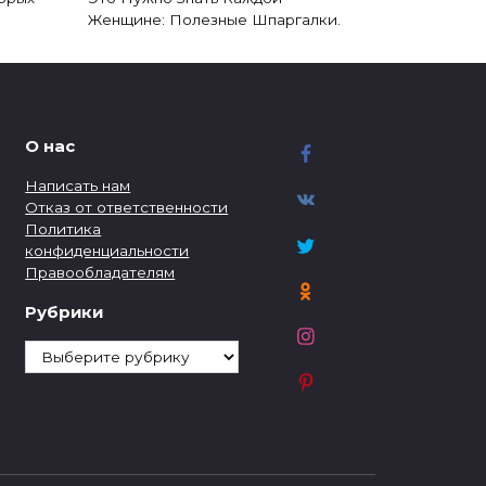
Женщине: Полезные Шпаргалки.
О нас
Написать нам
Отказ от ответственности
Политика
конфиденциальности
Правообладателям
Рубрики
Рубрики