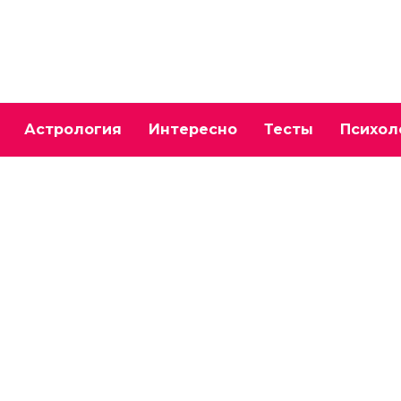
Астрология
Интересно
Тесты
Психол