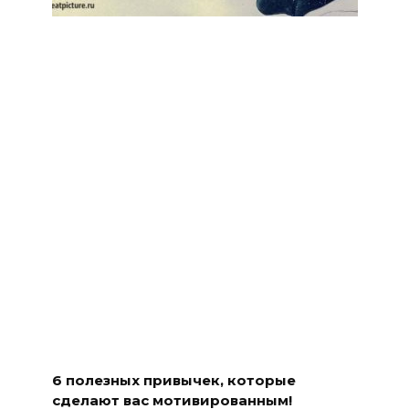
6 полезных привычек, которые
сделают вас мотивированным!