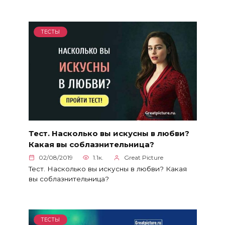
ТЕСТЫ
Тест. Насколько вы искусны в любви?
Какая вы соблазнительница?
02/08/2019
1.1к.
Great Picture
Тест. Насколько вы искусны в любви? Какая
вы соблазнительница?
ТЕСТЫ