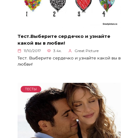
Тест.Выберите сердечко и узнайте
какой вы в любви!
11/10/2017
3.4к.
Great Picture
Тест. Выберите сердечко и узнайте какой вы в
любви!
ТЕСТЫ