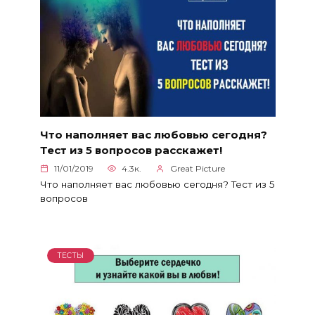
Что наполняет вас любовью сегодня?
Тест из 5 вопросов расскажет!
11/01/2019
4.3к.
Great Picture
Что наполняет вас любовью сегодня? Тест из 5
вопросов
ТЕСТЫ