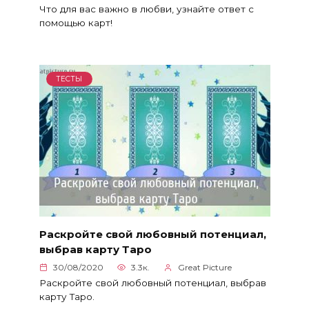
Что для вас важно в любви, узнайте ответ с
помощью карт!
ТЕСТЫ
Раскройте свой любовный потенциал,
выбрав карту Таро
30/08/2020
3.3к.
Great Picture
Раскройте свой любовный потенциал, выбрав
карту Таро.