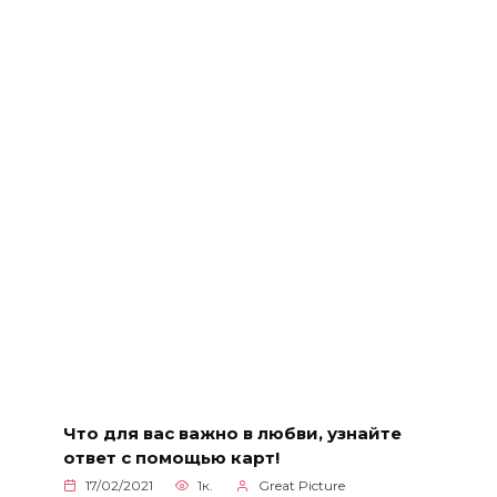
Что для вас важно в любви, узнайте
ответ с помощью карт!
17/02/2021
1к.
Great Picture