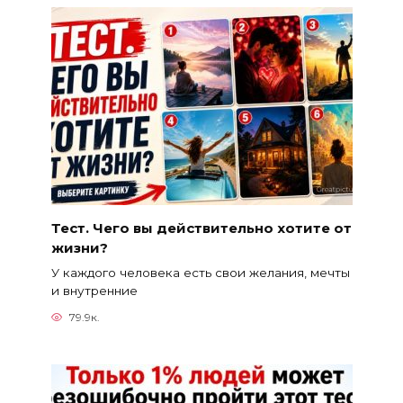
Тест. Чего вы действительно хотите от
жизни?
У каждого человека есть свои желания, мечты
и внутренние
79.9к.