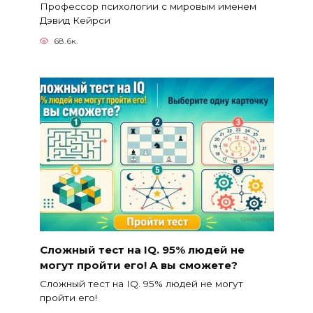
Профессор психологии с мировым именем
Дэвид Кейрси
68.6к.
Сложный тест на IQ. 95% людей не
могут пройти его! А вы сможете?
Сложный тест на IQ. 95% людей не могут
пройти его!