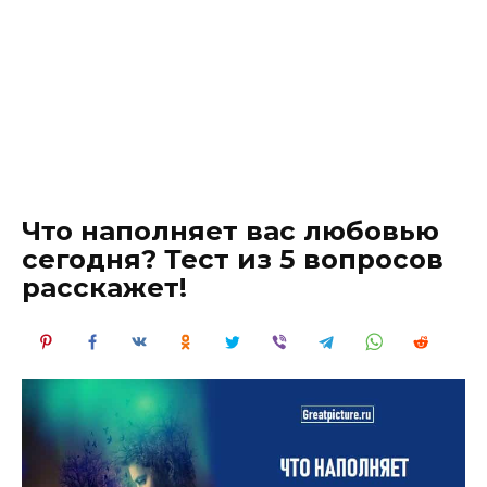
Что наполняет вас любовью
сегодня? Тест из 5 вопросов
расскажет!