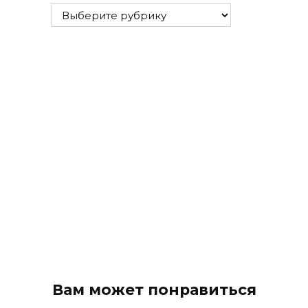
Все
рубрики
Вам может понравиться