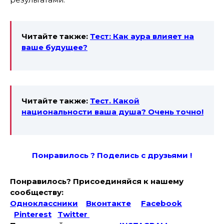
Читайте также:
Тест: Как аура влияет на
ваше будущее?
Читайте также:
Тест. Какой
национальности ваша душа? Очень точно!
Понравилось ? Поде
лись с друзьями !
Понравилось? Присоединяйся к нашему
сообществу:
Одноклассники
Вконтакте
Facebook
Pinterest
Twitter