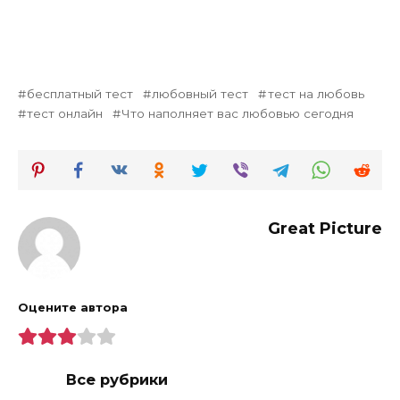
бесплатный тест
любовный тест
тест на любовь
тест онлайн
Что наполняет вас любовью сегодня
Great Picture
Оцените автора
Все рубрики