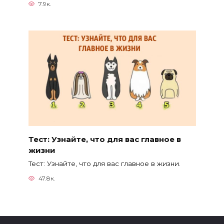
7.9к.
Тест: Узнайте, что для вас главное в
жизни
Тест: Узнайте, что для вас главное в жизни.
47.8к.