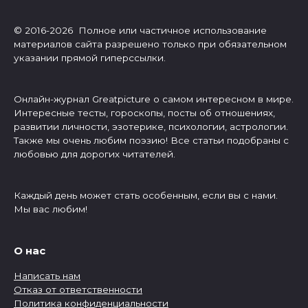
© 2016-2026 Полное или частичное использование
материалов сайта разрешено только при обязательном
указании прямой гиперссылки.
Онлайн-журнал Greatpicture о самом интересном в мире.
Интересные тесты, гороскопы, посты об отношениях,
развитии личности, эзотерике, психологии, астрологии.
Также мы очень любим поэзию! Все статьи подобраны с
любовью для дорогих читателей.
Каждый день может стать особенным, если вы с нами.
Мы вас любим!
О нас
Написать нам
Отказ от ответственности
Политика конфиденциальности