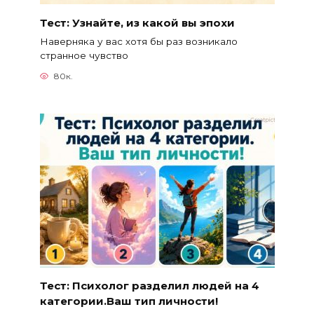
Тест: Узнайте, из какой вы эпохи
Наверняка у вас хотя бы раз возникало
странное чувство
80к.
Тест: Психолог разделил людей на 4
категории.Ваш тип личности!