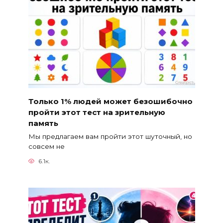
Только 1% людей может безошибочно
пройти этот тест на зрительную
память
Мы предлагаем вам пройти этот шуточный, но
совсем не
6.1к.