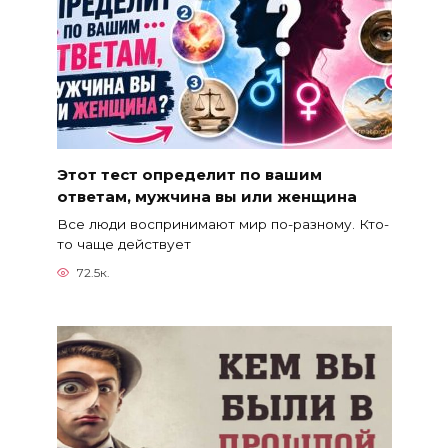
Этот тест определит по вашим
ответам, мужчина вы или женщина
Все люди воспринимают мир по-разному. Кто-
то чаще действует
72.5к.