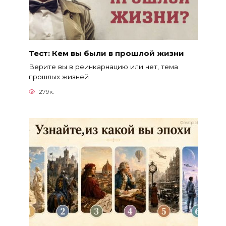
Тест: Кем вы были в прошлой жизни
Верите вы в реинкарнацию или нет, тема
прошлых жизней
279к.