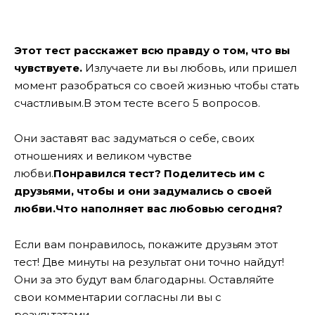
Этот тест расскажет всю правду о том, что вы
чувствуете.
Излучаете ли вы любовь, или пришел
момент разобраться со своей жизнью чтобы стать
счастливым.В этом тесте всего 5 вопросов.
Они заставят вас задуматься о себе, своих
отношениях и великом чувстве
любви.
Понравился тест? Поделитесь им с
друзьями, чтобы и они задумались о своей
любви.Что наполняет вас любовью сегодня?
Если вам понравилось, покажите друзьям этот
тест! Две минуты на результат они точно найдут!
Они за это будут вам благодарны. Оставляйте
свои комментарии согласны ли вы с
результатами.