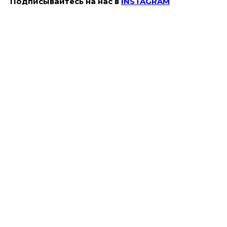
Подписывайтесь на наc в
INSTAGRAM