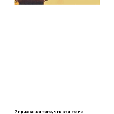
7 признаков того, что кто-то из