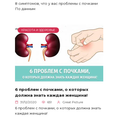
8 симптомов, что у вас проблемы с почками
По данным
КРАСОТА И ЗДОРОВЬЕ
6 проблем с почками, о которых
должна знать каждая женщина!
31/12/2020
651
Great Picture
6 проблем с почками, о которых должна знать
каждая женщина!