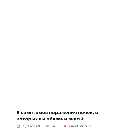
8 симптомов поражения почек, о
которых вы обязаны знать!
31/03/2021
675
Great Picture