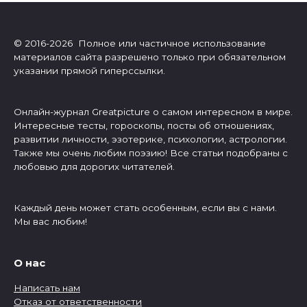
© 2016-2026 Полное или частичное использование
материалов сайта разрешено только при обязательном
указании прямой гиперссылки.
Онлайн-журнал Greatpicture о самом интересном в мире.
Интересные тесты, гороскопы, посты об отношениях,
развитии личности, эзотерике, психологии, астрологии.
Также мы очень любим поэзию! Все статьи подобраны с
любовью для дорогих читателей.
Каждый день может стать особенным, если вы с нами.
Мы вас любим!
О нас
Написать нам
Отказ от ответственности