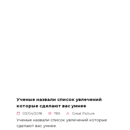
Ученые назвали список увлечений
которые сделают вас умнее
03/04/2018
785
Great Picture
Ученые назвали список увлечений которые
сделают вас умнее.