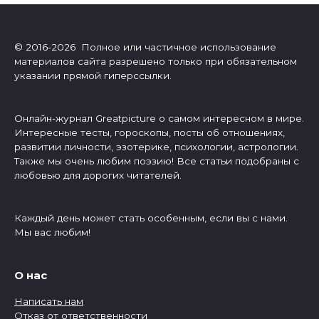
© 2016-2026 Полное или частичное использование
материалов сайта разрешено только при обязательном
указании прямой гиперссылки.
Онлайн-журнал Greatpicture о самом интересном в мире.
Интересные тесты, гороскопы, посты об отношениях,
развитии личности, эзотерике, психологии, астрологии.
Также мы очень любим поэзию! Все статьи подобраны с
любовью для дорогих читателей.
Каждый день может стать особенным, если вы с нами.
Мы вас любим!
О нас
Написать нам
Отказ от ответственности