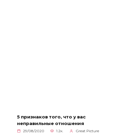
5 признаков того, что у вас
неправильные отношения
29/08/2020
1.2к.
Great Picture