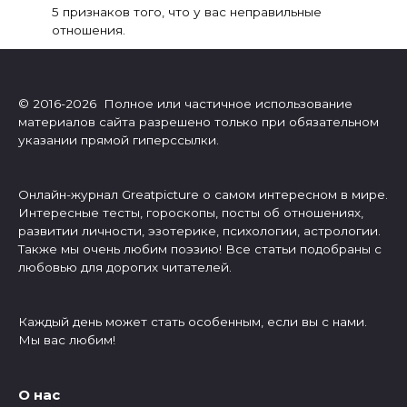
5 признаков того, что у вас неправильные
отношения.
© 2016-2026 Полное или частичное использование
материалов сайта разрешено только при обязательном
указании прямой гиперссылки.
Онлайн-журнал Greatpicture о самом интересном в мире.
Интересные тесты, гороскопы, посты об отношениях,
развитии личности, эзотерике, психологии, астрологии.
Также мы очень любим поэзию! Все статьи подобраны с
любовью для дорогих читателей.
Каждый день может стать особенным, если вы с нами.
Мы вас любим!
О нас