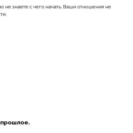
но не знаете с чего начать. Ваши отношения не
ти.
 прошлое.