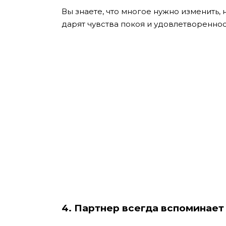
Вы знаете, что многое нужно изменить, 
дарят чувства покоя и удовлетвореннос
4. Партнер всегда вспоминает