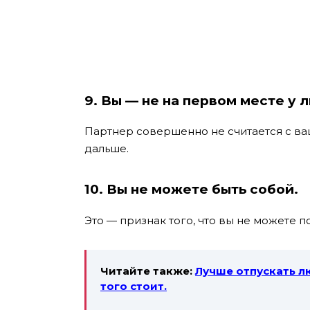
9. Вы — не на первом месте у 
Партнер совершенно не считается с ваш
дальше.
10. Вы не можете быть собой.
Это — признак того, что вы не можете 
Читайте также:
Лучше отпускать лю
того стоит.