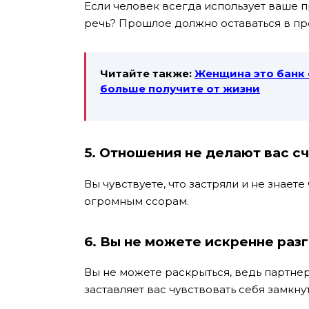
Если человек всегда использует ваше 
речь? Прошлое должно оставаться в п
Читайте также:
Женщина это банк 
больше получите от жизни
5. Отношения не делают вас с
Вы чувствуете, что застряли и не знает
огромным ссорам.
6. Вы не можете искренне раз
Вы не можете раскрыться, ведь партнер 
заставляет вас чувствовать себя замкну