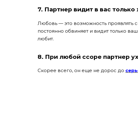
7. Партнер видит в вас только
Любовь — это возможность проявлять с
постоянно обвиняет и видит только ваши
любит.
8. При любой ссоре партнер ух
Скорее всего, он еще не дорос до
серь