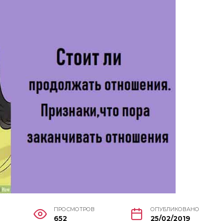
ПРОСМОТРОВ
ОПУБЛИКОВАНО
652
25/02/2019