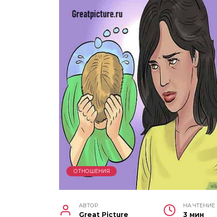
ОТНОШЕНИЯ
АВТОР
НА ЧТЕНИЕ
Great Picture
3 мин