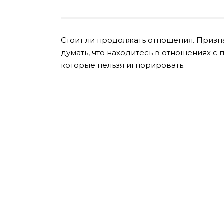
Стоит ли продолжать отношения. Призна
думать, что находитесь в отношениях с 
которые нельзя игнорировать.