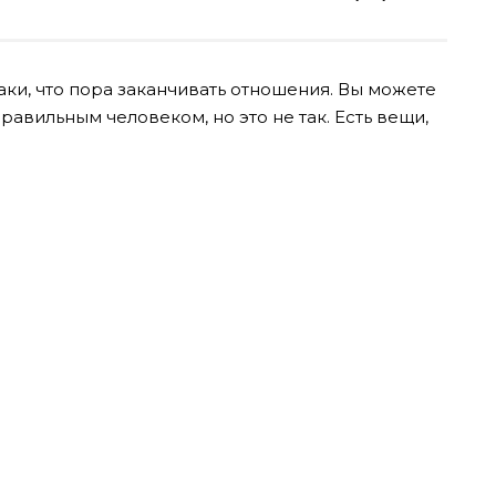
ки, что пора заканчивать отношения. Вы можете
правильным человеком, но это не так. Есть вещи,