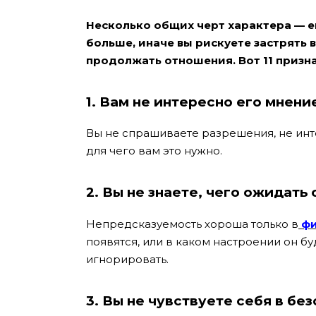
Несколько общих черт характера — е
больше, иначе вы рискуете застрять 
продолжать отношения. Вот 11 призна
1. Вам не интересно его мнени
Вы не спрашиваете разрешения, не инте
для чего вам это нужно.
2. Вы не знаете, чего ожидать 
Непредсказуемость хороша только в
фи
появятся, или в каком настроении он бу
игнорировать.
3. Вы не чувствуете себя в бе