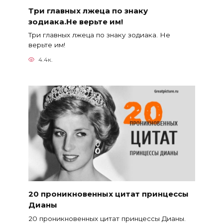
Три главных лжеца по знаку
зодиака.Не верьте им!
Три главных лжеца по знаку зодиака. Не
верьте им!
4.4к.
20 проникновенных цитат принцессы
Дианы
20 проникновенных цитат принцессы Дианы.