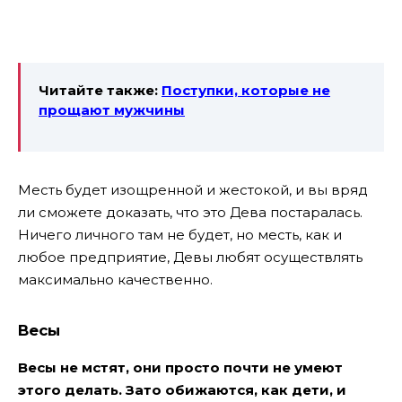
Читайте также:
Поступки, которые не
прощают мужчины
Месть будет изощренной и жестокой, и вы вряд
ли сможете доказать, что это Дева постаралась.
Ничего личного там не будет, но месть, как и
любое предприятие, Девы любят осуществлять
максимально качественно.
Весы
Весы не мстят, они просто почти не умеют
этого делать. Зато обижаются, как дети, и