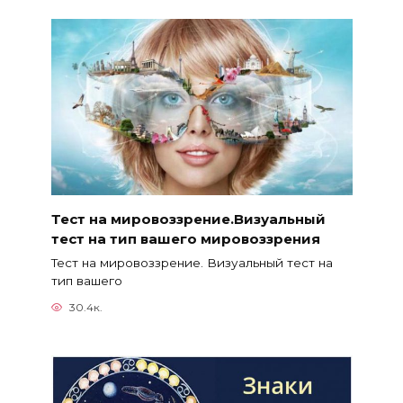
Тест на мировоззрение.Визуальный
тест на тип вашего мировоззрения
Тест на мировоззрение. Визуальный тест на
тип вашего
30.4к.