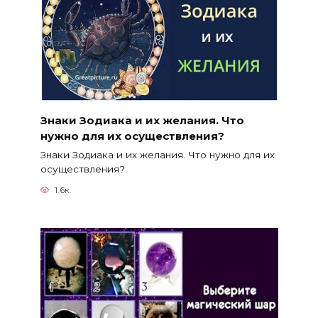
Знаки Зодиака и их желания. Что
нужно для их осуществления?
Знаки Зодиака и их желания. Что нужно для их
осуществления?
1.6к.