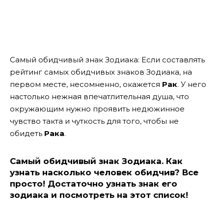
Самый обидчивый знак Зодиака: Если составлять
рейтинг самых обидчивых знаков Зодиака, на
первом месте, несомненно, окажется
Рак
. У него
настолько нежная впечатлительная душа, что
окружающим нужно проявить недюжинное
чувство такта и чуткость для того, чтобы не
обидеть
Рака
.
Самый обидчивый знак Зодиака. Как
узнать насколько человек обидчив?
Все
просто! Достаточно узнать знак его
зодиака и посмотреть на этот список!