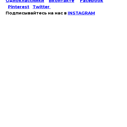
Одноклассники
Вконтакте
Facebook
Pinterest
Twitter
Подписывайтесь на наc в
INSTAGRAM