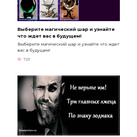
Выберите магический шар и узнайте
что ждет вас в будущем!
Выберите магический шар и узнайте что ждет
вас в будущем!
723