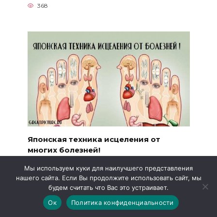
368
Японская техника исцеления от
многих болезней!
Японская техника исцеления от многих
Мы используем куки для наилучшего представления
болезней!
нашего сайта. Если Вы продолжите использовать сайт, мы
5к.
будем считать что Вас это устраивает.
Ок
Политика конфиденциальности