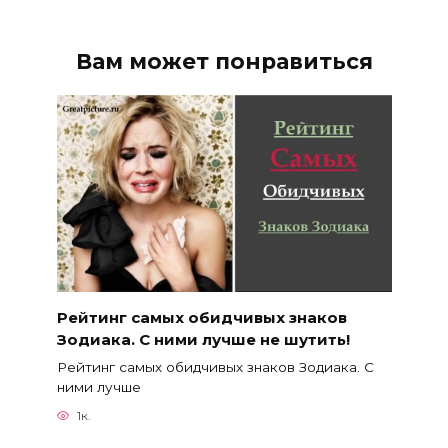
Вам может понравиться
Рейтинг самых обидчивых знаков
Зодиака. С ними лучше не шутить!
Рейтинг самых обидчивых знаков Зодиака. С
ними лучше
1к.