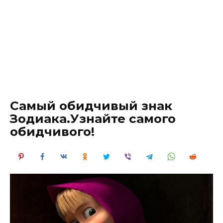
Самый обидчивый знак
Зодиака.Узнайте самого
обидчивого!