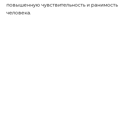
повышенную чувствительность и ранимость
человека.