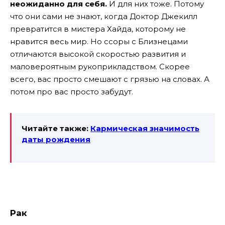
неожиданно для себя.
И для них тоже. Потому
что они сами не знают, когда Доктор Джекилл
превратится в мистера Хайда, которому не
нравится весь мир. Но ссоры с Близнецами
отличаются высокой скоростью развития и
маловероятным рукоприкладством. Скорее
всего, вас просто смешают с грязью на словах. А
потом про вас просто забудут.
Читайте также:
Кармическая значимость
даты рождения
Рак