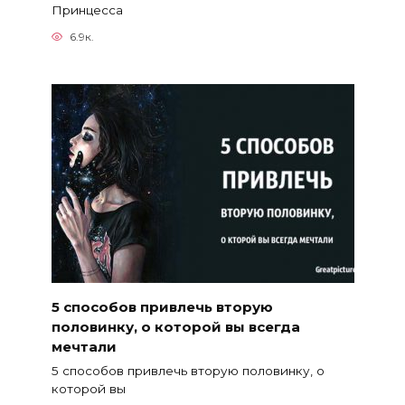
Принцесса
6.9к.
5 способов привлечь вторую
половинку, о которой вы всегда
мечтали
5 способов привлечь вторую половинку, о
которой вы