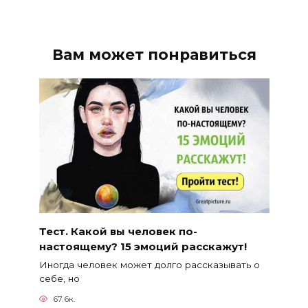
Вам может понравиться
Тест. Какой вы человек по-
настоящему? 15 эмоций расскажут!
Иногда человек может долго рассказывать о
себе, но
67.6к.