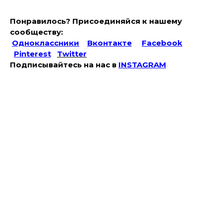
Понравилось? Присоединяйся к нашему
сообществу:
Одноклассники
Вконтакте
Facebook
Pinterest
Twitter
Подписывайтесь на наc в
INSTAGRAM