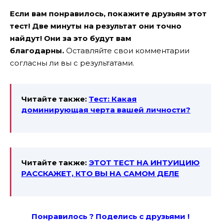
Если вам понравилось, покажите друзьям этот
тест! Две минуты на результат они точно
найдут! Они за это будут вам
благодарны.
Оставляйте свои комментарии
согласны ли вы с результатами.
Читайте также:
Тест: Какая
доминирующая черта вашей личности?
Читайте также:
ЭТОТ ТЕСТ НА ИНТУИЦИЮ
РАССКАЖЕТ, КТО ВЫ НА САМОМ ДЕЛЕ
Понравилось ? Поде
лись с друзьями !