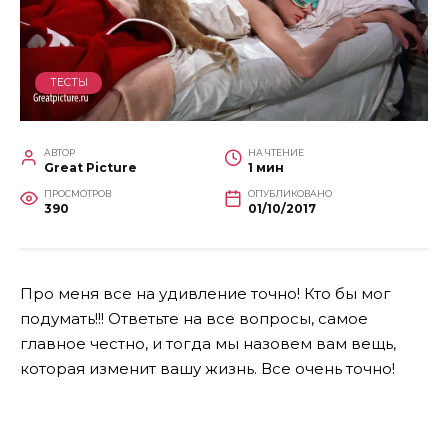
ТЕСТЫ
АВТОР
НА ЧТЕНИЕ
Great Picture
1 мин
ПРОСМОТРОВ
ОПУБЛИКОВАНО
390
01/10/2017
Про меня все на удивление точно! Кто бы мог
подумать!!!
Ответьте на все вопросы, самое
главное честно, и тогда мы назовем вам вещь,
которая изменит вашу жизнь. Все очень точно!