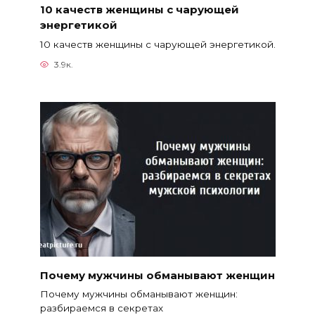
10 качеств женщины с чарующей
энергетикой
10 качеств женщины с чарующей энергетикой.
3.9к.
Почему мужчины обманывают женщин
Почему мужчины обманывают женщин:
разбираемся в секретах