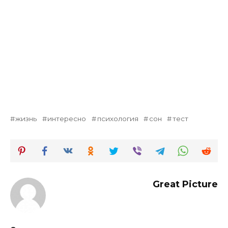
жизнь
интересно
психология
сон
тест
Great Picture