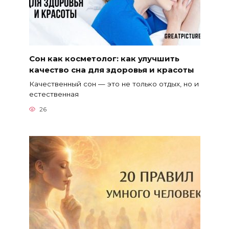
Сон как косметолог: как улучшить
качество сна для здоровья и красоты
Качественный сон — это не только отдых, но и
естественная
26