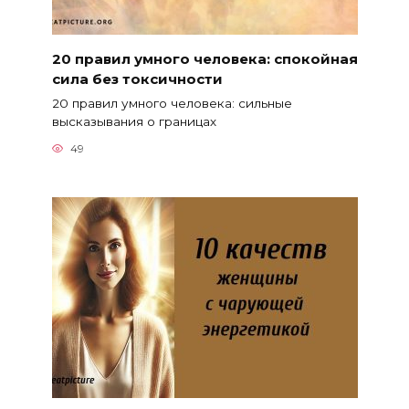
20 правил умного человека: спокойная
сила без токсичности
20 правил умного человека: сильные
высказывания о границах
49