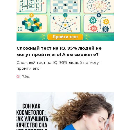
Сложный тест на IQ. 95% людей не
могут пройти его! А вы сможете?
Сложный тест на IQ. 95% людей не могут
пройти его!
7.9к.