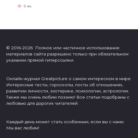
9.4к.
© 2016-2026 Полное или частичное использование
материалов сайта разрешено только при обязательном
указании прямой гиперссылки.
Онлайн-журнал Greatpicture о самом интересном в мире.
Интересные тесты, гороскопы, посты об отношениях,
развитии личности, эзотерике, психологии, астрологии.
Также мы очень любим поэзию! Все статьи подобраны с
любовью для дорогих читателей.
Каждый день может стать особенным, если вы с нами.
Мы вас любим!