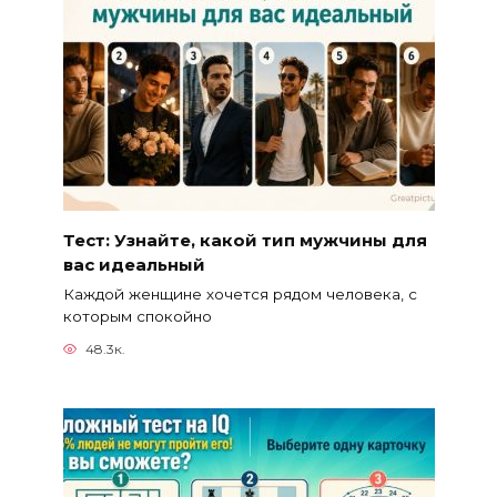
Тест: Узнайте, какой тип мужчины для
вас идеальный
Каждой женщине хочется рядом человека, с
которым спокойно
48.3к.