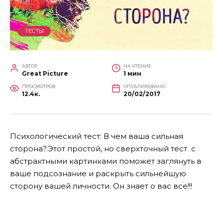
ТЕСТЫ
АВТОР
НА ЧТЕНИЕ
Great Picture
1 мин
ПРОСМОТРОВ
ОПУБЛИКОВАНО
12.4к.
20/02/2017
Психологический тест: В чем ваша сильная
сторона?.Этот простой, но сверхточный тест с
абстрактными картинками поможет заглянуть в
ваше подсознание и раскрыть сильнейшую
сторону вашей личности. Он знает о вас все!!!