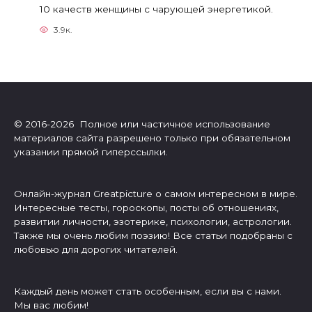
10 качеств женщины с чарующей энергетикой.
3.9к.
© 2016-2026 Полное или частичное использование
материалов сайта разрешено только при обязательном
указании прямой гиперссылки.
Онлайн-журнал Greatpicture о самом интересном в мире.
Интересные тесты, гороскопы, посты об отношениях,
развитии личности, эзотерике, психологии, астрологии.
Также мы очень любим поэзию! Все статьи подобраны с
любовью для дорогих читателей.
Каждый день может стать особенным, если вы с нами.
Мы вас любим!