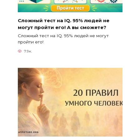
Сложный тест на IQ. 95% людей не
могут пройти его! А вы сможете?
Сложный тест на IQ. 95% людей не могут
пройти его!
7.9к.