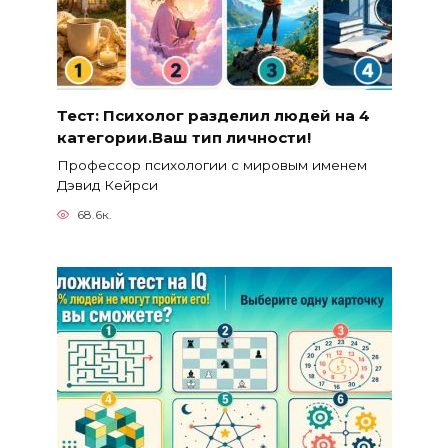
Тест: Психолог разделил людей на 4
категории.Ваш тип личности!
Профессор психологии с мировым именем
Дэвид Кейрси
68.6к.