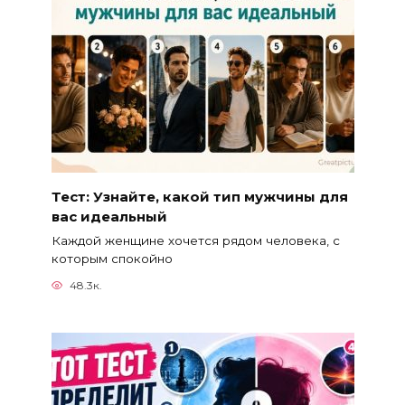
Тест: Узнайте, какой тип мужчины для
вас идеальный
Каждой женщине хочется рядом человека, с
которым спокойно
48.3к.