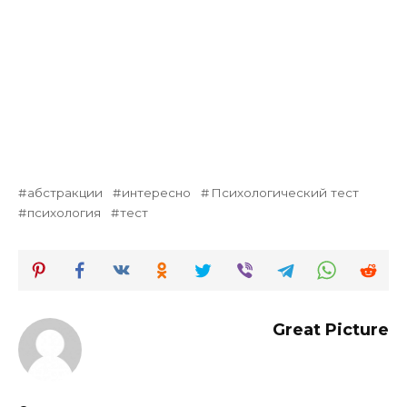
абстракции
интересно
Психологический тест
психология
тест
Great Picture