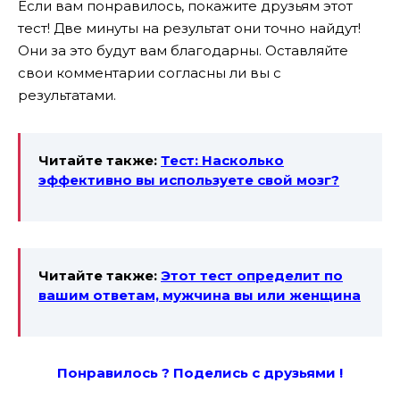
Если вам понравилось, покажите друзьям этот
тест! Две минуты на результат они точно найдут!
Они за это будут вам благодарны. Оставляйте
свои комментарии согласны ли вы с
результатами.
Читайте также:
Тест: Насколько
эффективно вы используете свой мозг?
Читайте также:
Этот тест определит по
вашим ответам, мужчина вы или женщина
Понравилось ? Поде
лись с друзьями !