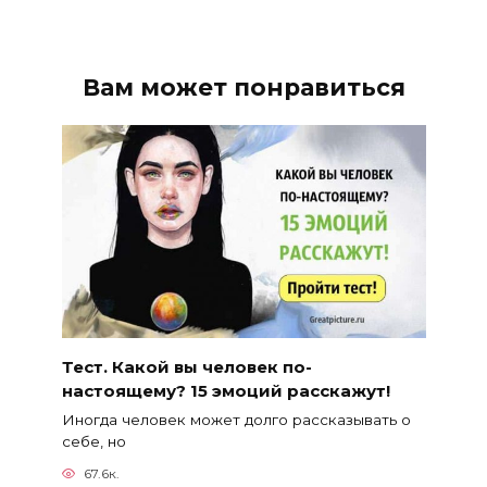
Вам может понравиться
Тест. Какой вы человек по-
настоящему? 15 эмоций расскажут!
Иногда человек может долго рассказывать о
себе, но
67.6к.