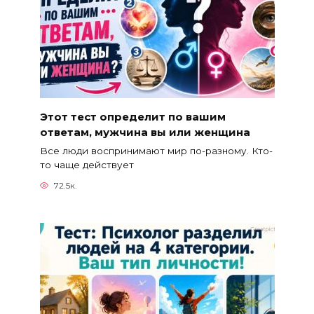
Этот тест определит по вашим
ответам, мужчина вы или женщина
Все люди воспринимают мир по-разному. Кто-
то чаще действует
72.5к.