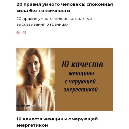
20 правил умного человека: спокойная
сила без токсичности
20 правил умного человека: сильные
высказывания о границах
49
10 качеств женщины с чарующей
энергетикой