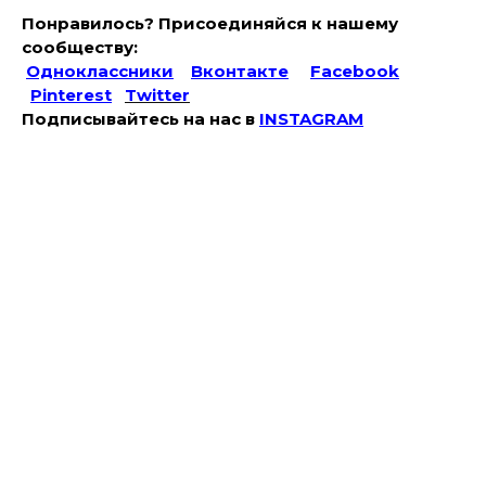
Понравилось? Присоединяйся к нашему
сообществу:
Одноклассники
Вконтакте
Facebook
Pinterest
Twitter
Подписывайтесь на наc в
INSTAGRAM