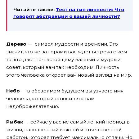
Читайте также:
Тест на тип личности: Что
говорят абстракции о вашей личности?
Дерево
— символ мудрости и времени. Это
значит, что не за горами вас ждет встреча с кем-
то, кто даст по-настоящему важный и мудрый
совет, который вам так необходим. Личность
этого человека откроет вам новый взгляд на мир.
Небо
— в обозримом будущем вы узнаете имя
человека, который относится к вам
недоброжелательно.
Рыбак
— сейчас у вас не самый легкий период в
жизни, наполненный важной и ответственной
работой, которая требует максимально отдачи. Но