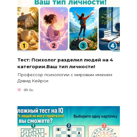
Тест: Психолог разделил людей на 4
категории.Ваш тип личности!
Профессор психологии с мировым именем
Дэвид Кейрси
68.6к.