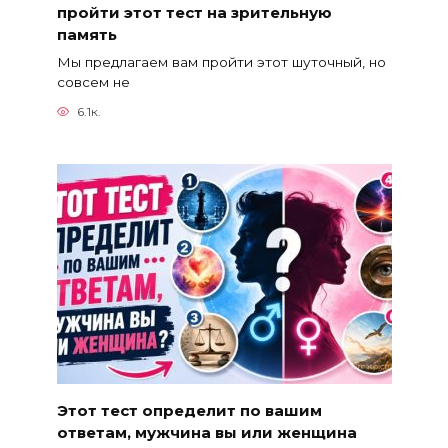
пройти этот тест на зрительную
память
Мы предлагаем вам пройти этот шуточный, но
совсем не
6.1к.
Этот тест определит по вашим
ответам, мужчина вы или женщина