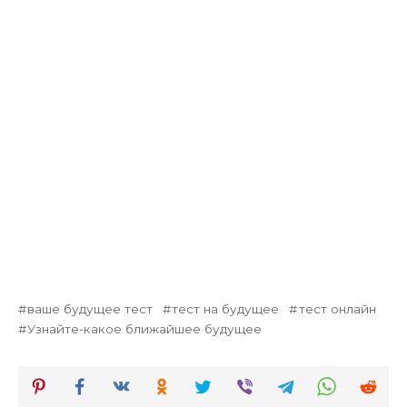
ваше будущее тест
тест на будущее
тест онлайн
Узнайте-какое ближайшее будущее