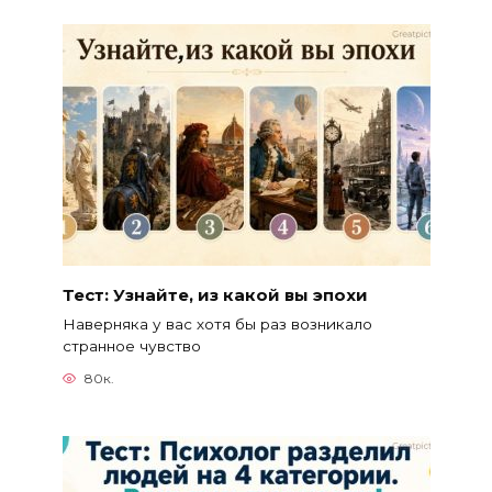
Тест: Узнайте, из какой вы эпохи
Наверняка у вас хотя бы раз возникало
странное чувство
80к.