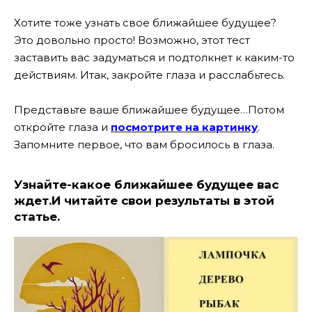
Хотите тоже узнать свое ближайшее будущее?
Это довольно просто! Возможно, этот тест
заставить вас задуматься и подтолкнет к каким-то
действиям. Итак, закройте глаза и расслабьтесь.
Представьте ваше ближайшее будущее…Потом
откройте глаза и
посмотрите на картинку
.
Запомните первое, что вам бросилось в глаза.
Узнайте-какое ближайшее будущее вас
ждет.И читайте свои результаты в этой
статье.