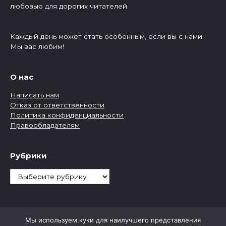
любовью для дорогих читателей.
Каждый день может стать особенным, если вы с нами.
Мы вас любим!
О нас
Написать нам
Отказ от ответственности
Политика конфиденциальности
Правообладателям
Рубрики
Рубрики
Мы используем куки для наилучшего представления