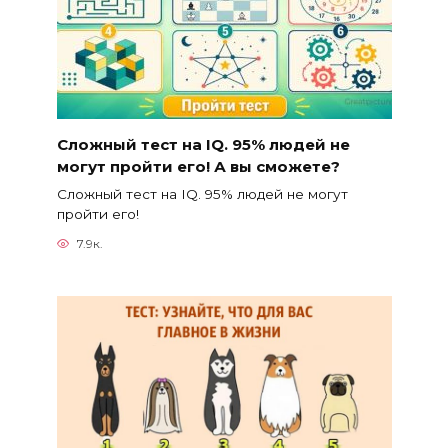
Сложный тест на IQ. 95% людей не
могут пройти его! А вы сможете?
Сложный тест на IQ. 95% людей не могут
пройти его!
7.9к.