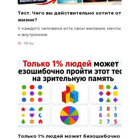
Тест. Чего вы действительно хотите от
жизни?
У каждого человека есть свои желания, мечты
и внутренние
79.9к.
Только 1% людей может безошибочно