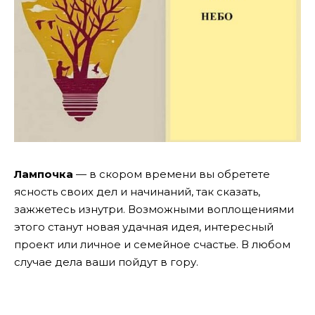
Лампочка
— в скором времени вы обретете
ясность своих дел и начинаний, так сказать,
зажжетесь изнутри. Возможными воплощениями
этого станут новая удачная идея, интересный
проект или личное и семейное счастье. В любом
случае дела ваши пойдут в гору.