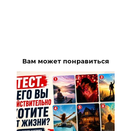
Вам может понравиться