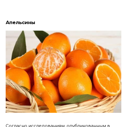
Апельсины
Согласно исследованиям, опубликованным в