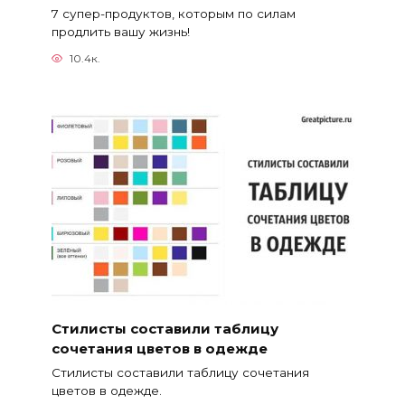
7 супер-продуктов, которым по силам
продлить вашу жизнь!
10.4к.
Стилисты составили таблицу
сочетания цветов в одежде
Стилисты составили таблицу сочетания
цветов в одежде.