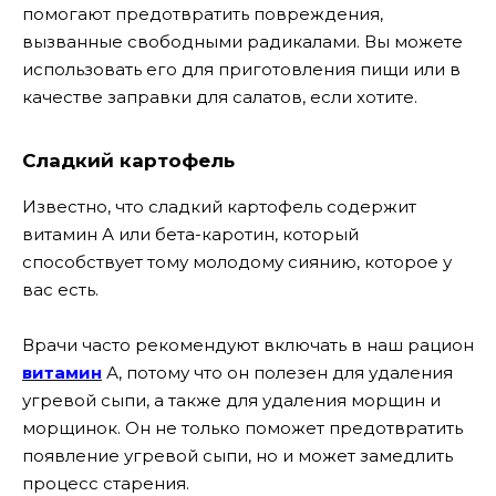
помогают предотвратить повреждения,
вызванные свободными радикалами. Вы можете
использовать его для приготовления пищи или в
качестве заправки для салатов, если хотите.
Сладкий картофель
Известно, что сладкий картофель содержит
витамин А или бета-каротин, который
способствует тому молодому сиянию, которое у
вас есть.
Врачи часто рекомендуют включать в наш рацион
витамин
А, потому что он полезен для удаления
угревой сыпи, а также для удаления морщин и
морщинок. Он не только поможет предотвратить
появление угревой сыпи, но и может замедлить
процесс старения.