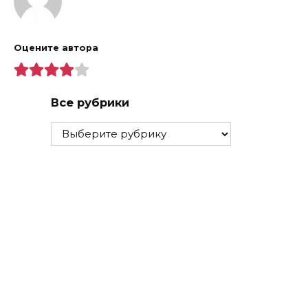
Оцените автора
Все рубрики
Все
рубрики