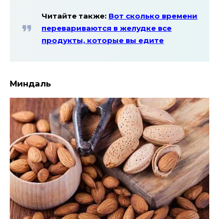
Читайте также:
Вот сколько времени
перевариваются в желудке все
продукты, которые вы едите
Миндаль