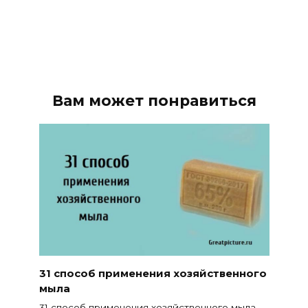
Вам может понравиться
31 способ применения хозяйственного
мыла
31 способ применения хозяйственного мыла.