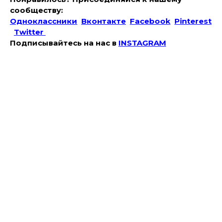
сообществу:
Одноклассники
Вконтакте
Facebook
Pinterest
Twitter
Подписывайтесь на наc в
INSTAGRAM