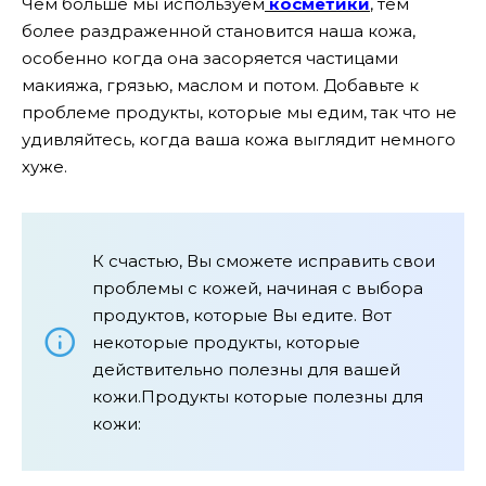
Чем больше мы используем
косметики
, тем
более раздраженной становится наша кожа,
особенно когда она засоряется частицами
макияжа, грязью, маслом и потом. Добавьте к
проблеме продукты, которые мы едим, так что не
удивляйтесь, когда ваша кожа выглядит немного
хуже.
К счастью, Вы сможете исправить свои
проблемы с кожей, начиная с выбора
продуктов, которые Вы едите. Вот
некоторые продукты, которые
действительно полезны для вашей
кожи.Продукты которые полезны для
кожи: