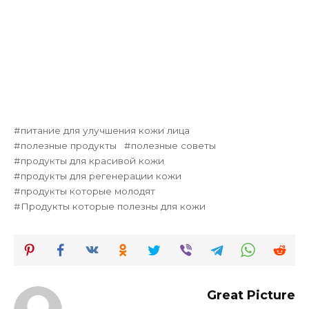
питание для улучшения кожи лица
полезные продукты
полезные советы
продукты для красивой кожи
продукты для регенерации кожи
продукты которые молодят
Продукты которые полезны для кожи
Great Picture