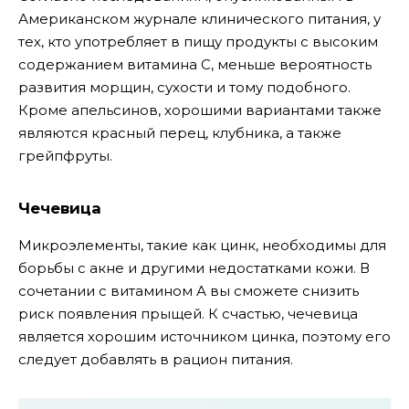
Американском журнале клинического питания, у
тех, кто употребляет в пищу продукты с высоким
содержанием витамина С, меньше вероятность
развития морщин, сухости и тому подобного.
Кроме апельсинов, хорошими вариантами также
являются красный перец, клубника, а также
грейпфруты.
Чечевица
Микроэлементы, такие как цинк, необходимы для
борьбы с акне и другими недостатками кожи. В
сочетании с витамином А вы сможете снизить
риск появления прыщей. К счастью, чечевица
является хорошим источником цинка, поэтому его
следует добавлять в рацион питания.