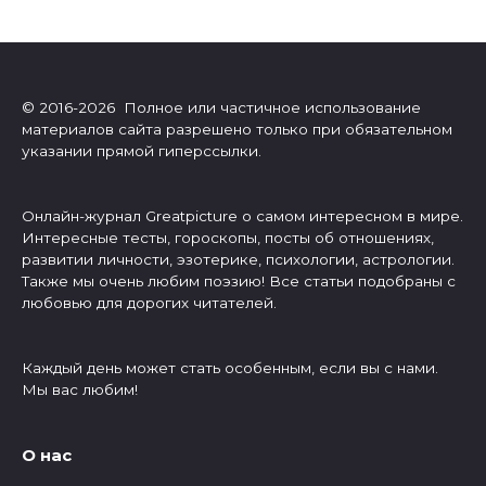
© 2016-2026 Полное или частичное использование
материалов сайта разрешено только при обязательном
указании прямой гиперссылки.
Онлайн-журнал Greatpicture о самом интересном в мире.
Интересные тесты, гороскопы, посты об отношениях,
развитии личности, эзотерике, психологии, астрологии.
Также мы очень любим поэзию! Все статьи подобраны с
любовью для дорогих читателей.
Каждый день может стать особенным, если вы с нами.
Мы вас любим!
О нас