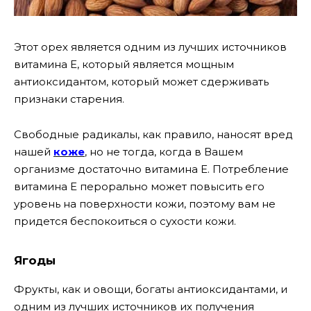
Этот орех является одним из лучших источников
витамина Е, который является мощным
антиоксидантом, который может сдерживать
признаки старения.
Свободные радикалы, как правило, наносят вред
нашей
коже
, но не тогда, когда в Вашем
организме достаточно витамина Е. Потребление
витамина Е перорально может повысить его
уровень на поверхности кожи, поэтому вам не
придется беспокоиться о сухости кожи.
Ягоды
Фрукты, как и овощи, богаты антиоксидантами, и
одним из лучших источников их получения