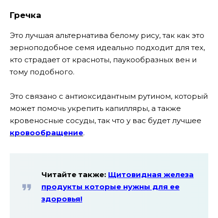
Гречка
Это лучшая альтернатива белому рису, так как это
зерноподобное семя идеально подходит для тех,
кто страдает от красноты, паукообразных вен и
тому подобного.
Это связано с антиоксидантным рутином, который
может помочь укрепить капилляры, а также
кровеносные сосуды, так что у вас будет лучшее
кровообращение
.
Читайте также:
Щитовидная железа
продукты которые нужны для ее
здоровья!