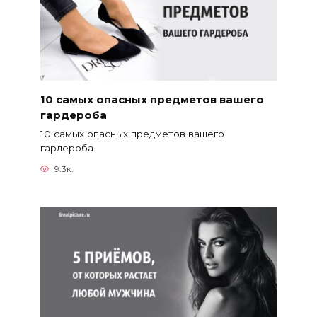
10 самых опасных предметов вашего
гардероба
10 самых опасных предметов вашего
гардероба.
9.3к.