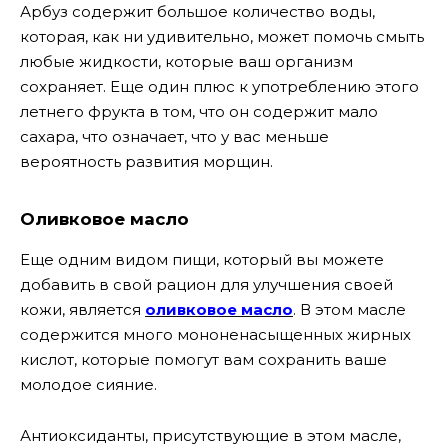
Арбуз содержит большое количество воды,
которая, как ни удивительно, может помочь смыть
любые жидкости, которые ваш организм
сохраняет. Еще один плюс к употреблению этого
летнего фрукта в том, что он содержит мало
сахара, что означает, что у вас меньше
вероятность развития морщин.
Оливковое масло
Еще одним видом пищи, который вы можете
добавить в свой рацион для улучшения своей
кожи, является
оливковое масло
. В этом масле
содержится много мононенасыщенных жирных
кислот, которые помогут вам сохранить ваше
молодое сияние.
Антиоксиданты, присутствующие в этом масле,