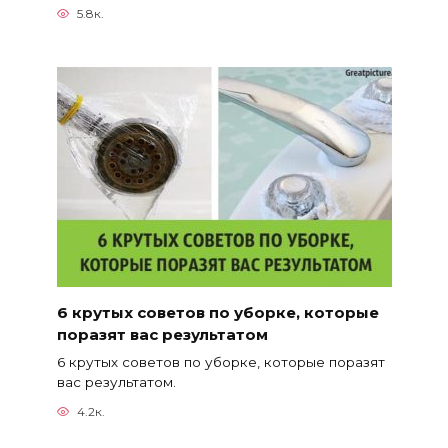
5.8к.
6 крутых советов по уборке, которые
поразят вас результатом
6 крутых советов по уборке, которые поразят
вас результатом.
4.2к.