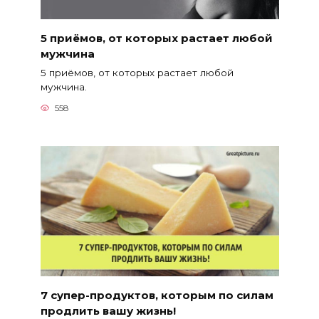
5 приёмов, от которых растает любой
мужчина
5 приёмов, от которых растает любой
мужчина.
558
7 супер-продуктов, которым по силам
продлить вашу жизнь!