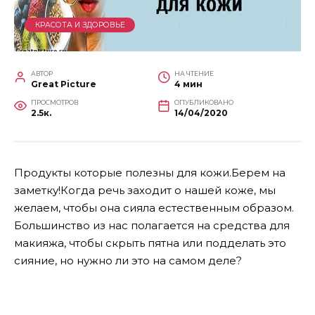
КРАСОТА И ЗДОРОВЬЕ
АВТОР
НА ЧТЕНИЕ
Great Picture
4 мин
ПРОСМОТРОВ
ОПУБЛИКОВАНО
2.5к.
14/04/2020
Продукты которые полезны для кожи.Берем на
заметку!Когда речь заходит о нашей коже, мы
желаем, чтобы она сияла естественным образом.
Большинство из нас полагается на средства для
макияжа, чтобы скрыть пятна или подделать это
сияние, но нужно ли это на самом деле?