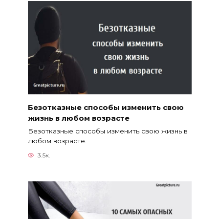
Безотказные способы изменить свою
жизнь в любом возрасте
Безотказные способы изменить свою жизнь в
любом возрасте.
3.5к.