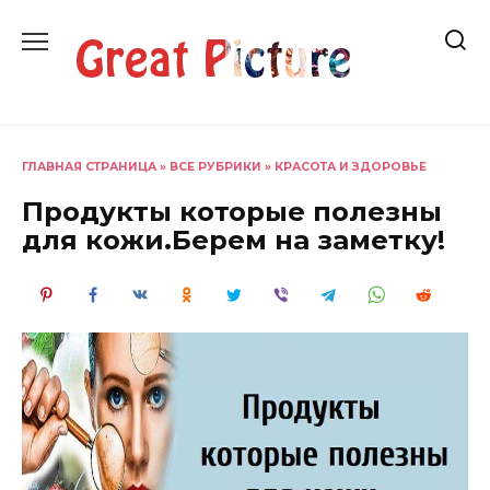
Перейти
к
содержанию
ГЛАВНАЯ СТРАНИЦА
»
ВСЕ РУБРИКИ
»
КРАСОТА И ЗДОРОВЬЕ
Продукты которые полезны
для кожи.Берем на заметку!