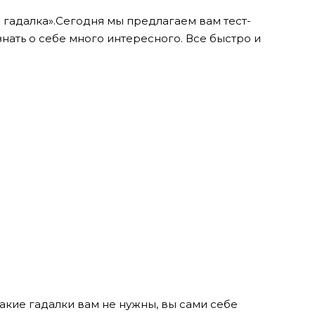
е гадалка».Сегодня мы предлагаем вам тест-
нать о себе много интересного. Все быстро и
какие гадалки вам не нужны, вы сами себе