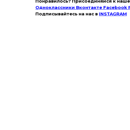
Понравилось? Присоединяйся к наше
Одноклассники
Вконтакте
Facebook
Подписывайтесь на наc в
INSTAGRAM