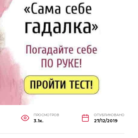
ПРОСМОТРОВ
ОПУБЛИКОВАНО
3.1к.
27/12/2019