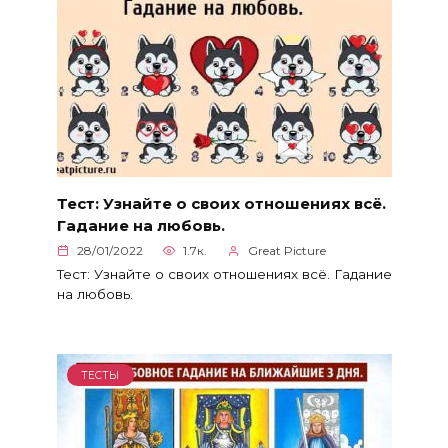
Тест: Узнайте о своих отношениях всё.
Гадание на любовь.
28/01/2022
1.7к.
Great Picture
Тест: Узнайте о своих отношениях всё. Гадание
на любовь.
ТЕСТЫ