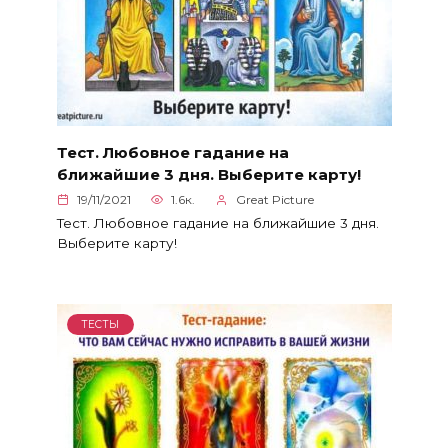
Тест. Любовное гадание на
ближайшие 3 дня. Выберите карту!
19/11/2021
1.6к.
Great Picture
Тест. Любовное гадание на ближайшие 3 дня.
Выберите карту!
ТЕСТЫ