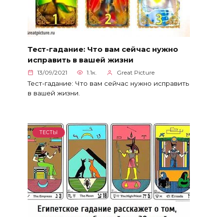
Тест-гадание: Что вам сейчас нужно
исправить в вашей жизни
13/09/2021
1.1к.
Great Picture
Тест-гадание: Что вам сейчас нужно исправить
в вашей жизни.
ТЕСТЫ