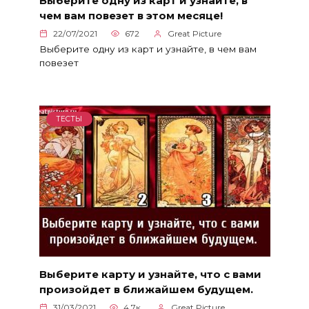
Выберите одну из карт и узнайте, в
чем вам повезет в этом месяце!
22/07/2021
672
Great Picture
Выберите одну из карт и узнайте, в чем вам
повезет
ТЕСТЫ
Выберите карту и узнайте, что с вами
произойдет в ближайшем будущем.
31/03/2021
4.7к.
Great Picture