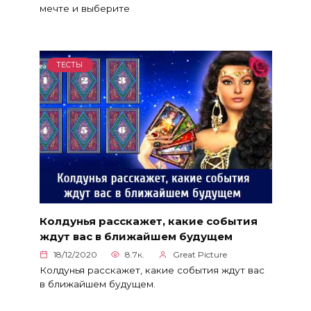
мечте и выберите
ТЕСТЫ
Колдунья расскажет, какие события
ждут вас в ближайшем будущем
18/12/2020
8.7к.
Great Picture
Колдунья расскажет, какие события ждут вас
в ближайшем будущем.