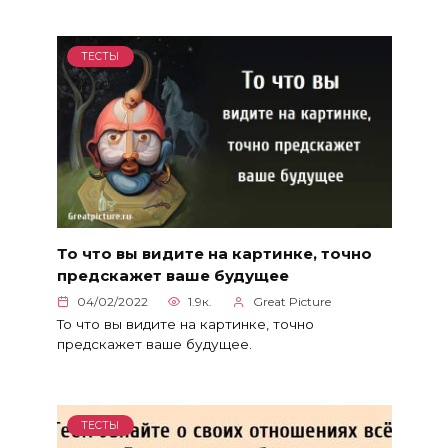
ТЕСТЫ
То что вы видите на картинке, точно
предскажет ваше будущее
04/02/2022
1.9к.
Great Picture
То что вы видите на картинке, точно
предскажет ваше будущее.
ТЕСТЫ