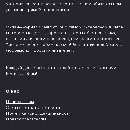
материалов сайта разрешено только при обязательном
указании прямой гиперссылки.
Онлайн-журнал Greatpicture о самом интересном в мире.
Интересные тесты, гороскопы, посты об отношениях,
развитии личности, эзотерике, психологии, астрологии.
Также мы очень любим поэзию! Все статьи подобраны с
любовью для дорогих читателей.
Каждый день может стать особенным, если вы с нами.
Мы вас любим!
О нас
Написать нам
Отказ от ответственности
Политика конфиденциальности
Правообладателям