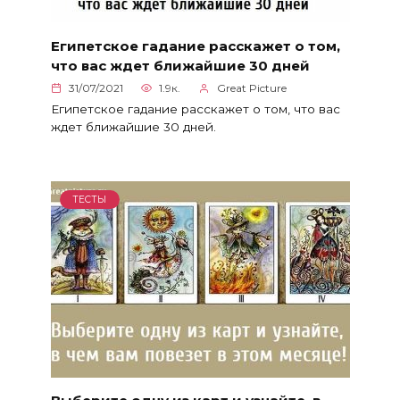
Египетское гадание расскажет о том,
что вас ждет ближайшие 30 дней
31/07/2021
1.9к.
Great Picture
Египетское гадание расскажет о том, что вас
ждет ближайшие 30 дней.
ТЕСТЫ