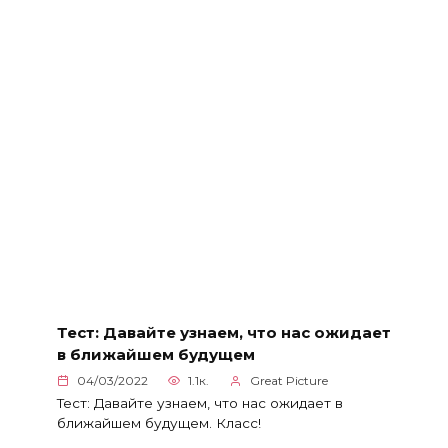
Тест: Давайте узнаем, что нас ожидает
в ближайшем будущем
04/03/2022
1.1к.
Great Picture
Тест: Давайте узнаем, что нас ожидает в
ближайшем будущем. Класс!