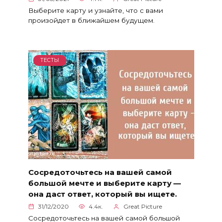
Выберите карту и узнайте, что с вами
произойдет в ближайшем будущем.
ТЕСТЫ
Сосредоточьтесь на вашей самой
большой мечте и выберите карту —
она даст ответ, который вы ищете.
31/12/2020
4.4к.
Great Picture
Сосредоточьтесь на вашей самой большой