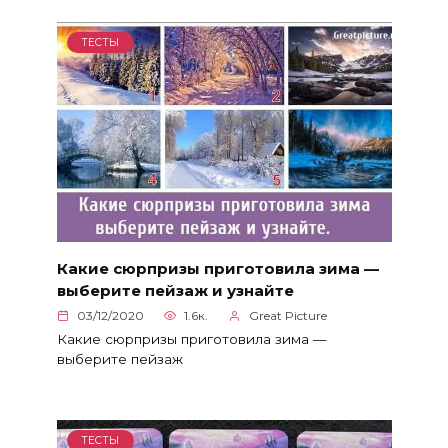
ТЕСТЫ
Какие сюрпризы приготовила зима —
выберите пейзаж и узнайте
03/12/2020
1.6к.
Great Picture
Какие сюрпризы приготовила зима —
выберите пейзаж
ТЕСТЫ