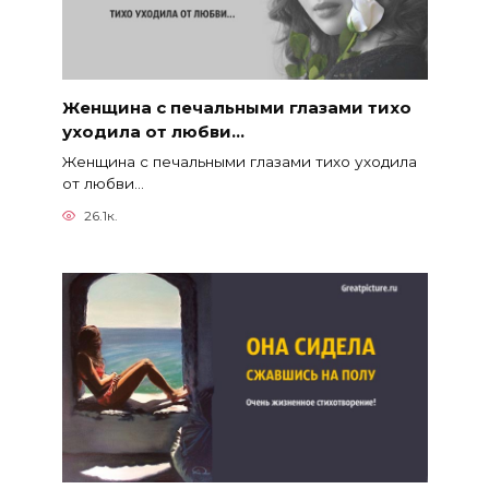
Женщина с печальными глазами тихо
уходила от любви…
Женщина с печальными глазами тихо уходила
от любви…
26.1к.