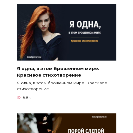
Я одна, в этом брошенном мире.
Красивое стихотворение
Я одна, в этом брошенном мире. Красивое
стихотворение
8.8к.