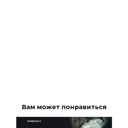
Вам может понравиться