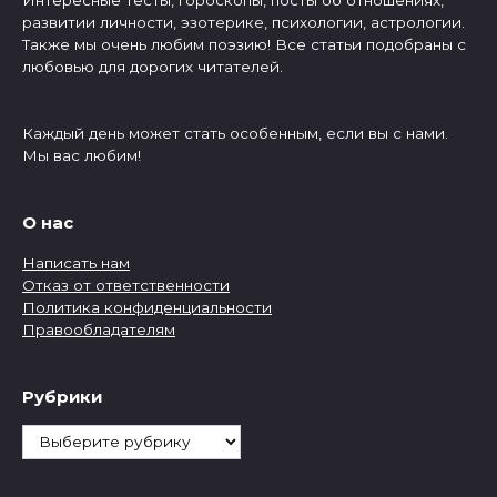
развитии личности, эзотерике, психологии, астрологии.
Также мы очень любим поэзию! Все статьи подобраны с
любовью для дорогих читателей.
Каждый день может стать особенным, если вы с нами.
Мы вас любим!
О нас
Написать нам
Отказ от ответственности
Политика конфиденциальности
Правообладателям
Рубрики
Рубрики