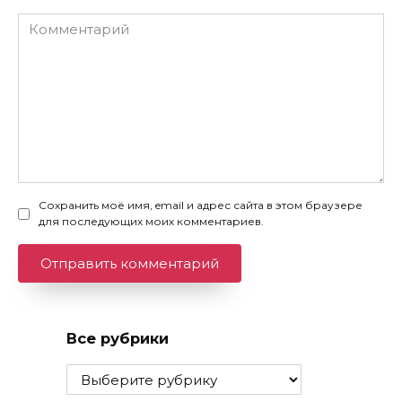
Комментарий
Сохранить моё имя, email и адрес сайта в этом браузере
для последующих моих комментариев.
Все рубрики
Все
рубрики