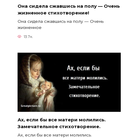
Она сидела сжавшись на полу — Очень
жизненное стихотворение!
Она сидела сжавшись на полу — Очень
жизненное
13.7к.
Ах, если бы все матери молились.
Замечательное стихотворение.
Ах, если бы все матери молились.