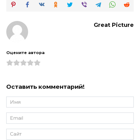
Great Picture
Оцените автора
Оставить комментарий!
Имя
*
Email
*
Сайт