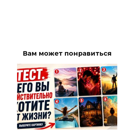
Вам может понравиться