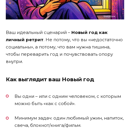
Ваш идеальный сценарий –
Новый год как
личный ретрит
. Не потому, что вы «недостаточно
социальны», а потому, что вам нужна тишина,
чтобы переварить год и почувствовать опору
внутри.
Как выглядит ваш Новый год
Вы одни – или с одним человеком, с которым
можно быть «как с собой».
Минимум задач: один любимый ужин, напиток,
свеча, блокнот/книга/фильм.