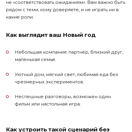
не «соответствовать ожиданиям». Вам важно быть
рядом с теми, кому доверяете, и не играть ни в
какие роли.
Как выглядит ваш Новый год
Небольшая компания: партнёр, близкий друг,
маленькая семья.
Уютный дом, мягкий свет, любимая еда без
чрезмерных экспериментов.
Неспешные разговоры, возможен один
фильм или настольная игра.
Как устроить такой сценарий без