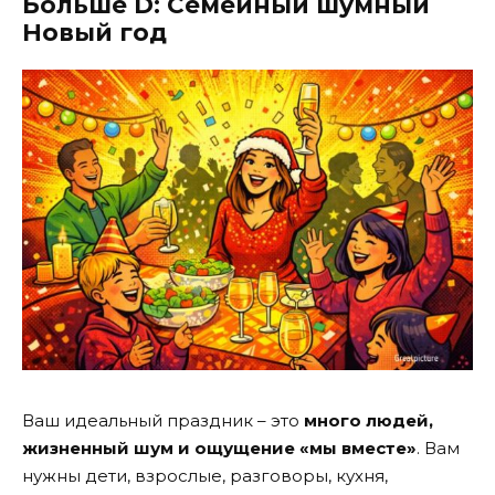
Больше D: Семейный шумный
Новый год
Ваш идеальный праздник – это
много людей,
жизненный шум и ощущение «мы вместе»
. Вам
нужны дети, взрослые, разговоры, кухня,