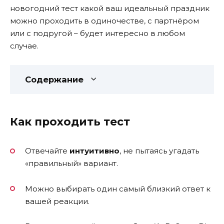
новогодний тест какой ваш идеальный праздник
можно проходить в одиночестве, с партнёром
или с подругой – будет интересно в любом
случае.
Содержание
Как проходить тест
Отвечайте
интуитивно
, не пытаясь угадать
«правильный» вариант.
Можно выбирать один самый близкий ответ к
вашей реакции.