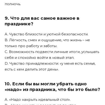
полночь.
9. Что для вас самое важное в
празднике?
A. Чувство близости и уютной безопасности.
B. Лёгкость, смех и ощущение, что жизнь – не
только про работу и заботы.
C. Возможность подвести личные итоги, услышать
себя и спокойно войти в новый этап.
D. Чувство принадлежности: «у меня есть семья,
есть с кем делить этот день».
10. Если бы вы могли убрать одно
«надо» из праздника, что бы это было?
A. «Надо накрыть идеальный стол».