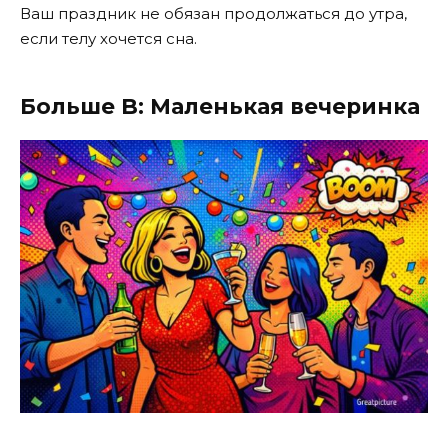
Ваш праздник не обязан продолжаться до утра,
если телу хочется сна.
Больше B: Маленькая вечеринка