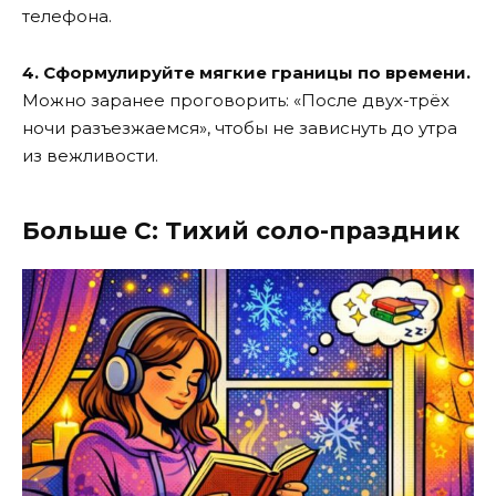
телефона.
4. Сформулируйте мягкие границы по времени.
Можно заранее проговорить: «После двух-трёх
ночи разъезжаемся», чтобы не зависнуть до утра
из вежливости.
Больше C: Тихий соло-праздник