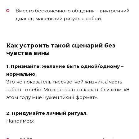
Вместо бесконечного общения – внутренний
диалог, маленький ритуал с собой.
Как устроить такой сценарий без
чувства вины
1. Признайте: желание быть одной/одному –
нормально.
Это не показатель «несчастной жизни», а часть
заботы о себе. Можно честно сказать близким: «В
этом году мне нужен тихий формат».
2. Придумайте личный ритуал.
Например: