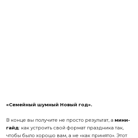
«Семейный шумный Новый год».
В конце вы получите не просто результат, а
мини-
гайд
: как устроить свой формат праздника так,
чтобы было хорошо вам, а не «как принято». Этот