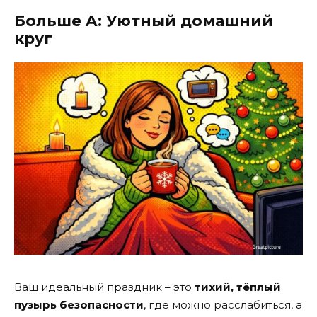
Больше A: Уютный домашний
круг
Ваш идеальный праздник – это
тихий, тёплый
пузырь безопасности
, где можно расслабиться, а