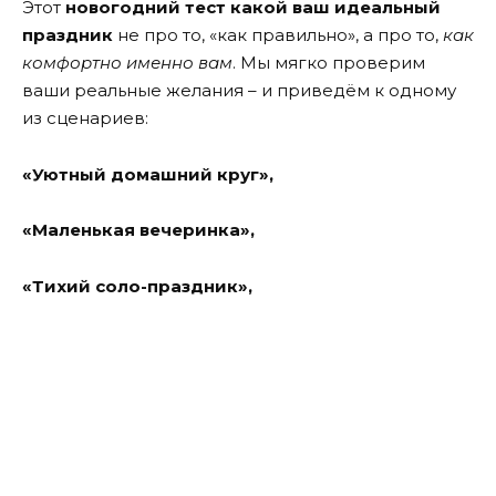
Этот
новогодний тест какой ваш идеальный
праздник
не про то, «как правильно», а про то,
как
комфортно именно вам
. Мы мягко проверим
ваши реальные желания – и приведём к одному
из сценариев:
«Уютный домашний круг»,
«Маленькая вечеринка»,
«Тихий соло-праздник»,