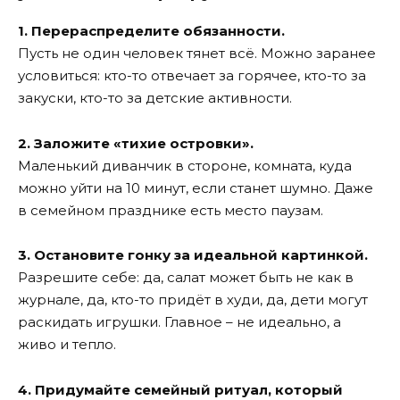
1. Перераспределите обязанности.
Пусть не один человек тянет всё. Можно заранее
условиться: кто-то отвечает за горячее, кто-то за
закуски, кто-то за детские активности.
2. Заложите «тихие островки».
Маленький диванчик в стороне, комната, куда
можно уйти на 10 минут, если станет шумно. Даже
в семейном празднике есть место паузам.
3. Остановите гонку за идеальной картинкой.
Разрешите себе: да, салат может быть не как в
журнале, да, кто-то придёт в худи, да, дети могут
раскидать игрушки. Главное – не идеально, а
живо и тепло.
4. Придумайте семейный ритуал, который