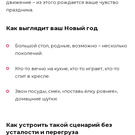
движение – из этого рождается ваше чувство
праздника.
Как выглядит ваш Новый год
Большой стол, родные, возможно – несколько
поколений.
Кто-то вечно на кухне, кто-то играет, кто-то
спит в кресле.
Звон посуды, смех, «поставь ёлку ровнее»,
домашние шутки.
Как устроить такой сценарий без
усталости и перегруза