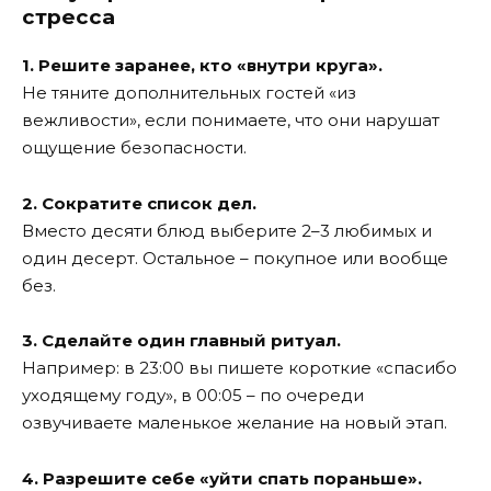
стресса
1. Решите заранее, кто «внутри круга».
Не тяните дополнительных гостей «из
вежливости», если понимаете, что они нарушат
ощущение безопасности.
2. Сократите список дел.
Вместо десяти блюд выберите 2–3 любимых и
один десерт. Остальное – покупное или вообще
без.
3. Сделайте один главный ритуал.
Например: в 23:00 вы пишете короткие «спасибо
уходящему году», в 00:05 – по очереди
озвучиваете маленькое желание на новый этап.
4. Разрешите себе «уйти спать пораньше».