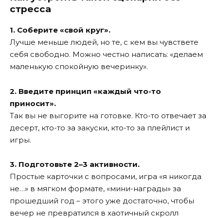
стресса
1. Соберите «свой круг».
Лучше меньше людей, но те, с кем вы чувствете
себя свободно. Можно честно написать: «делаем
маленькую спокойную вечеринку».
2. Введите принцип «каждый что-то
приносит».
Так вы не выгорите на готовке. Кто-то отвечает за
десерт, кто-то за закуски, кто-то за плейлист и
игры.
3. Подготовьте 2–3 активности.
Простые карточки с вопросами, игра «я никогда
не…» в мягком формате, «мини-награды» за
прошедший год – этого уже достаточно, чтобы
вечер не превратился в хаотичный скролл