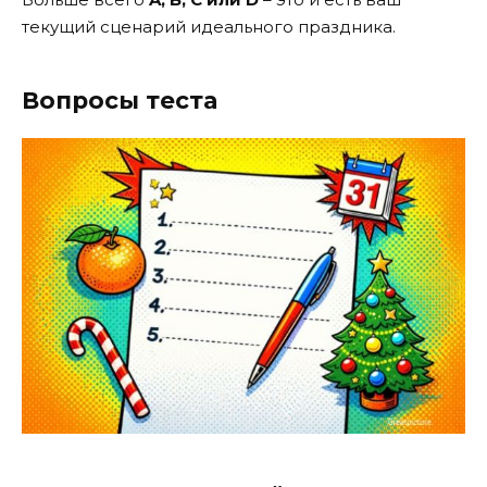
текущий сценарий идеального праздника.
Вопросы теста