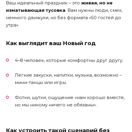
Ваш идеальный праздник – это
живая, но не
изматывающая тусовка
. Вам нужны люди, смех,
немного движухи, но без формата «50 гостей до
утра».
Как выглядит ваш Новый год
4–8 человек, которые комфортны друг другу.
Лёгкие закуски, напитки, музыка, возможно –
мини-танцы или игры.
Фотки, шутки, ощущение «нам хорошо вместе,
но мы никому ничего не обязаны».
Как устроить такой сценарий без