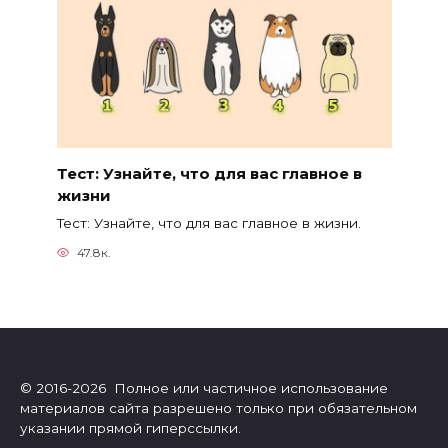
Тест: Узнайте, что для вас главное в
жизни
Тест: Узнайте, что для вас главное в жизни.
47.8к.
© 2016-2026 Полное или частичное использование
материалов сайта разрешено только при обязательном
указании прямой гиперссылки.