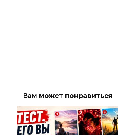
Вам может понравиться