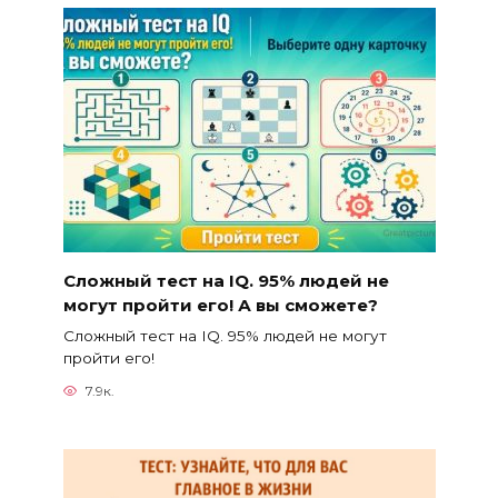
Сложный тест на IQ. 95% людей не
могут пройти его! А вы сможете?
Сложный тест на IQ. 95% людей не могут
пройти его!
7.9к.