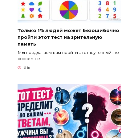
Только 1% людей может безошибочно
пройти этот тест на зрительную
память
Мы предлагаем вам пройти этот шуточный, но
совсем не
6.1к.