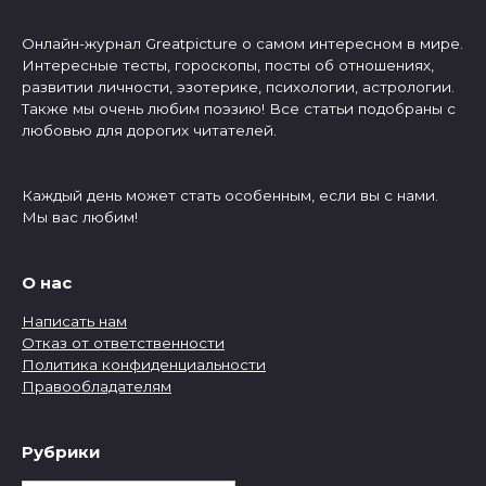
Онлайн-журнал Greatpicture о самом интересном в мире.
Интересные тесты, гороскопы, посты об отношениях,
развитии личности, эзотерике, психологии, астрологии.
Также мы очень любим поэзию! Все статьи подобраны с
любовью для дорогих читателей.
Каждый день может стать особенным, если вы с нами.
Мы вас любим!
О нас
Написать нам
Отказ от ответственности
Политика конфиденциальности
Правообладателям
Рубрики