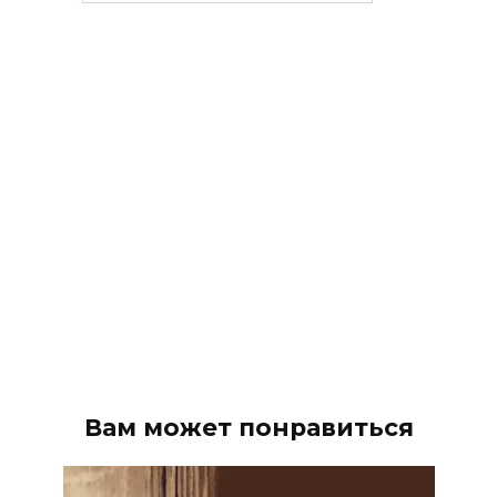
рубрики
Вам может понравиться