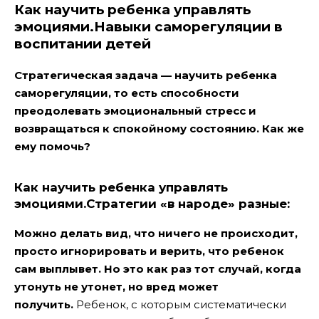
Как научить ребенка управлять
эмоциями.Навыки саморегуляции в
воспитании детей
Стратегическая задача — научить ребенка
саморегуляции, то есть способности
преодолевать эмоциональный стресс и
возвращаться к спокойному состоянию. Как же
ему помочь?
Как научить ребенка управлять
эмоциями.Стратегии «в народе» разные:
Можно делать вид, что ничего не происходит,
просто игнорировать и верить, что ребенок
сам выплывет. Но это как раз тот случай, когда
утонуть не утонет, но вред может
получить.
Ребенок, с которым систематически