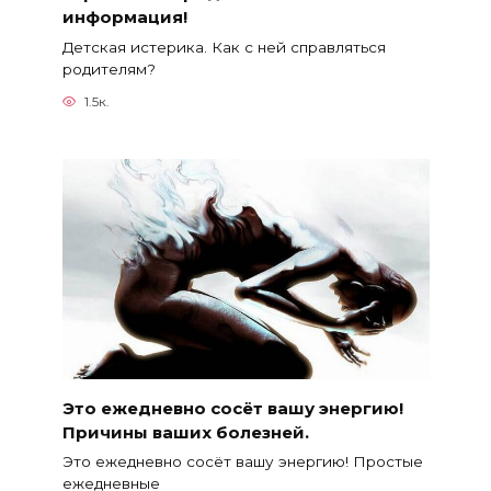
информация!
Детская истерика. Как с ней справляться
родителям?
1.5к.
Это ежедневно сосёт вашу энергию!
Причины ваших болезней.
Это ежедневно сосёт вашу энергию! Простые
ежедневные