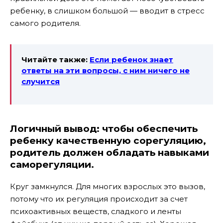
ребенку, в слишком большой — вводит в стресс
самого родителя.
Читайте также:
Если ребенок знает
ответы на эти вопросы, с ним ничего не
случится
Логичный вывод:
чтобы обеспечить
ребенку качественную сорегуляцию,
родитель должен обладать навыками
саморегуляции.
Круг замкнулся. Для многих взрослых это вызов,
потому что их регуляция происходит за счет
психоактивных веществ, сладкого и ленты