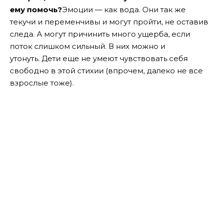
ему помочь?
Эмоции — как вода. Они так же
текучи и переменчивы и могут пройти, не оставив
следа. А могут причинить много ущерба, если
поток слишком сильный. В них можно и
утонуть. Дети еще не умеют чувствовать себя
свободно в этой стихии (впрочем, далеко не все
взрослые тоже).