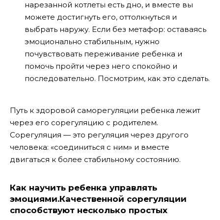
нарезанной котлеты есть дно, и вместе вы
можете достигнуть его, оттолкнуться и
выбрать наружу. Если без метафор: оставаясь
эмоционально стабильным, нужно
почувствовать переживание ребенка и
помочь пройти через него спокойно и
последовательно. Посмотрим, как это сделать.
Путь к здоровой саморегуляции ребенка лежит
через его сорегуляцию с родителем.
Сорегуляция — это регуляция через другого
человека: «соединиться с ним» и вместе
двигаться к более стабильному состоянию.
Как научить ребенка управлять
эмоциями.Качественной сорегуляции
способствуют несколько простых