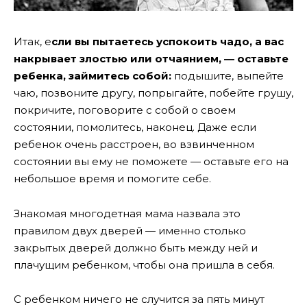
Итак, е
сли вы пытаетесь успокоить чадо, а вас
накрывает злостью или отчаянием, — оставьте
ребенка, займитесь собой:
подышите, выпейте
чаю, позвоните другу, попрыгайте, побейте грушу,
покричите, поговорите с собой о своем
состоянии, помолитесь, наконец. Даже если
ребенок очень расстроен, во взвинченном
состоянии вы ему не поможете — оставьте его на
небольшое время и помогите себе.
Знакомая многодетная мама назвала это
правилом двух дверей — именно столько
закрытых дверей должно быть между ней и
плачущим ребенком, чтобы она пришла в себя.
С ребенком ничего не случится за пять минут