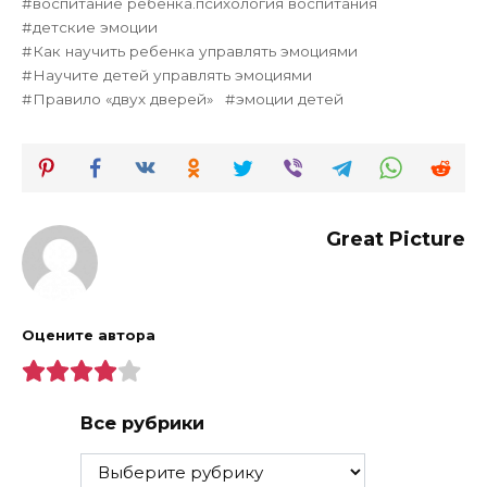
воспитание ребенка.психология воспитания
детские эмоции
Как научить ребенка управлять эмоциями
Научите детей управлять эмоциями
Правило «двух дверей»
эмоции детей
Great Picture
Оцените автора
Все рубрики
Все