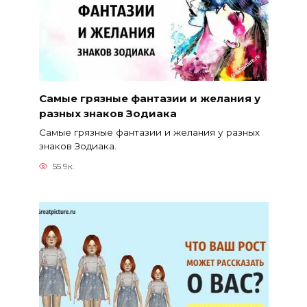
Самые грязные фантазии и желания у
разных знаков Зодиака
Самые грязные фантазии и желания у разных
знаков Зодиака.
55.9к.