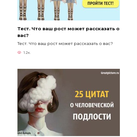
Тест. Что ваш рост может рассказать о
вас?
Тест. Что ваш рост может рассказать о вас?
1.2к.