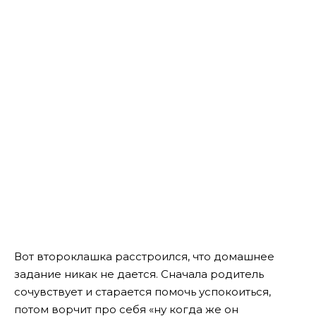
Вот второклашка расстроился, что домашнее
задание никак не дается. Сначала родитель
сочувствует и старается помочь успокоиться,
потом ворчит про себя «ну когда же он