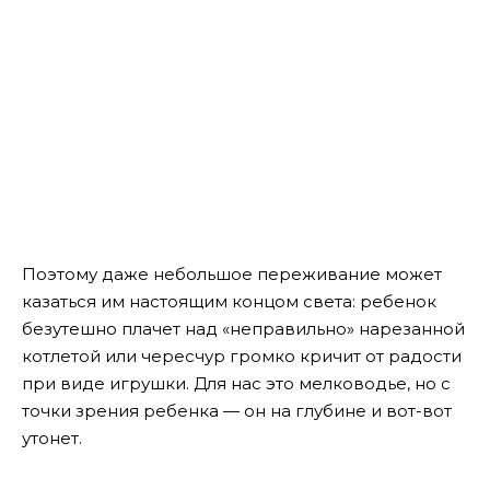
Поэтому даже небольшое переживание может
казаться им настоящим концом света: ребенок
безутешно плачет над «неправильно» нарезанной
котлетой или чересчур громко кричит от радости
при виде игрушки. Для нас это мелководье, но с
точки зрения ребенка — он на глубине и вот-вот
утонет.