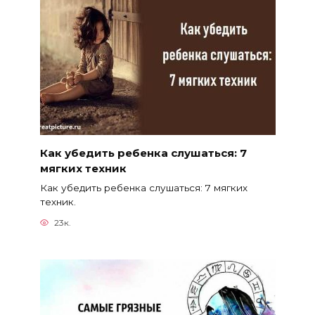
Как убедить ребенка слушаться: 7
мягких техник
Как убедить ребенка слушаться: 7 мягких
техник.
23к.