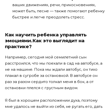
ваших движениях, речи, прикосновениях,
может быть, песне — также помогают ребенку
быстрее и легче преодолеть стресс.
Как научить ребенка управлять
эмоциями.Как это выглядит на
практике?
Например, сегодня мой семилетний сын
расстроился, что мы поехали в сад на автобусе, а
не на машине. Пока мы ждали автобус, он тихо
плакал в сугробе за остановкой. В автобусе он
раз за разом сердито толкал меня в бок, а от
остановки плелся с грустным видом.
Я был в хорошем расположении духа, поэтому
мне удалось не выйти из себя, не ругать его, дать