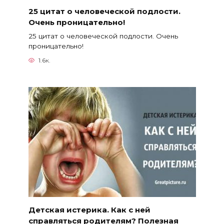
25 цитат о человеческой подлости.
Очень проницательно!
25 цитат о человеческой подлости. Очень
проницательно!
1.6к.
Детская истерика. Как с ней
справляться родителям? Полезная