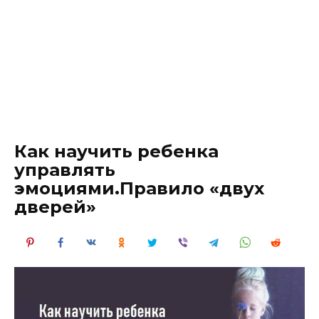
Как научить ребенка
управлять
эмоциями.Правило «двух
дверей»