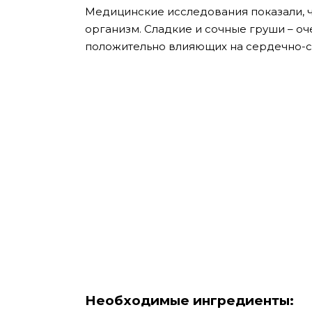
Медицинские исследования показали, ч
организм. Сладкие и сочные груши – оч
положительно влияющих на сердечно-с
Необходимые ингредиенты: