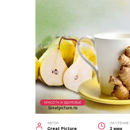
КРАСОТА И ЗДОРОВЬЕ
АВТОР
НА ЧТЕНИЕ
Great Picture
2 мин