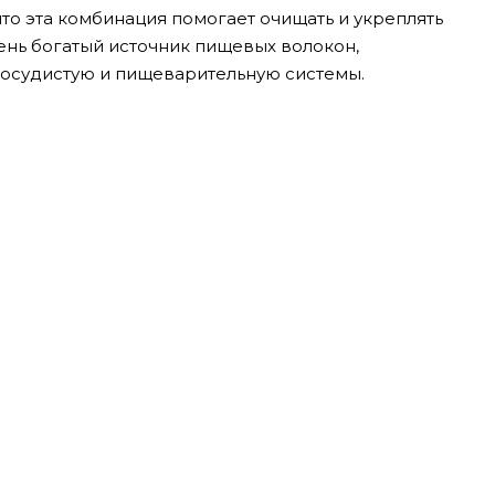
то эта комбинация помогает очищать и укреплять
ень богатый источник пищевых волокон,
осудистую и пищеварительную системы.