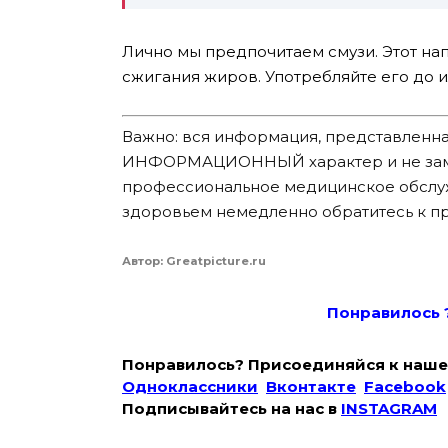
Лично мы предпочитаем смузи. Этот на
сжигания жиров. Употребляйте его до и
Важно: вся информация, представленная
ИНФОРМАЦИОННЫЙ характер и не замен
профессиональное медицинское обслу
здоровьем немедленно обратитесь к п
Автор: Greatpicture.ru
Понравилось 
Понравилось? Присоединяйся к наше
Одноклассники
Вконтакте
Facebook
Подписывайтесь на наc в
INSTAGRAM