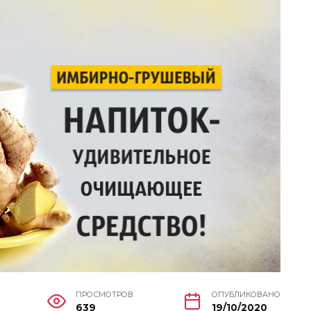
ПРОСМОТРОВ
ОПУБЛИКОВАНО
639
19/10/2020