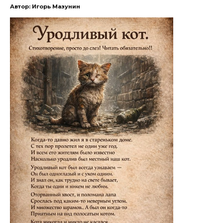
Автор: Игорь Мазунин