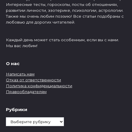
Интересные тесты, гороскопы, посты об отношениях,
развитии личности, эзотерике, психологии, астрологии.
Также мы очень любим поэзию! Все статьи подобраны с
любовью для дорогих читателей.
Каждый день может стать особенным, если вы с нами.
Мы вас любим!
О нас
Написать нам
Отказ от ответственности
Политика конфиденциальности
Правообладателям
Рубрики
Рубрики