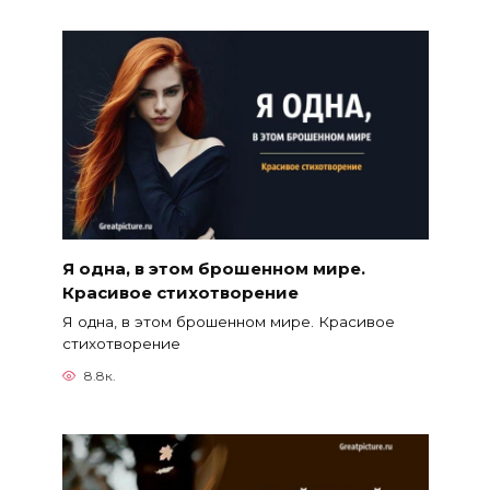
Я одна, в этом брошенном мире.
Красивое стихотворение
Я одна, в этом брошенном мире. Красивое
стихотворение
8.8к.