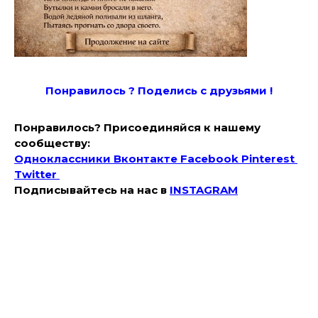
Понравилось ? Поде
лись с друзьями !
Понравилось? Присоединяйся к нашему
сообществу:
Одноклассники
Вконтакте
Facebook
Pinterest
Twitter
Подписывайтесь на наc в
INSTAGRAM