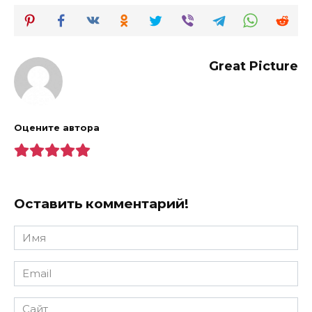
Great Picture
Оцените автора
Оставить комментарий!
Имя
*
Email
*
Сайт