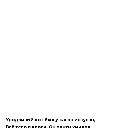
Уродливый кот был ужасно искусан,
Всё тело в крови. Он почти умирал.