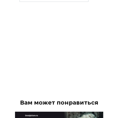
рубрики
Вам может понравиться