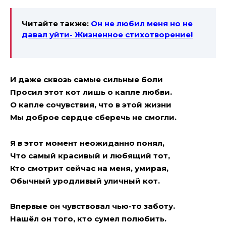
Читайте также:
Он не любил меня но не
давал уйти- Жизненное стихотворение!
И даже сквозь самые сильные боли
Просил этот кот лишь о капле любви.
О капле сочувствия, что в этой жизни
Мы доброе сердце сберечь не смогли.
Я в этот момент неожиданно понял,
Что самый красивый и любящий тот,
Кто смотрит сейчас на меня, умирая,
Обычный уродливый уличный кот.
Впервые он чувствовал чью-то заботу.
Нашёл он того, кто сумел полюбить.