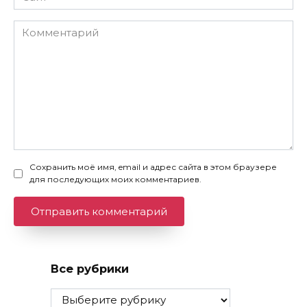
Комментарий
Сохранить моё имя, email и адрес сайта в этом браузере
для последующих моих комментариев.
Все рубрики
Все