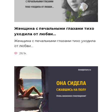
Женщина с печальными глазами тихо
уходила от любви…
Женщина с печальными глазами тихо уходила
от любви…
26.1к.