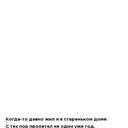
Когда-то давно жил я в стареньком доме.
С тех пор пролетел не один уже год.