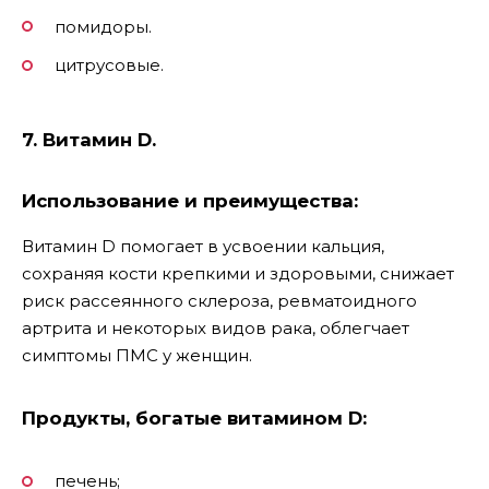
помидоры.
цитрусовые.
7. Витамин D.
Использование и преимущества:
Витамин D помогает в усвоении кальция,
сохраняя кости крепкими и здоровыми, снижает
риск рассеянного склероза, ревматоидного
артрита и некоторых видов рака, облегчает
симптомы ПМС у женщин.
Продукты, богатые витамином D:
печень;