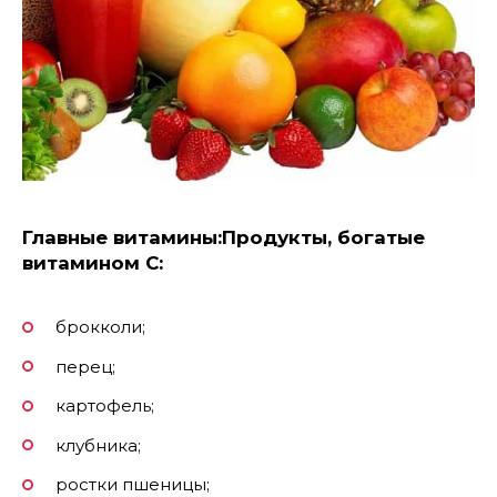
Главные витамины:
Продукты, богатые
витамином С:
брокколи;
перец;
картофель;
клубника;
ростки пшеницы;