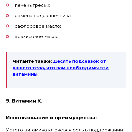
печень трески;
семена подсолнечника;
сафлоровое масло;
арахисовое масло.
Читайте также:
Десять подсказок от
вашего тела, что вам необходимы эти
витамины
9. Витамин К.
Использование и преимущества:
У этого витамина ключевая роль в поддержании