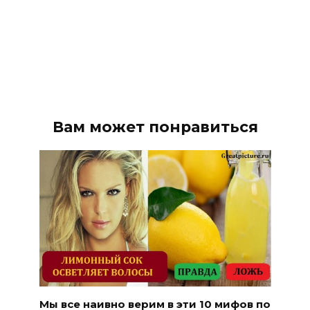
Вам может понравиться
Мы все наивно верим в эти 10 мифов по