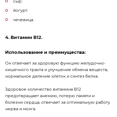
сыр;
йогурт;
чечевица.
4. Витамин В12.
Использование и преимущества:
Он отвечает за здоровую функцию желудочно-
кишечного тракта и улучшение обмена веществ,
нормальное деление клеток и синтез белка.
Здоровое количество витамина B12
предотвращает анемию, потерю памяти и
болезни сердца, отвечает за оптимальную работу
нерва и мозга.