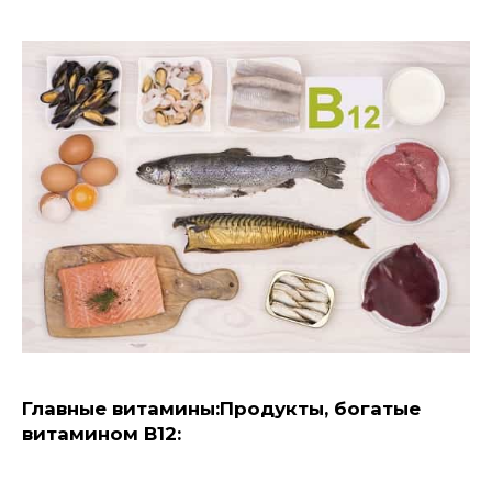
Главные витамины:
Продукты, богатые
витамином B12: