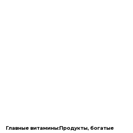
Главные витамины:
Продукты, богатые