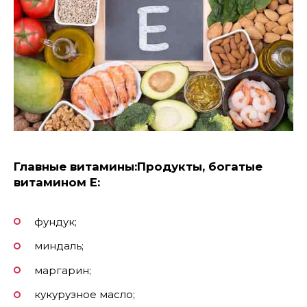
Главные витамины:
Продукты, богатые
витамином Е:
фундук;
миндаль;
маргарин;
кукурузное масло;