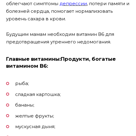
облегчают симптомы
депрессии
, потери памяти и
болезней сердца, помогает нормализовать
уровень сахара в крови.
Будущим мамам необходим витамин В6 для
предотвращения утреннего недомогания.
Главные витамины:
Продукти, богатые
витамином B6:
рыба;
сладкая картошка;
бананы;
желтые фрукты;
мускусная дыня;