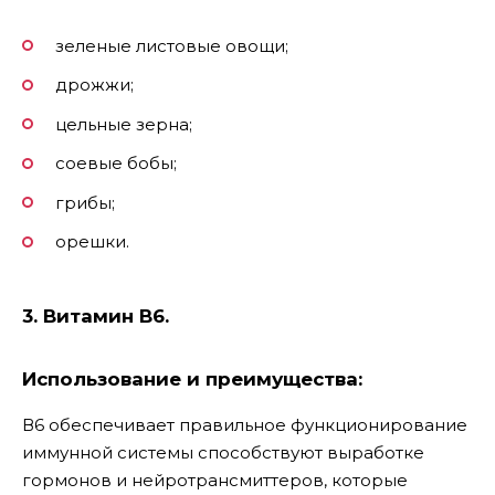
зеленые листовые овощи;
дрожжи;
цельные зерна;
соевые бобы;
грибы;
орешки.
3. Витамин В6.
Использование и преимущества:
В6 обеспечивает правильное функционирование
иммунной системы способствуют выработке
гормонов и нейротрансмиттеров, которые