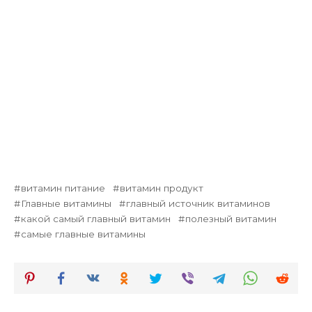
витамин питание
витамин продукт
Главные витамины
главный источник витаминов
какой самый главный витамин
полезный витамин
самые главные витамины