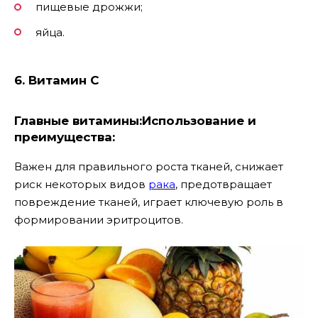
пищевые дрожжи;
яйца.
6. Витамин C
Главные витамины:
Использование и
преимущества:
Важен для правильного роста тканей, снижает
риск некоторых видов
рака
, предотвращает
повреждение тканей, играет ключевую роль в
формировании эритроцитов.