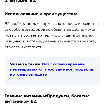
2. Витамин В2.
Использование и преимущества:
В2 необходим для нормального роста и развития,
способствует здоровью обмена веществ, может
повысить уровень энергии, улучшить функцию
иммунной системы, уменьшить чувство тревоги,
стресса и усталости.
Читайте также:
Вот сколько времени
перевариваются в желудке все продукты,
которые вы едите
Главные витамины:
Продукты, богатые
витамином B2: