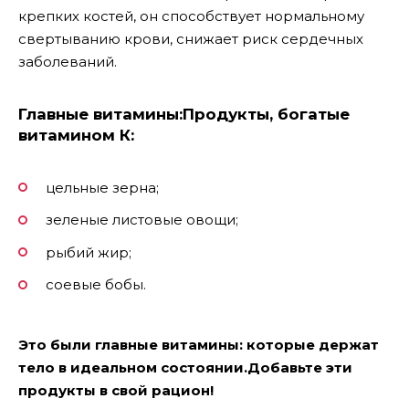
крепких костей, он способствует нормальному
свертыванию крови, снижает риск сердечных
заболеваний.
Главные витамины:
Продукты, богатые
витамином К:
цельные зерна;
зеленые листовые овощи;
рыбий жир;
соевые бобы.
Это были главные витамины: которые держат
тело в идеальном состоянии.Добавьте эти
продукты в свой рацион!