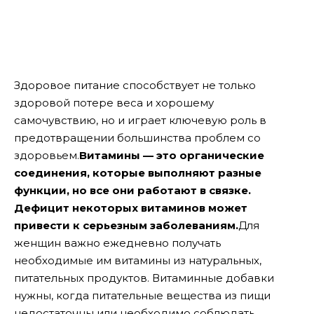
Здоровое питание способствует не только
здоровой потере веса и хорошему
самочувствию, но и играет ключевую роль в
предотвращении большинства проблем со
здоровьем.
Витамины — это органические
соединения, которые выполняют разные
функции, но все они работают в связке.
Дефицит некоторых витаминов может
привести к серьезным заболеваниям.
Для
женщин важно ежедневно получать
необходимые им витамины из натуральных,
питательных продуктов. Витаминные добавки
нужны, когда питательные вещества из пищи
недостаточны или необходимо соблюдать