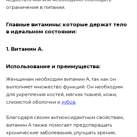
ограничения в питании.
Главные витамины: которые держат тело
в идеальном состоянии:
1. Витамин А.
Использование и преимущества:
Женщинам необходим витамин А, так как он
выполняет множество функций. Он необходим
для укрепления костей, мягких тканей, кожи,
слизистой оболочки и
зубов
.
Благодаря своим антиоксидантным свойствам,
витамин А также помогает предотвращать
хронические заболевания, улучшать зрение,