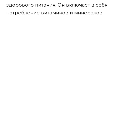
здорового питания. Он включает в себя
потребление витаминов и минералов.