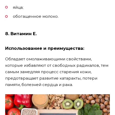
яйца;
обогащенное молоко.
8. Витамин Е.
Использование и преимущества:
Обладает омолаживающими свойствами,
которые избавляют от свободных радикалов, тем
самым замедляя процесс старения кожи,
предотвращает развитие катаракты, потери
памяти, болезней сердца и рака.