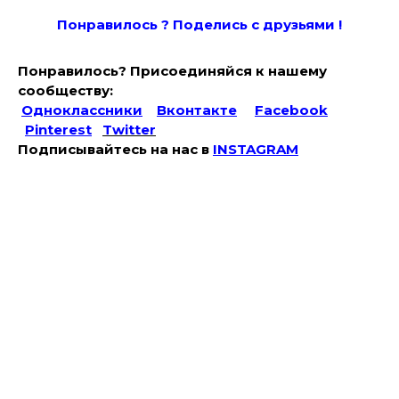
Понравилось ? Поде
лись с друзьями !
Понравилось? Присоединяйся к нашему
сообществу:
Одноклассники
Вконтакте
Facebook
Pinterest
Twitter
Подписывайтесь на наc в
INSTAGRAM