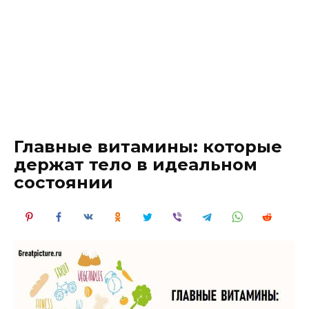
Главные витамины: которые
держат тело в идеальном
состоянии