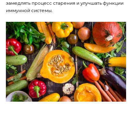
замедлять процесс старения и улучшать функции
иммунной системы.