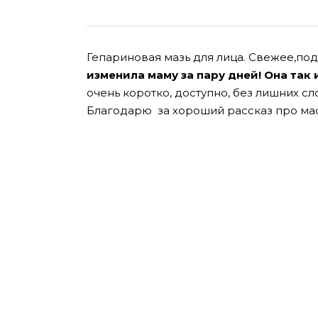
Гепариновая мазь для лица. Свежее,под
изменила маму за пару дней! Она так 
очень коротко, доступно, без лишних 
Благодарю за хороший рассказ про масл