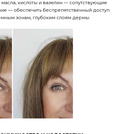
 масла, кислоты и вазелин — сопутствующие
ние — обеспечить беспрепятственный доступ
мным зонам, глубоким слоям дермы.