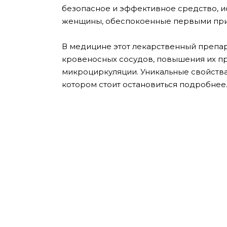
безопасное и эффективное средство, ис
женщины, обеспокоенные первыми при
В медицине этот лекарственный препар
кровеносных сосудов, повышения их п
микроциркуляции. Уникальные свойства
котором стоит остановиться подробнее