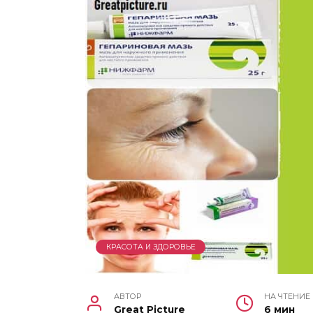
КРАСОТА И ЗДОРОВЬЕ
АВТОР
НА ЧТЕНИЕ
Great Picture
6 мин