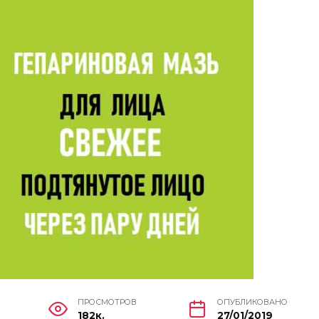
ПРОСМОТРОВ
ОПУБЛИКОВАНО
182к.
27/01/2019