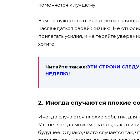
поменяется к лучшему.
Вам не нужно знать все ответы на воп
наслаждаться своей жизнью. Не относи
прилагать усилия, и не теряйте уверенно
хотите.
Читайте также:
ЭТИ СТРОКИ СЛЕДУ
НЕДЕЛЮ!
2. Иногда случаются плохие 
Иногда случаются плохие события, для т
Мы не всегда можем сказать, как то ил
будущее. Однако, часто случается так,