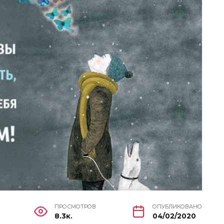
ПРОСМОТРОВ
ОПУБЛИКОВАНО
8.3к.
04/02/2020