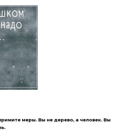
примите меры. Вы не дерево, а человек. Вы
ь.