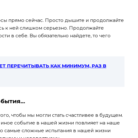
росы прямо сейчас. Просто дышите и продолжайте
сь к ней слишком серьезно. Продолжайте
сти в себе. Вы обязательно найдете, то чего
ЕТ ПЕРЕЧИТЫВАТЬ КАК МИНИМУМ, РАЗ В
события…
ого, чтобы мы могли стать счастливее в будущем.
и иное событие в нашей жизни повлияет на наше
 что самые сложные испытания в нашей жизни