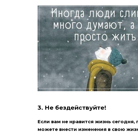
3. Не бездействуйте!
Если вам не нравится жизнь сегодня, 
можете внести изменения в свою жизн