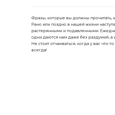
Фразы, которые вы должны прочитать, к
Рано или поздно в нашей жизни наступа
растерянными и подавленными. Ежедне
одни даются нам даже без раздумий, а 
Не стоит отчаиваться, когда у вас что-то
всегда!