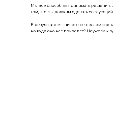
Мы все способны принимать решения, од
том, что мы должны сделать следующий
В результате мы ничего не делаем и ос
но куда оно нас приведет? Неужели к 