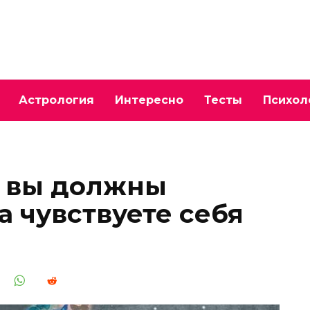
Астрология
Интересно
Тесты
Психол
е вы должны
а чувствуете себя