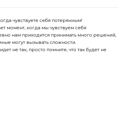
огда чувствуете себя потерянным!
ет момент, когда мы чувствуем себя
вно нам приходится принимать много решений,
иные могут вызывать сложности.
 идет не так, просто помните, что так будет не