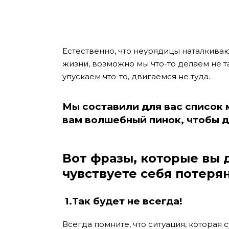
Естественно, что неурядицы наталкива
жизни, возможно мы что-то делаем не так
упускаем что-то, двигаемся не туда.
Мы составили для вас список
вам волшебный пинок, чтобы д
Вот фразы, которые вы 
чувствуете себя потеря
1.Так будет не всегда!
Всегда помните, что ситуация, которая 