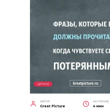
ЦИТАТЫ
АВТОР
НА ЧТЕНИЕ
Great Picture
4 мин