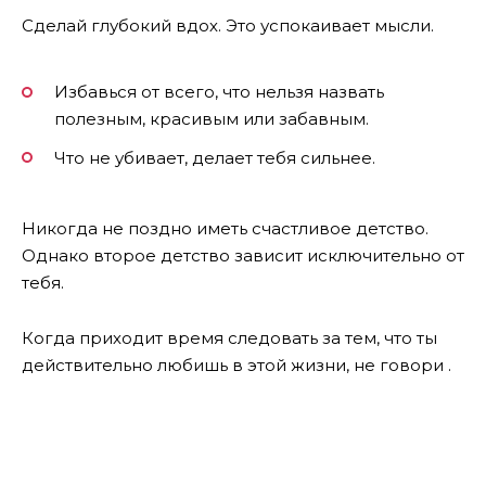
Сделай глубокий вдох. Это успокаивает мысли.
Избавься от всего, что нельзя назвать
полезным, красивым или забавным.
Что не убивает, делает тебя сильнее.
Никогда не поздно иметь счастливое детство.
Однако второе детство зависит исключительно от
тебя.
Когда приходит время следовать за тем, что ты
действительно любишь в этой жизни, не говори .