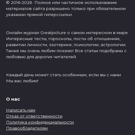
© 2016-2026 Полное или частичное использование
материалов сайта разрешено только при обязательном
указании прямой гиперссылки.
Онлайн-журнал Greatpicture о самом интересном в мире.
Интересные тесты, гороскопы, посты об отношениях,
развитии личности, эзотерике, психологии, астрологии.
Также мы очень любим поэзию! Все статьи подобраны с
любовью для дорогих читателей.
Каждый день может стать особенным, если вы с нами.
Мы вас любим!
О нас
Написать нам
Отказ от ответственности
Политика конфиденциальности
Правообладателям