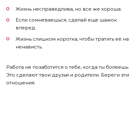
Жизнь несправедлива, но все же хороша.
Если сомневаешься, сделай еще шажок
вперед.
Жизнь слишком коротка, чтобы тратить её на
ненависть.
Работа не позаботится о тебе, когда ты болеешь.
Это сделают твои друзья и родители. Береги эти
отношения.