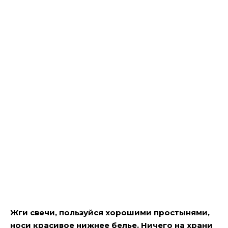
Жги свечи, пользуйся хорошими простынями,
носи красивое нижнее белье. Ничего на храни