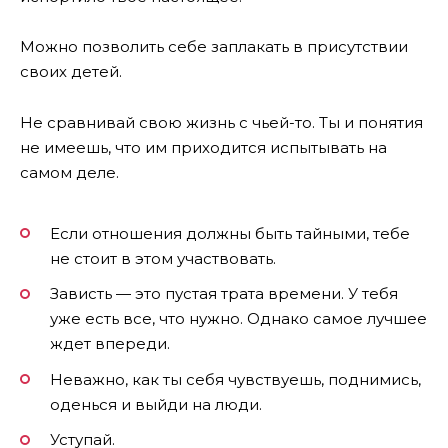
Можно позволить себе заплакать в присутствии
своих детей.
Не сравнивай свою жизнь с чьей-то. Ты и понятия
не имеешь, что им приходится испытывать на
самом деле.
Если отношения должны быть тайными, тебе
не стоит в этом участвовать.
Зависть — это пустая трата времени. У тебя
уже есть все, что нужно. Однако самое лучшее
ждет впереди.
Неважно, как ты себя чувствуешь, поднимись,
оденься и выйди на люди.
Уступай.