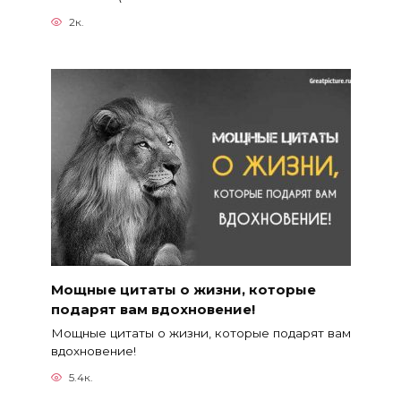
2к.
Мощные цитаты о жизни, которые
подарят вам вдохновение!
Мощные цитаты о жизни, которые подарят вам
вдохновение!
5.4к.