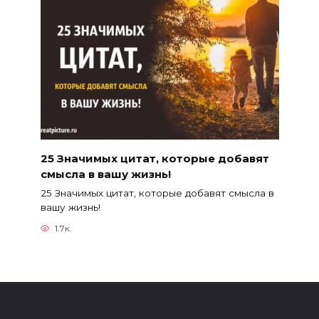
25 Значимых цитат, которые добавят
смысла в вашу жизнь!
25 Значимых цитат, которые добавят смысла в
вашу жизнь!
1.7к.