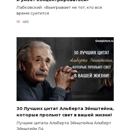
Лабковский: «Выигрывает не тот, кто все
время суетится
485
30 Лучших цитат Альберта Эйнштейна,
которые прольют свет в вашей жизни!
Лучшие цитаты Альберта Эйнштейна Альберт
Эйнштейн (14