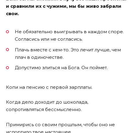
и сравнили их с чужими, мы бы живо забрали
свои.
Не обязательно выигрывать в каждом споре.
Согласись или не согласись.
Плачь вместе с кем-то. Это лечит лучше, чем
плач в одиночестве.
Допустимо злиться на Бога. Он поймет.
Копи на пенсию с первой зарплаты.
Когда дело доходит до шоколада,
сопротивляться бессмысленно.
Примирись со своим прошлым, чтобы оно не
испортило твое настоящее.