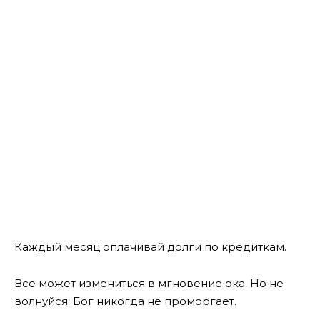
Каждый месяц оплачивай долги по кредиткам.
Все может измениться в мгновение ока. Но не
волнуйся: Бог никогда не проморгает.