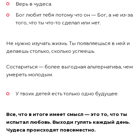
Верь в чудеса.
Бог любит тебя потому что он — Бог, а не из-за
того, что ты что-то сделал или нет.
Не нужно изучать жизнь. Ты появляешься в ней и
делаешь столько, сколько успеешь.
Состариться — более выгодная альтернатива, чем
умереть молодым.
У твоих детей есть только одно будущее.
Все, что в итоге имеет смысл — это то, что ты
испытал любовь. Выходи гулять каждый день.
Чудеса происходят повсеместно.