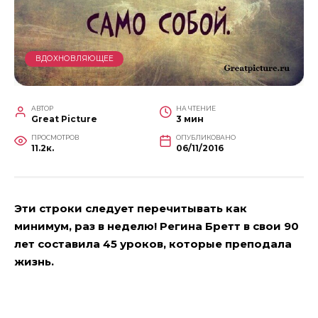
ВДОХНОВЛЯЮЩЕЕ
АВТОР
НА ЧТЕНИЕ
Great Picture
3 мин
ПРОСМОТРОВ
ОПУБЛИКОВАНО
11.2к.
06/11/2016
Эти строки следует перечитывать как
минимум, раз в неделю! Регина Бретт в свои 90
лет составила 45 уроков, которые преподала
жизнь.