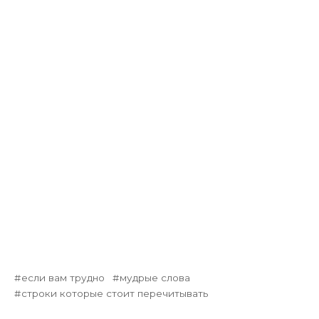
если вам трудно
мудрые слова
строки которые стоит перечитывать