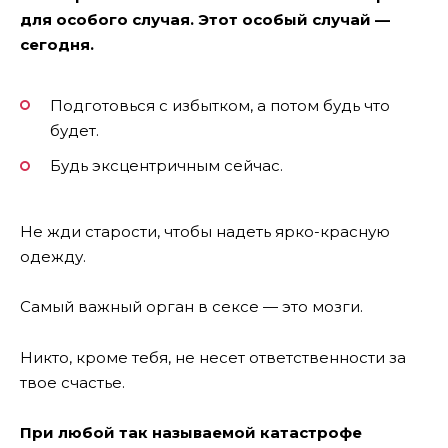
для особого случая. Этот особый случай —
сегодня.
Подготовься с избытком, а потом будь что
будет.
Будь эксцентричным сейчас.
Не жди старости, чтобы надеть ярко-красную
одежду.
Самый важный орган в сексе — это мозги.
Никто, кроме тебя, не несет ответственности за
твое счастье.
При любой так называемой катастрофе