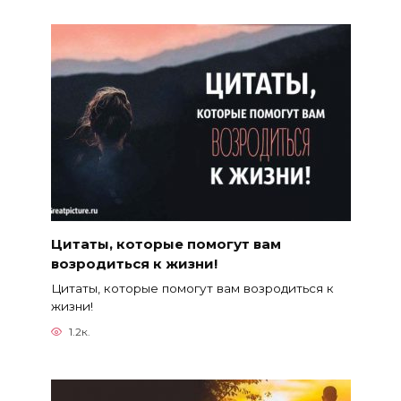
Цитаты, которые помогут вам
возродиться к жизни!
Цитаты, которые помогут вам возродиться к
жизни!
1.2к.