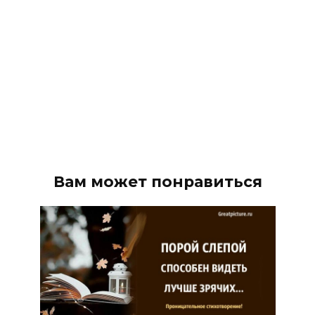
Вам может понравиться