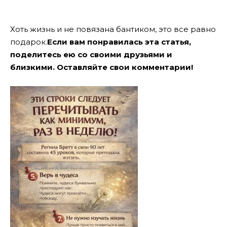
Хоть жизнь и не повязана бантиком, это все равно
подарок.
Если вам понравилась эта статья,
поделитесь ею со своими друзьями и
близкими. Оставляйте свои комментарии!