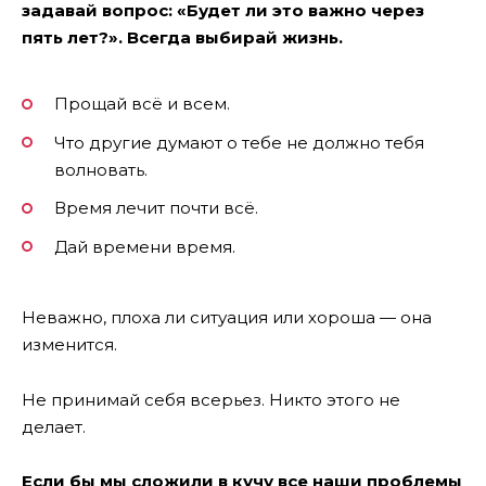
задавай вопрос: «Будет ли это важно через
пять лет?». Всегда выбирай жизнь.
Прощай всё и всем.
Что другие думают о тебе не должно тебя
волновать.
Время лечит почти всё.
Дай времени время.
Неважно, плоха ли ситуация или хороша — она
изменится.
Не принимай себя всерьез. Никто этого не
делает.
Если бы мы сложили в кучу все наши проблемы