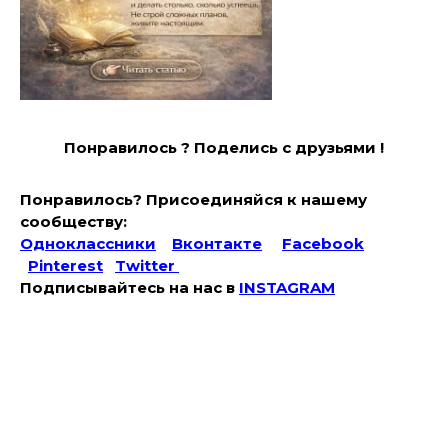
Понравилось ? Поде
лись с друзьями !
Понравилось? Присоединяйся к нашему
сообществу:
Одноклассники
Вконтакте
Facebook
Pinterest
Twitter
Подписывайтесь на наc в
INSTAGRAM