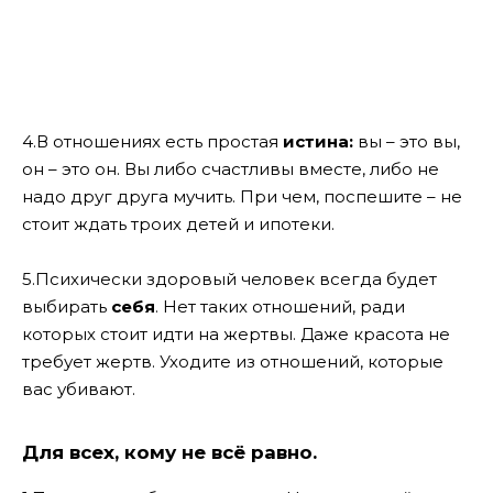
4.В отношениях есть простая
истина:
вы – это вы,
он – это он. Вы либо счастливы вместе, либо не
надо друг друга мучить. При чем, поспешите – не
стоит ждать троих детей и ипотеки.
5.Психически здоровый человек всегда будет
выбирать
себя
. Нет таких отношений, ради
которых стоит идти на жертвы. Даже красота не
требует жертв. Уходите из отношений, которые
вас убивают.
Для всех, кому не всё равно.