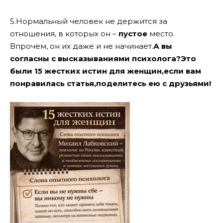
5.Нормальный человек не держится за
отношения, в которых он –
пустое
место.
Впрочем, он их даже и не начинает.
А вы
согласны с высказываниями психолога?Это
были 15 жестких истин для женщин,если вам
понравилась статья,поделитесь ею с друзьями!