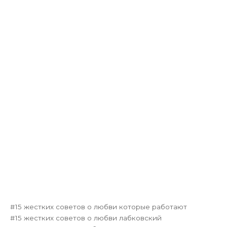
15 жестких советов о любви которые работают
15 жестких советов о любви лабковский