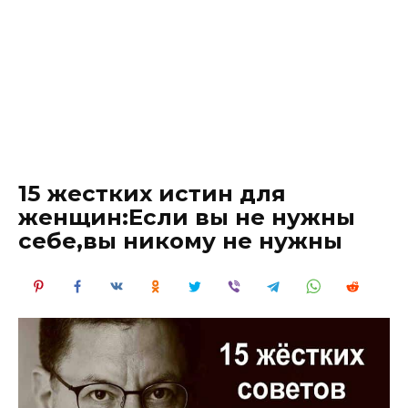
15 жестких истин для
женщин:Если вы не нужны
себе,вы никому не нужны