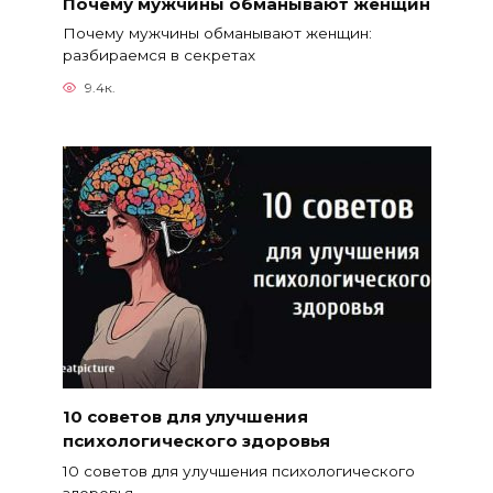
Почему мужчины обманывают женщин
Почему мужчины обманывают женщин:
разбираемся в секретах
9.4к.
10 советов для улучшения
психологического здоровья
10 советов для улучшения психологического
здоровья.