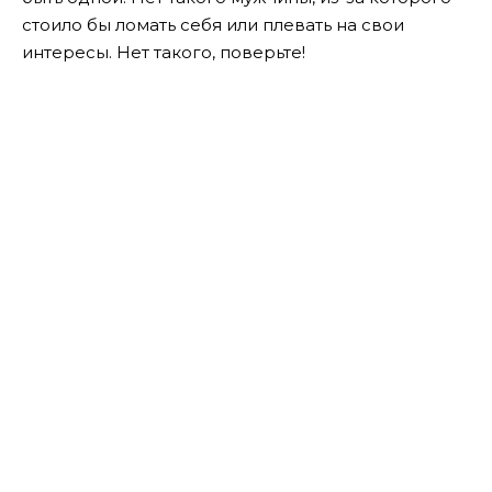
стоило бы ломать себя или плевать на свои
интересы. Нет такого, поверьте!