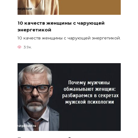
10 качеств женщины с чарующей
энергетикой
10 качеств женщины с чарующей энергетикой.
3.9к.