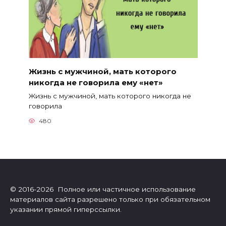
Жизнь с мужчиной, мать которого
никогда не говорила ему «нет»
Жизнь с мужчиной, мать которого никогда не
говорила
480
© 2016-2026 Полное или частичное использование
материалов сайта разрешено только при обязательном
указании прямой гиперссылки.