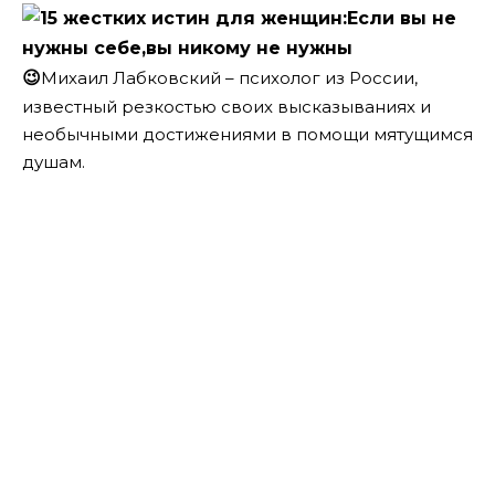
😉
Михаил Лабковский – психолог из России,
известный резкостью своих высказываниях и
необычными достижениями в помощи мятущимся
душам.