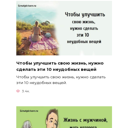
Чтобы улучшить свою жизнь, нужно
сделать эти 10 неудобных вещей
Чтобы улучшить свою жизнь, нужно сделать
эти 10 неудобных вещей.
3.4к.