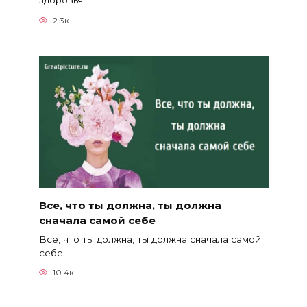
2.3к.
Все, что ты должна, ты должна
сначала самой себе
Все, что ты должна, ты должна сначала самой
себе.
10.4к.