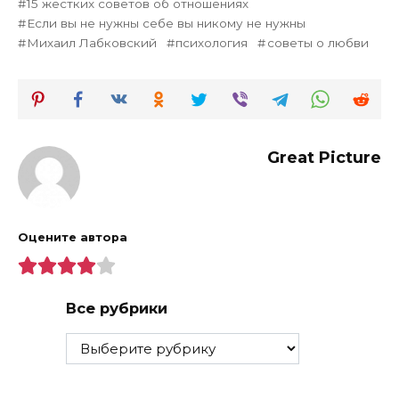
15 жестких советов об отношениях
Если вы не нужны себе вы никому не нужны
Михаил Лабковский
психология
советы о любви
Great Picture
Оцените автора
Все рубрики
Все
рубрики