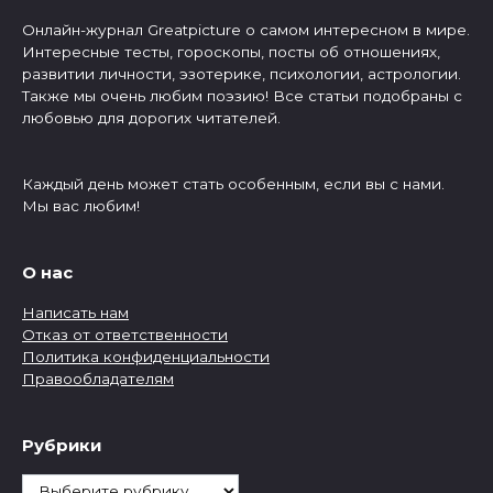
Онлайн-журнал Greatpicture о самом интересном в мире.
Интересные тесты, гороскопы, посты об отношениях,
развитии личности, эзотерике, психологии, астрологии.
Также мы очень любим поэзию! Все статьи подобраны с
любовью для дорогих читателей.
Каждый день может стать особенным, если вы с нами.
Мы вас любим!
О нас
Написать нам
Отказ от ответственности
Политика конфиденциальности
Правообладателям
Рубрики
Рубрики