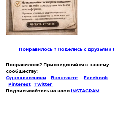
Понравилось ? Поде
лись с друзьями !
Понравилось? Присоединяйся к нашему
сообществу:
Одноклассники
Вконтакте
Facebook
Pinterest
Twitter
Подписывайтесь на наc в
INSTAGRAM