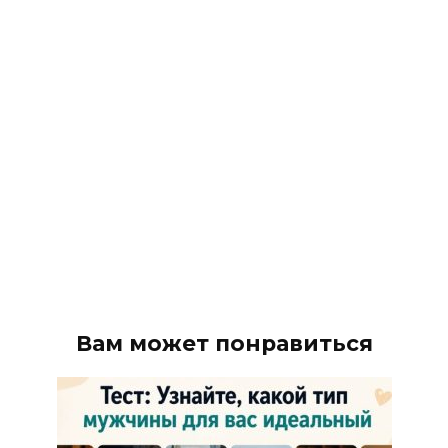
Вам может понравиться