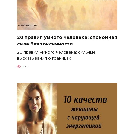
20 правил умного человека: спокойная
сила без токсичности
20 правил умного человека: сильные
высказывания о границах
49