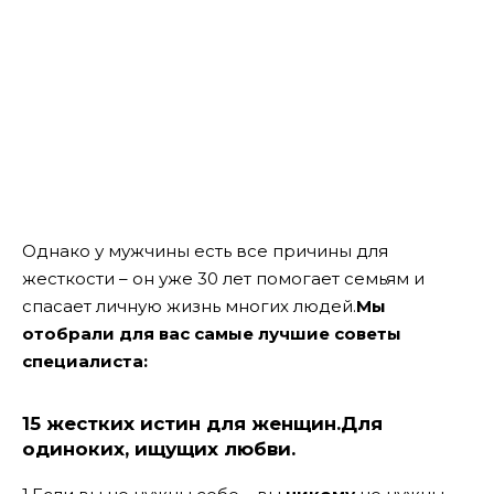
Однако у мужчины есть все причины для
жесткости – он уже 30 лет помогает семьям и
спасает личную жизнь многих людей.
Мы
отобрали для вас самые лучшие советы
специалиста:
15 жестких истин для женщин.Для
одиноких, ищущих любви.