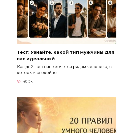
Тест: Узнайте, какой тип мужчины для
вас идеальный
Каждой женщине хочется рядом человека, с
которым спокойно
48.3к.