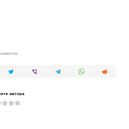
развитие
ите автора