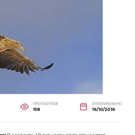
ПРОСМОТРОВ
ОПУБЛИКОВАНО
158
16/10/2016