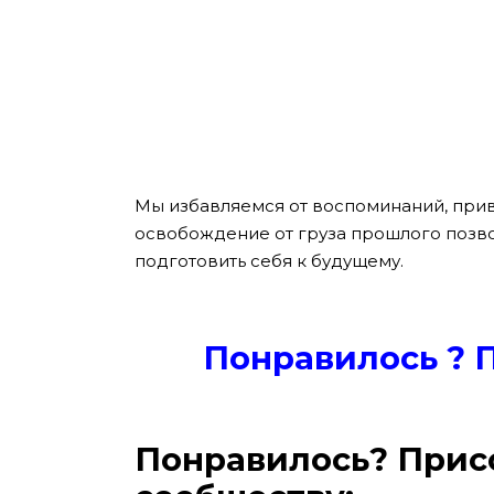
Мы избавляемся от воспоминаний, при
освобождение от груза прошлого позво
подготовить себя к будущему.
Понравилось ? 
Понравилось? Прис