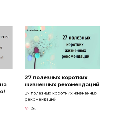
27 полезных коротких
 на
жизненных рекомендаций
о!
27 полезных коротких жизненных
рекомендаций.
2к.