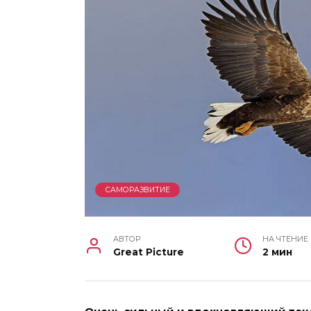
САМОРАЗВИТИЕ
АВТОР
НА ЧТЕНИЕ
Great Picture
2 мин