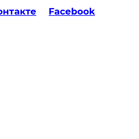
онтакте
Facebook