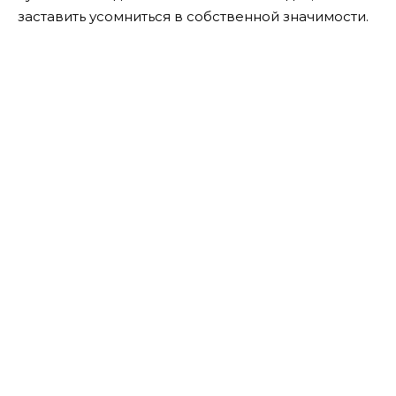
заставить усомниться в собственной значимости.