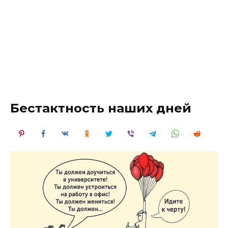
Бестактность наших дней