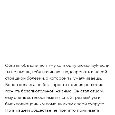
Обязан объясниться. «Ну хоть одну рюмочку!» Если
ты не пьешь, тебя начинают подозревать в некой
страшной болезни, о которой ты умалчиваешь.
Болен коллега не был, просто принял решение
пожить безалкогольной жизнью. Он стал отцом,
ему очень хотелось иметь ясный трезвый ум и
быть полноценным помощником своей супруге.
Но в нашем обществе не принято принимать