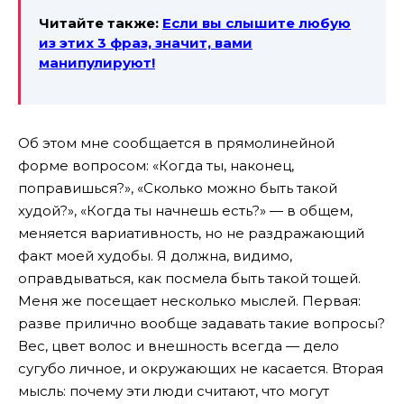
Читайте также:
Если вы слышите любую
из этих 3 фраз, значит, вами
манипулируют!
Об этом мне сообщается в прямолинейной
форме вопросом: «Когда ты, наконец,
поправишься?», «Сколько можно быть такой
худой?», «Когда ты начнешь есть?» — в общем,
меняется вариативность, но не раздражающий
факт моей худобы. Я должна, видимо,
оправдываться, как посмела быть такой тощей.
Меня же посещает несколько мыслей. Первая:
разве прилично вообще задавать такие вопросы?
Вес, цвет волос и внешность всегда — дело
сугубо личное, и окружающих не касается. Вторая
мысль: почему эти люди считают, что могут