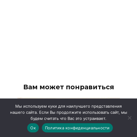
Вам может понравиться
Мы используем куки для наилучшего представления
нашего сайта. Если Вы продолжите использовать сайт, мы
будем считать что Вас это устраивает.
Ок
Политика конфиденциальности