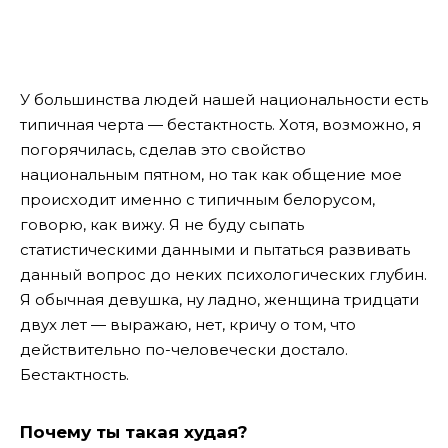
У большинства людей нашей национальности есть
типичная черта — бестактность. Хотя, возможно, я
погорячилась, сделав это свойство
национальным пятном, но так как общение мое
происходит именно с типичным белорусом,
говорю, как вижу. Я не буду сыпать
статистическими данными и пытаться развивать
данный вопрос до неких психологических глубин.
Я обычная девушка, ну ладно, женщина тридцати
двух лет — выражаю, нет, кричу о том, что
действительно по-человечески достало.
Бестактность.
Почему ты такая худая?