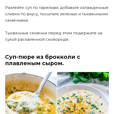
Разлейте суп по тарелкам, добавьте охлажденные
сливки по вкусу, посыпьте зеленью и тыквенными
семечками.
Тыквенные семечки перед этим подержите на
сухой раскаленной сковороде.
Суп-пюре из брокколи с
плавленым сыром.