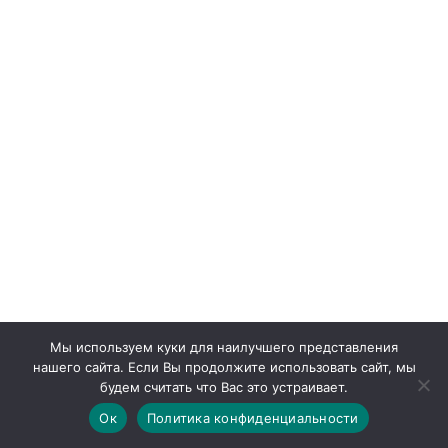
Мы используем куки для наилучшего представления
Вам может понравиться
нашего сайта. Если Вы продолжите использовать сайт, мы
будем считать что Вас это устраивает.
Ок
Политика конфиденциальности