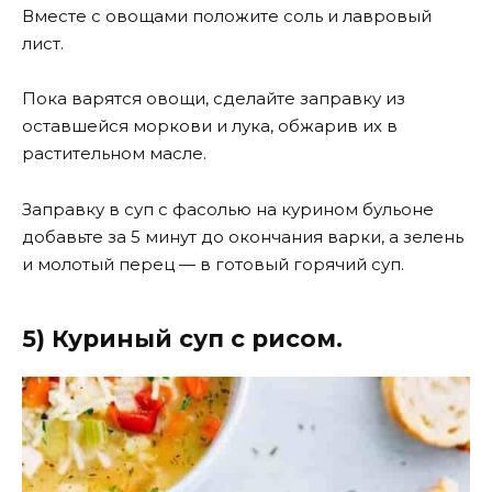
Вместе с овощами положите соль и лавровый
лист.
Пока варятся овощи, сделайте заправку из
оставшейся моркови и лука, обжарив их в
растительном масле.
Заправку в суп с фасолью на курином бульоне
добавьте за 5 минут до окончания варки, а зелень
и молотый перец — в готовый горячий суп.
5) Куриный суп с рисом.