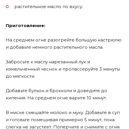
растительное масло по вкусу.
Приготовление:
На среднем огне разогрейте большую кастрюлю
и добавьте немного растительного масла.
Забросьте к маслу нарезанный лук и
измельченный чеснок и пропассеруйте 3 минуты
до мягкости.
Добавьте бульон и брокколи и доведите до
кипения. На среднем огне варите 10 минут.
В миске смешайте молоко и муку. Добавьте в суп
и готовьте помешивая примерно 5 минут, пока
слегка не загустеет. Поперчите и снимите с огня.