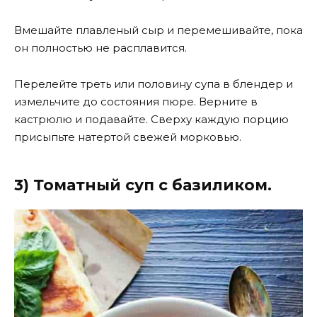
Вмешайте плавленый сыр и перемешивайте, пока
он полностью не расплавится.
Перелейте треть или половину супа в блендер и
измельчите до состояния пюре. Верните в
кастрюлю и подавайте. Сверху каждую порцию
присыпьте натертой свежей морковью.
3) Томатный суп с базиликом.