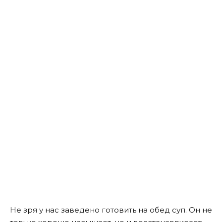
Не зря у нас заведено готовить на обед суп. Он не