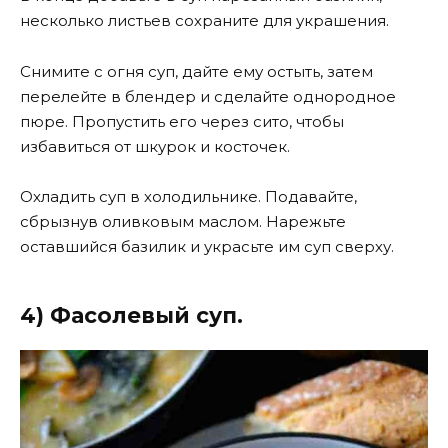
несколько листьев сохраните для украшения.
Снимите с огня суп, дайте ему остыть, затем
перелейте в блендер и сделайте однородное
пюре. Пропустить его через сито, чтобы
избавиться от шкурок и косточек.
Охладить суп в холодильнике. Подавайте,
сбрызнув оливковым маслом. Нарежьте
оставшийся базилик и украсьте им суп сверху.
4) Фасолевый суп.