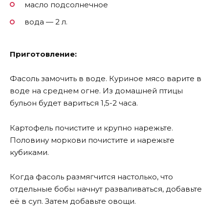
масло подсолнечное
вода — 2 л.
Приготовление:
Фасоль замочить в воде. Куриное мясо варите в
воде на среднем огне. Из домашней птицы
бульон будет вариться 1,5-2 часа.
Картофель почистите и крупно нарежьте.
Половину моркови почистите и нарежьте
кубиками.
Когда фасоль размягчится настолько, что
отдельные бобы начнут разваливаться, добавьте
её в суп. Затем добавьте овощи.