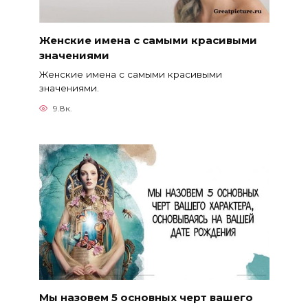
Женские имена с самыми красивыми
значениями
Женские имена с самыми красивыми
значениями.
9.8к.
Мы назовем 5 основных черт вашего