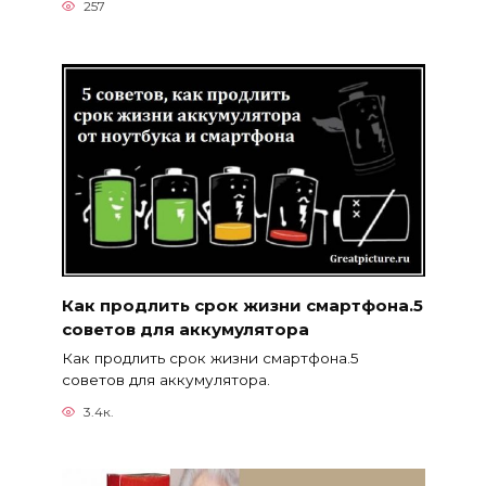
257
Как продлить срок жизни смартфона.5
советов для аккумулятора
Как продлить срок жизни смартфона.5
советов для аккумулятора.
3.4к.