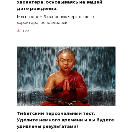
характера, основываясь на вашей
дате рождения.
Мы назовем 5 основных черт вашего
характера, основываясь
1.2к.
Тибетский персональный тест.
Уделите немного времени и вы будете
удивлены результатами!