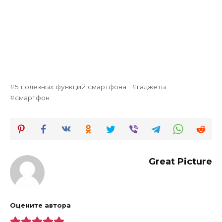
5 полезных функций смартфона
гаджеты
смартфон
Great Picture
Оцените автора