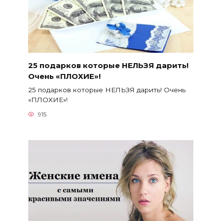
25 подарков которые НЕЛЬЗЯ дарить!
Очень «ПЛОХИЕ»!
25 подарков которые НЕЛЬЗЯ дарить! Очень
«ПЛОХИЕ»!
915