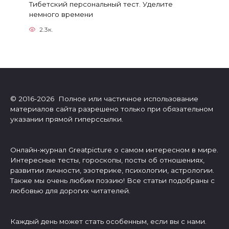
Тибетский персональный тест. Уделите
немного времени
2.3к.
© 2016-2026 Полное или частичное использование
материалов сайта разрешено только при обязательном
указании прямой гиперссылки.
Онлайн-журнал Greatpicture о самом интересном в мире.
Интересные тесты, гороскопы, посты об отношениях,
развитии личности, эзотерике, психологии, астрологии.
Также мы очень любим поэзию! Все статьи подобраны с
любовью для дорогих читателей.
Каждый день может стать особенным, если вы с нами.