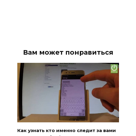
Вам может понравиться
Как узнать кто именно следит за вами