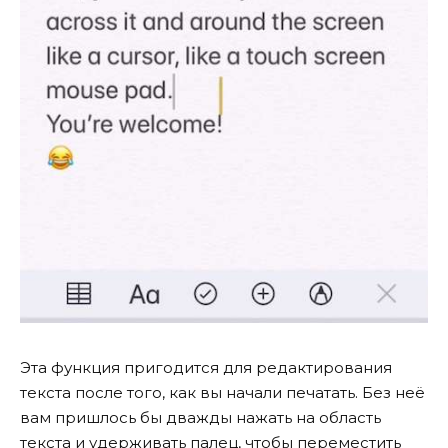
Эта функция пригодится для редактирования
текста после того, как вы начали печатать. Без неё
вам пришлось бы дважды нажать на область
текста и удерживать палец, чтобы переместить