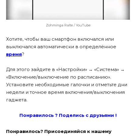
Zohminga Ralte / YouTube
Хотите, чтобы ваш смартфон включался или
выключался автоматически в определённое
время
?
Для этого зайдите в «Настройки» → «Система» →
«Включение/выключение по расписанию».
Установите необходимые галочки и отметьте дни
недели и точное время включения/выключения
гаджета.
Понравилось ? Поде
лись с друзьями !
Понравилось? Присоединяйся к нашему