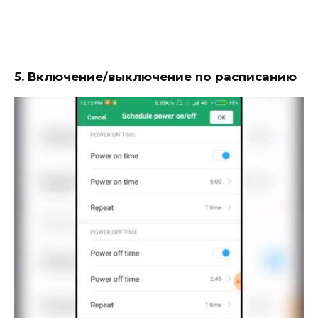
5. Включение/выключение по расписанию