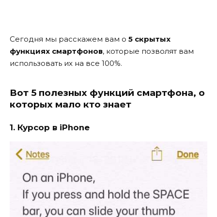
Сегодня мы расскажем вам о
5 скрытых
функциях смартфонов
, которые позволят вам
использовать их на все 100%.
Вот 5 полезных функций смартфона, о
которых мало кто знает
1. Курсор в iPhone