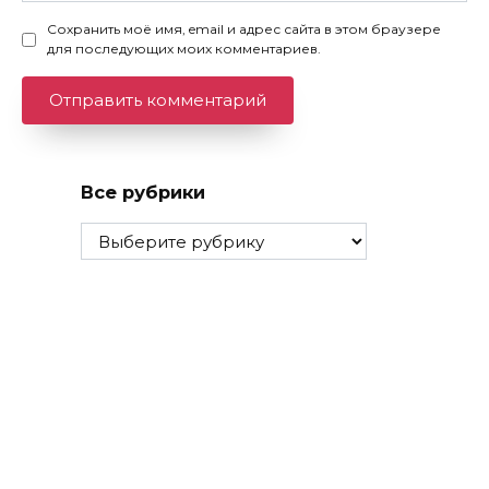
Сохранить моё имя, email и адрес сайта в этом браузере
для последующих моих комментариев.
Все рубрики
Все
рубрики