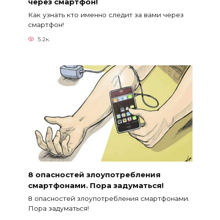
через смартфон!
Как узнать кто именно следит за вами через
смартфон!
5.2к.
8 опасностей злоупотребления
смартфонами. Пора задуматься!
8 опасностей злоупотребления смартфонами.
Пора задуматься!