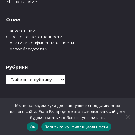
Мы вас любим!
О нас
Написать нам
Отказ от ответственности
Политика конфиденциальности
Правообладателям
Рубрики
Рубрики
Мы используем куки для наилучшего представления
нашего сайта. Если Вы продолжите использовать сайт, мы
будем считать что Вас это устраивает.
Ок
Политика конфиденциальности