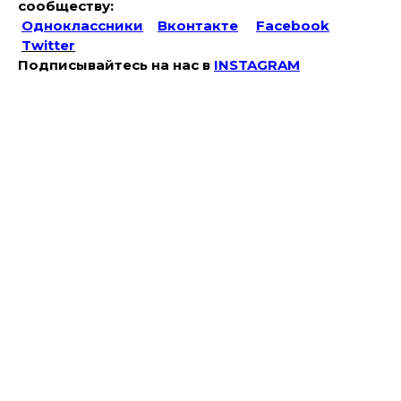
сообществу:
Одноклассники
Вконтакте
Facebook
Twitter
Подписывайтесь на наc в
INSTAGRAM