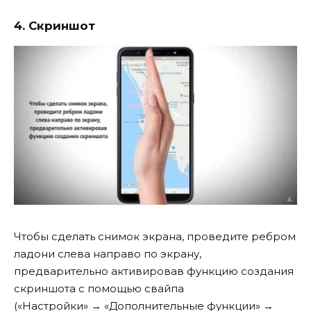
4. Скриншот
Чтобы сделать снимок экрана, проведите ребром
ладони слева направо по экрану,
предварительно активировав функцию создания
скриншота с помощью свайпа
(«Настройки» → «Дополнительные функции» →