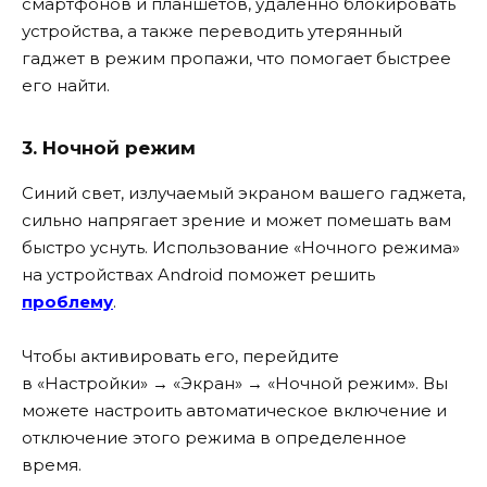
смартфонов и планшетов, удалённо блокировать
устройства, а также переводить утерянный
гаджет в режим пропажи, что помогает быстрее
его найти.
3. Ночной режим
Синий свет, излучаемый экраном вашего гаджета,
сильно напрягает зрение и может помешать вам
быстро уснуть. Использование «Ночного режима»
на устройствах Android поможет решить
проблему
.
Чтобы активировать его, перейдите
в «Настройки» → «Экран» → «Ночной режим». Вы
можете настроить автоматическое включение и
отключение этого режима в определенное
время.