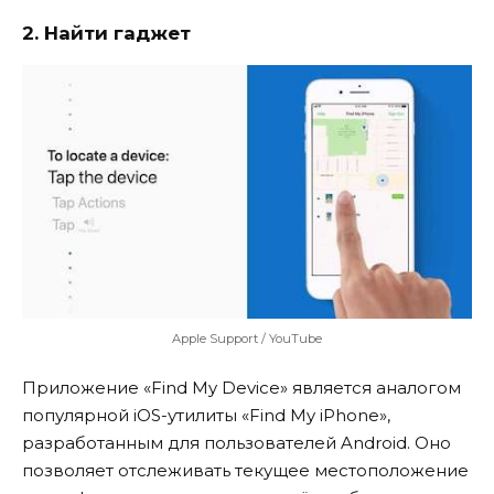
2. Найти гаджет
Apple Support / YouTube
Приложение «Find My Device» является аналогом
популярной iOS-утилиты «Find My iPhone»,
разработанным для пользователей Android. Оно
позволяет отслеживать текущее местоположение