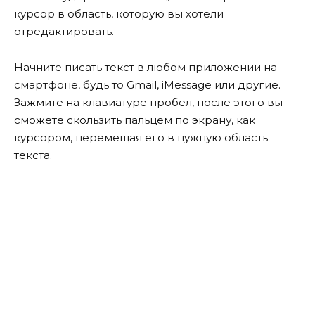
курсор в область, которую вы хотели
отредактировать.
Начните писать текст в любом приложении на
смартфоне, будь то Gmail, iMessage или другие.
Зажмите на клавиатуре пробел, после этого вы
сможете скользить пальцем по экрану, как
курсором, перемещая его в нужную область
текста.