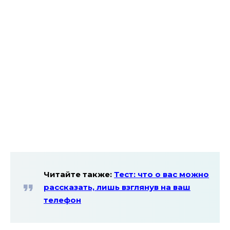
Читайте также:
Тест: что о вас можно
рассказать, лишь взглянув на ваш
телефон