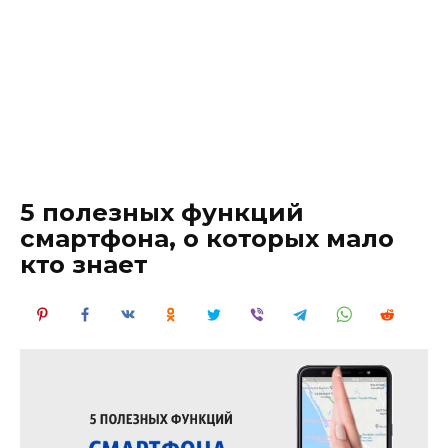
5 полезных функций
смартфона, о которых мало
кто знает