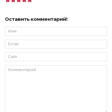
Оставить комментарий!
Имя
*
Email
*
Сайт
Комментарий