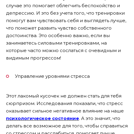
случае это помогает облегчить беспокойство и
депрессию. И это без учета того, что тренировки
помогут вам чувствовать себя и выглядеть лучше,
что поможет развить чувство собственного
достоинства. Это особенно важно, если вы
занимаетесь силовыми тренировками, на
которые часто можно сослаться с очевидным и
видимым прогрессом!
Управление уровнями стресса
Этот лакомый кусочек не должен стать для тебя
сюрпризом. Исследования показали, что стресс
оказывает сильное негативное влияние на наше
психологическое состояние
. А это значит, что
делать все возможное для того, чтобы справиться
со стрессом и расслабиться, помогает лучше