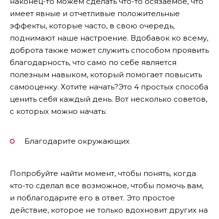
наконец-то можем сделать что-то осязаемое, что
имеет явные и отчетливые положительные
эффекты, которые часто, в свою очередь,
поднимают наше настроение. Вдобавок ко всему,
доброта также может служить способом проявить
благодарность, что само по себе является
полезным навыком, который помогает повысить
самооценку. Хотите начать?Это 4 простых способа
ценить себя каждый день. Вот несколько советов,
с которых можно начать:
Благодарите окружающих
Попробуйте найти момент, чтобы понять, когда
кто-то сделал все возможное, чтобы помочь вам,
и поблагодарите его в ответ. Это простое
действие, которое не только вдохновит других на