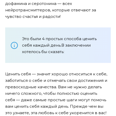
дофамина и серотонина — всех
нейротрансмиттеров, которые отвечают за
чувство счастья и радости!
Это были 4 простых способа ценить
себя каждый день.В заключении
хотелось бы сказать:
Ценить себя — значит хорошо относиться к себе,
заботиться о себе и отмечать свои достижения и
превосходные качества. Вам не нужно делать
ничего сложного, чтобы полностью оценить
себя — даже самые простые шаги могут помочь
вам ценить себя каждый день. Прежде чем вы
это узнаете, эта любовь к себе укоренится в вас!