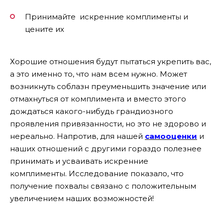
Принимайте искренние комплименты и
цените их
Хорошие отношения будут пытаться укрепить вас,
а это именно то, что нам всем нужно. Может
возникнуть соблазн преуменьшить значение или
отмахнуться от комплимента и вместо этого
дождаться какого-нибудь грандиозного
проявления привязанности, но это не здорово и
нереально. Напротив, для нашей
самооценки
и
наших отношений с другими гораздо полезнее
принимать и усваивать искренние
комплименты. Исследование показало, что
получение похвалы связано с положительным
увеличением наших возможностей!