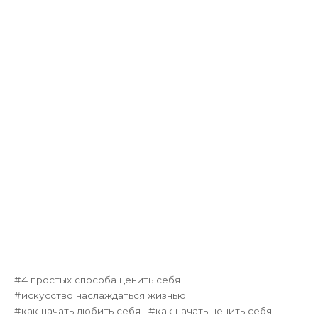
4 простых способа ценить себя
искусство наслаждаться жизнью
как начать любить себя
как начать ценить себя