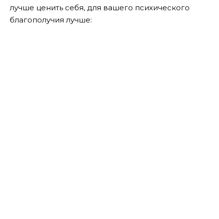
лучше ценить себя, для вашего психического
благополучия лучше: