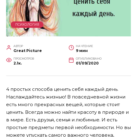
ПСИХОЛОГИЯ
АВТОР
НА ЧТЕНИЕ
Great Picture
9 мин
ПРОСМОТРОВ
ОПУБЛИКОВАНО
2.1к.
01/09/2020
4 простых способа ценить себя каждый день.
Наслаждайтесь жизнью! В повседневной жизни
есть много прекрасных вещей, которые стоит
ценить. Всегда можно найти красоту в природе и
в мире. Есть друзья, семья и любимые. И есть
простые предметы первой необходимости. Но вы
можете упускать самого важного человека,