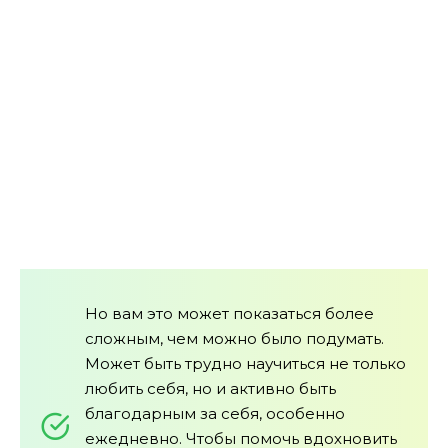
Но вам это может показаться более
сложным, чем можно было подумать.
Может быть трудно научиться не только
любить себя, но и активно быть
благодарным за себя, особенно
ежедневно. Чтобы помочь вдохновить