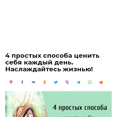
4 простых способа ценить
себя каждый день.
Наслаждайтесь жизнью!