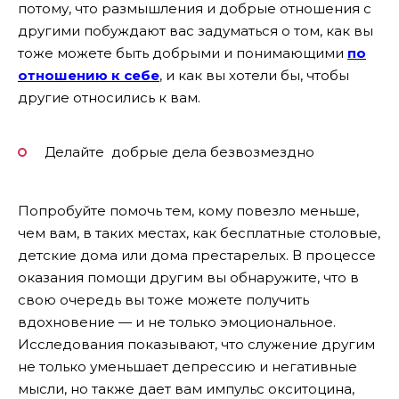
потому, что размышления и добрые отношения с
другими побуждают вас задуматься о том, как вы
тоже можете быть добрыми и понимающими
по
отношению к себе
, и как вы хотели бы, чтобы
другие относились к вам.
Делайте добрые дела безвозмездно
Попробуйте помочь тем, кому повезло меньше,
чем вам, в таких местах, как бесплатные столовые,
детские дома или дома престарелых. В процессе
оказания помощи другим вы обнаружите, что в
свою очередь вы тоже можете получить
вдохновение — и не только эмоциональное.
Исследования показывают, что служение другим
не только уменьшает депрессию и негативные
мысли, но также дает вам импульс окситоцина,