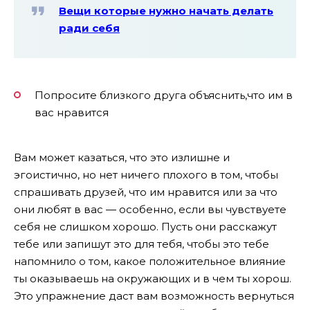
Вещи которые нужно начать делать
ради себя
Попросите близкого друга объяснить,что им в
вас нравится
Вам может казаться, что это излишне и
эгоистично, но нет ничего плохого в том, чтобы
спрашивать друзей, что им нравится или за что
они любят в вас — особенно, если вы чувствуете
себя не слишком хорошо. Пусть они расскажут
тебе или запишут это для тебя, чтобы это тебе
напомнило о том, какое положительное влияние
ты оказываешь на окружающих и в чем ты хорош.
Это упражнение даст вам возможность вернуться