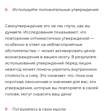
Используйте положительные утверждения
Самоутверждение это не так глупо, как вы
думаете. Исследования показывают, что
повторение оптимистичных утверждений —
особенно в ответ на неблагоприятные
обстоятельства — может активировать центр
вознаграждения в вашем мозгу. В результате
использование утверждений перед лицом
невзгод может помочь укрепить внутреннюю
стойкость и силу. Это означает, что, пока она
короткая, лаконичная и значимая для вас, эти
утверждения, которые вы повторяете в своей
голове, могут скрасить ваш день!
Погрузитесь в свои мысли