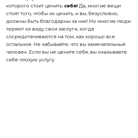
которого стоит ценить:
себя!
Да, многие вещи
стоят того, чтобы их ценить, и вы, безусловно,
должны быть благодарны за них! Но многие люди
теряют из виду свои заслуги, когда
сосредотачиваются на том, как хорошо все
остальное. Не забывайте, что вы замечательный
человек. Если вы не цените себя, вы оказываете
себе плохую услугу.