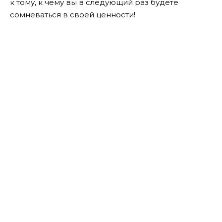
к тому, к чему вы в следующий раз будете
сомневаться в своей ценности!