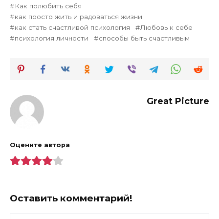
Как полюбить себя
как просто жить и радоваться жизни
как стать счастливой психология
Любовь к себе
психология личности
способы быть счастливым
Great Picture
Оцените автора
Оставить комментарий!
Имя