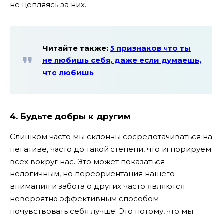
не цепляясь за них.
Читайте также:
5 признаков что ты
не любишь себя, даже если думаешь,
что любишь
4. Будьте добры к другим
Слишком часто мы склонны сосредотачиваться на
негативе, часто до такой степени, что игнорируем
всех вокруг нас. Это может показаться
нелогичным, но переориентация нашего
внимания и забота о других часто являются
невероятно эффективным способом
почувствовать себя лучше. Это потому, что мы