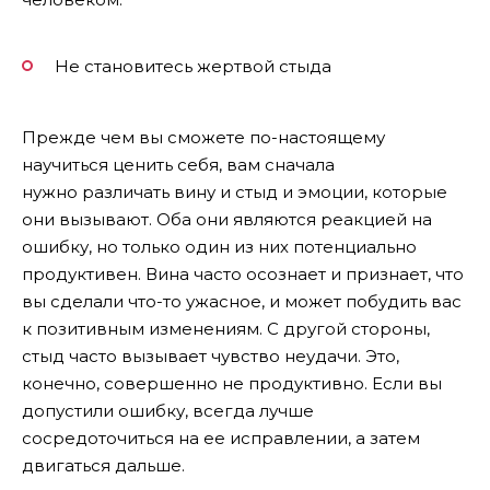
Не становитесь жертвой стыда
Прежде чем вы сможете по-настоящему
научиться ценить себя, вам сначала
нужно различать вину и стыд и эмоции, которые
они вызывают. Оба они являются реакцией на
ошибку, но только один из них потенциально
продуктивен. Вина часто осознает и признает, что
вы сделали что-то ужасное, и может побудить вас
к позитивным изменениям. С другой стороны,
стыд часто вызывает чувство неудачи. Это,
конечно, совершенно не продуктивно. Если вы
допустили ошибку, всегда лучше
сосредоточиться на ее исправлении, а затем
двигаться дальше.