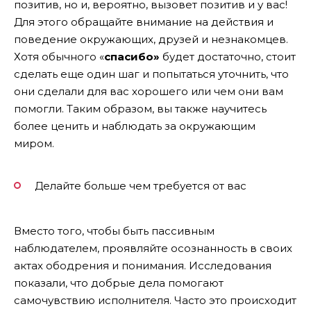
позитив, но и, вероятно, вызовет позитив и у вас!
Для этого обращайте внимание на действия и
поведение окружающих, друзей и незнакомцев.
Хотя обычного «
спасибо»
будет достаточно, стоит
сделать еще один шаг и попытаться уточнить, что
они сделали для вас хорошего или чем они вам
помогли. Таким образом, вы также научитесь
более ценить и наблюдать за окружающим
миром.
Делайте больше чем требуется от вас
Вместо того, чтобы быть пассивным
наблюдателем, проявляйте осознанность в своих
актах ободрения и понимания. Исследования
показали, что добрые дела помогают
самочувствию исполнителя. Часто это происходит