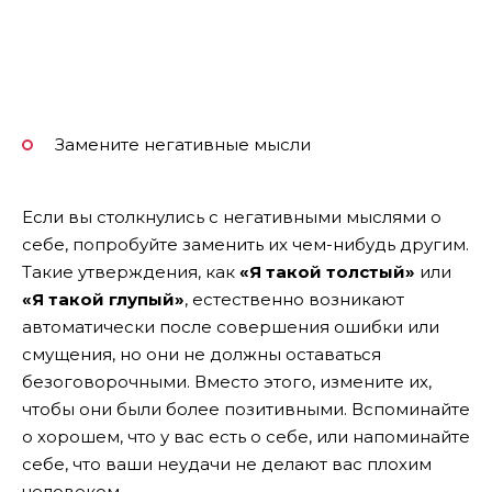
Замените негативные мысли
Если вы столкнулись с негативными мыслями о
себе, попробуйте заменить их чем-нибудь другим.
Такие утверждения, как
«Я такой толстый»
или
«Я такой глупый»
, естественно возникают
автоматически после совершения ошибки или
смущения, но они не должны оставаться
безоговорочными. Вместо этого, измените их,
чтобы они были более позитивными. Вспоминайте
о хорошем, что у вас есть о себе, или напоминайте
себе, что ваши неудачи не делают вас плохим
человеком.