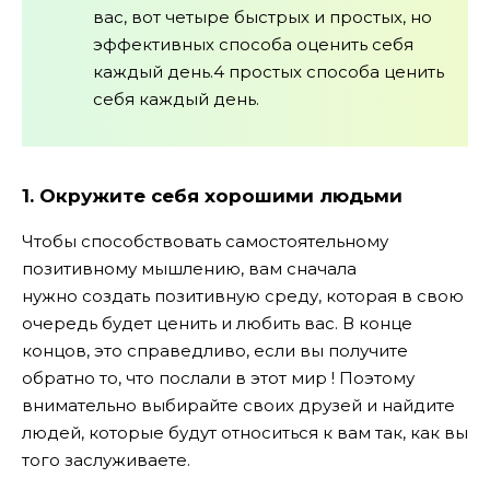
вас, вот четыре быстрых и простых, но
эффективных способа оценить себя
каждый день.4 простых способа ценить
себя каждый день.
1. Окружите себя хорошими людьми
Чтобы способствовать самостоятельному
позитивному мышлению, вам сначала
нужно создать позитивную среду, которая в свою
очередь будет ценить и любить вас. В конце
концов, это справедливо, если вы получите
обратно то, что послали в этот мир ! Поэтому
внимательно выбирайте своих друзей и найдите
людей, которые будут относиться к вам так, как вы
того заслуживаете.