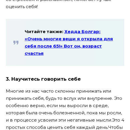
оценить себя!
Читайте также:
Хедда Болгар:
«Очень многие вещи я открыла для
себя после 65!» Вот он, возраст
счастья
3. Научитесь говорить себе
Многие из нас часто склонны принижать или
принижать себя, будь то вслух или внутренне. Это
особенно верно, если мы выросли в среде,
которая была очень болезненной, пока мы росли,
и в процессе усвоили эти негативные мысли.Это 4
простых способа ценить себя каждый день.Чтобы