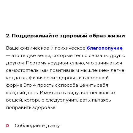
2. Поддерживайте здоровый образ жизни
Ваше физическое и психическое
благополучие
— это те две вещи, которые тесно связаны друг с
другом. Поэтому неудивительно, что заниматься
самостоятельным позитивным мышлением легче,
когда вы физически здоровы и в хорошей
форме.Это 4 простых способа ценить себя
каждый день. Имея это в виду, вот несколько
вещей, которые следует учитывать, пытаясь
поправить здоровье:
Соблюдайте диету