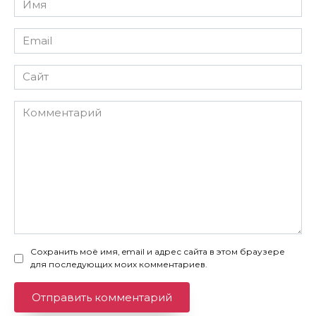
*
Email
*
Сайт
Комментарий
Сохранить моё имя, email и адрес сайта в этом браузере
для последующих моих комментариев.