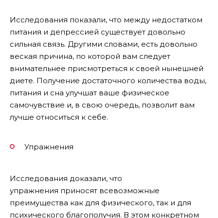
Исследования показали, что между недостатком
питания и депрессией существует довольно
сильная связь. Другими словами, есть довольно
веская причина, по которой вам следует
внимательнее присмотреться к своей нынешней
диете. Получение достаточного количества воды,
питания и сна улучшат ваше физическое
самочувствие и, в свою очередь, позволит вам
лучше относиться к себе.
Упражнения
Исследования доказали, что
упражнения приносят всевозможные
преимущества как для физического, так и для
психического благополучия. В этом конкретном