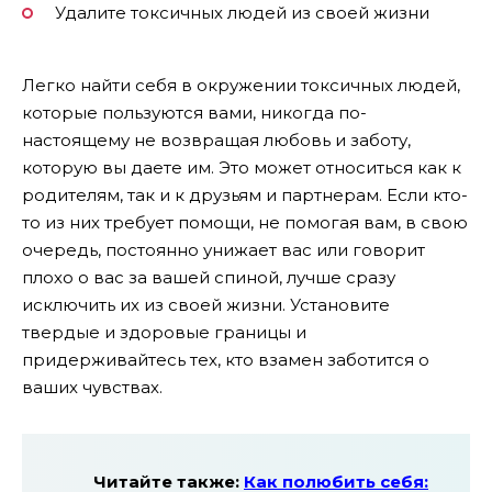
Удалите токсичных людей из своей жизни
Легко найти себя в окружении токсичных людей,
которые пользуются вами, никогда по-
настоящему не возвращая любовь и заботу,
которую вы даете им. Это может относиться как к
родителям, так и к друзьям и партнерам. Если кто-
то из них требует помощи, не помогая вам, в свою
очередь, постоянно унижает вас или говорит
плохо о вас за вашей спиной, лучше сразу
исключить их из своей жизни. Установите
твердые и здоровые границы и
придерживайтесь тех, кто взамен заботится о
ваших чувствах.
Читайте также:
Как полюбить себя: