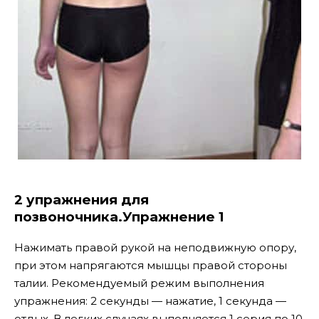
2 упражнения для
позвоночника.Упражнение 1
Нажимать правой рукой на неподвижную опору,
при этом напрягаются мышцы правой стороны
талии. Рекомендуемый режим выполнения
упражнения: 2 секунды — нажатие, 1 секунда —
отдых. В легких случаях выполняется 1 серия по 10