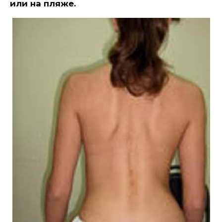
или на пляже.