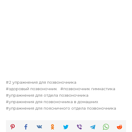
2 упражнения для позвоночника
здоровый позвоночник
позвоночник гимнастика
упражнения для отдела позвоночника
упражнения для позвоночника в домашних
упражнения для поясничного отдела позвоночника