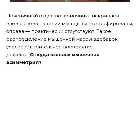
Поясничный отдел позвоночника искривлен
влево, слева на талии мышцы гипертрофированы,
справа — практически отсутствуют. Такое
распределение мышечной массы вдобавок
усиливает зрительное восприятие
дефекта.
Откуда взялась мышечная
асимметрия?