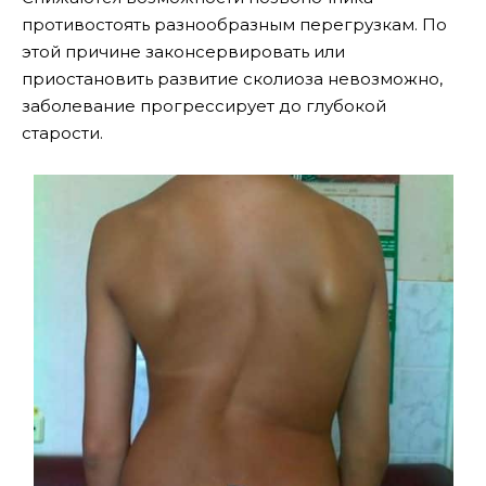
противостоять разнообразным перегрузкам. По
этой причине законсервировать или
приостановить развитие сколиоза невозможно,
заболевание прогрессирует до глубокой
старости.