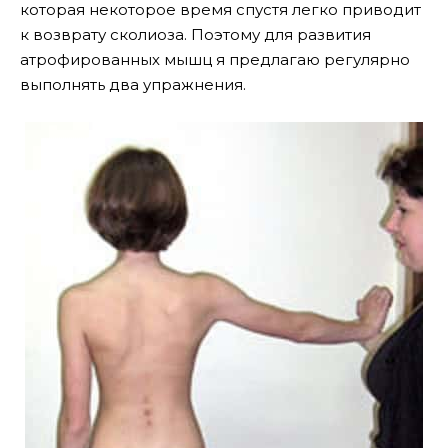
которая некоторое время спустя легко приводит
к возврату сколиоза. Поэтому для развития
атрофированных мышц я предлагаю регулярно
выполнять два упражнения.