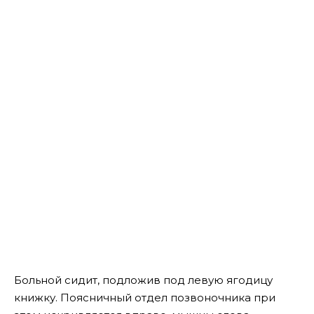
Больной сидит, подложив под левую ягодицу
книжку. Поясничный отдел позвоночника при