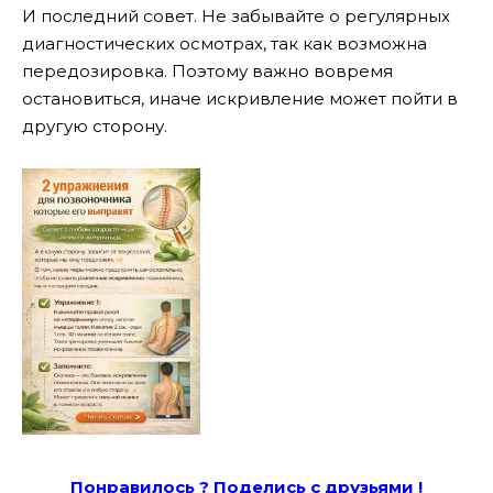
И последний совет. Не забывайте о регулярных
диагностических осмотрах, так как возможна
передозировка. Поэтому важно вовремя
остановиться, иначе искривление может пойти в
другую сторону.
Понравилось ? Поде
лись с друзьями !