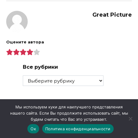
Great Picture
Оцените автора
Все рубрики
Все
рубрики
Мы используем куки для наилучшего представления
нашего сайта. Если Вы продолжите использовать сайт, мы
будем считать что Вас это устраивает.
Ок
Политика конфиденциальности