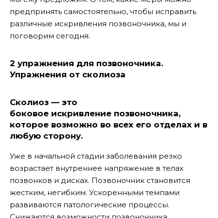
предпринять самостоятельно, чтобы исправить
различные искривления позвоночника, мы и
поговорим сегодня.
2 упражнения для позвоночника.
Упражнения от сколиоза
Сколиоз — это
боковое искривление позвоночника,
которое возможно во всех его отделах и в
любую сторону.
Уже в начальной стадии заболевания резко
возрастает внутреннее напряжение в телах
позвонков и дисках. Позвоночник становится
жестким, негибким. Ускоренными темпами
развиваются патологические процессы.
Снижаются возможности позвоночника