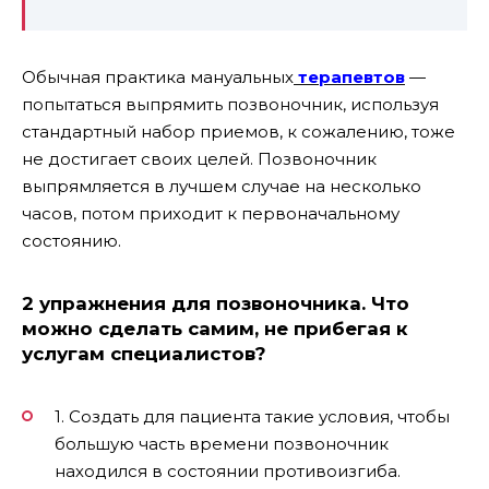
Обычная практика мануальных
терапевтов
—
попытаться выпрямить позвоночник, используя
стандартный набор приемов, к сожалению, тоже
не достигает своих целей. Позвоночник
выпрямляется в лучшем случае на несколько
часов, потом приходит к первоначальному
состоянию.
2 упражнения для позвоночника. Что
можно сделать самим, не прибегая к
услугам специалистов?
1. Создать для пациента такие условия, чтобы
большую часть времени позвоночник
находился в состоянии противоизгиба.