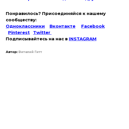
Понравилось? Присоединяйся к нашему
сообществу:
Одноклассники
Вконтакте
Facebook
Pinterest
Twitter
Подписывайтесь на наc в
INSTAGRAM
Автор:
Виталий Гитт