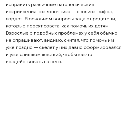
исправить различные патологические
искривления позвоночника — сколиоз, кифоз,
лордоз. В основном вопросы задают родители,
которые просят совета, как помочь их детям.
Взрослые о подобных проблемах у себя обычно
не спрашивают, видимо, считая, что помочь им
уже поздно — скелет у них давно сформировался
и уже слишком жесткий, чтобы как-то
воздействовать на него.