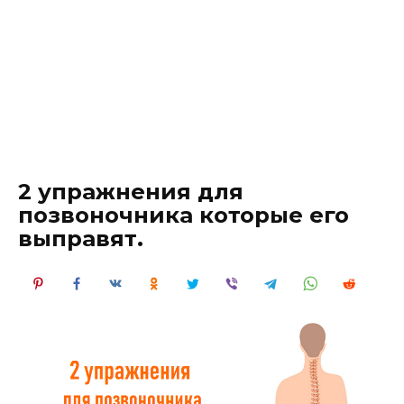
2 упражнения для
позвоночника которые его
выправят.