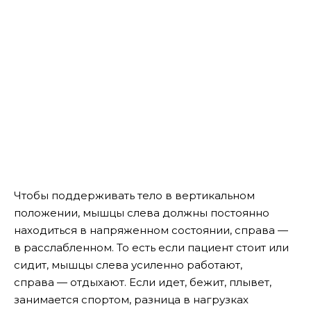
Чтобы поддерживать тело в вертикальном
положении, мышцы слева должны постоянно
находиться в напряженном состоянии, справа —
в расслабленном. То есть если пациент стоит или
сидит, мышцы слева усиленно работают,
справа — отдыхают. Если идет, бежит, плывет,
занимается спортом, разница в нагрузках