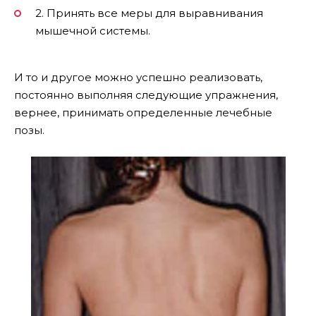
2. Принять все меры для выравнивания
мышечной системы.
И то и другое можно успешно реализовать,
постоянно выполняя следующие упражнения,
вернее, принимать определенные лечебные
позы.