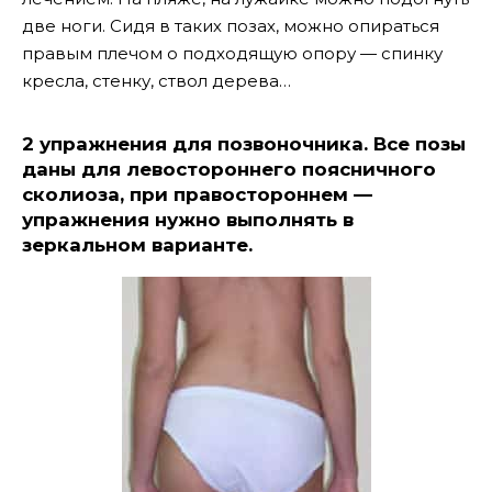
две ноги. Сидя в таких позах, можно опираться
правым плечом о подходящую опору — спинку
кресла, стенку, ствол дерева…
2 упражнения для позвоночника. Все позы
даны для левостороннего поясничного
сколиоза, при правостороннем —
упражнения нужно выполнять в
зеркальном варианте.