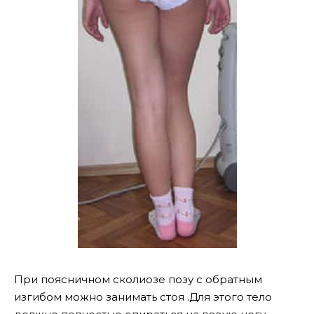
При поясничном сколиозе позу с обратным
изгибом можно занимать стоя .Для этого тело