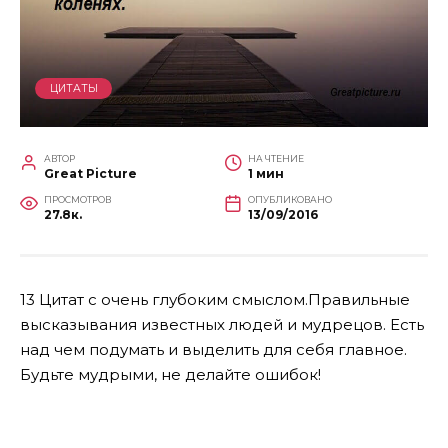
ЦИТАТЫ
АВТОР
НА ЧТЕНИЕ
Great Picture
1 мин
ПРОСМОТРОВ
ОПУБЛИКОВАНО
27.8к.
13/09/2016
13 Цитат с очень глубоким смыслом.Правильные
высказывания известных людей и мудрецов. Есть
над чем подумать и выделить для себя главное.
Будьте мудрыми, не делайте ошибок!