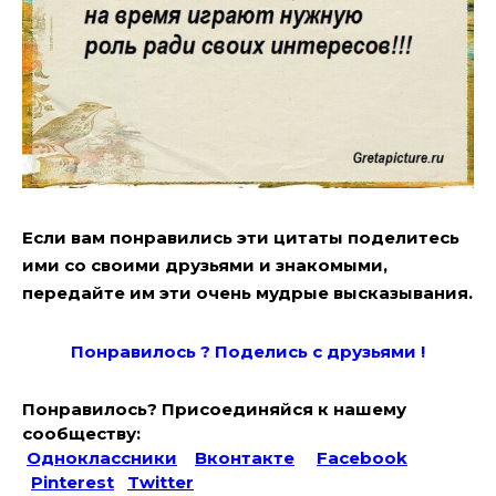
Если вам понравились эти цитаты поделитесь
ими со своими друзьями и знакомыми,
передайте им эти очень мудрые высказывания.
Понравилось ? Поде
лись с друзьями !
Понравилось? Присоединяйся к нашему
сообществу:
Одноклассники
Вконтакте
Facebook
Pinterest
Twitter