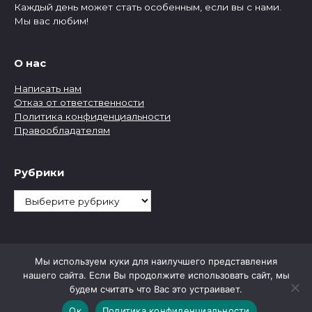
Каждый день может стать особенным, если вы с нами.
Мы вас любим!
О нас
Написать нам
Отказ от ответственности
Политика конфиденциальности
Правообладателям
Рубрики
Рубрики
Мы используем куки для наилучшего представления
нашего сайта. Если Вы продолжите использовать сайт, мы
будем считать что Вас это устраивает.
Ок
Политика конфиденциальности