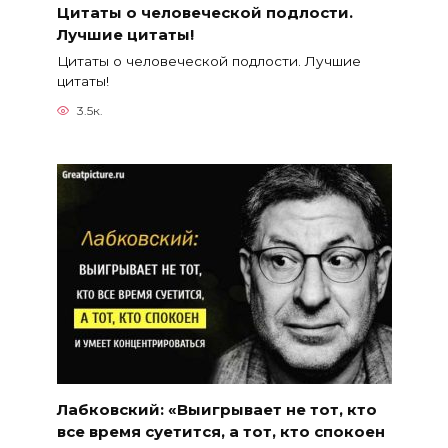
Цитаты о человеческой подлости.
Лучшие цитаты!
Цитаты о человеческой подлости. Лучшие
цитаты!
3.5к.
Лабковский: «Выигрывает не тот, кто
все время суетится, а тот, кто спокоен