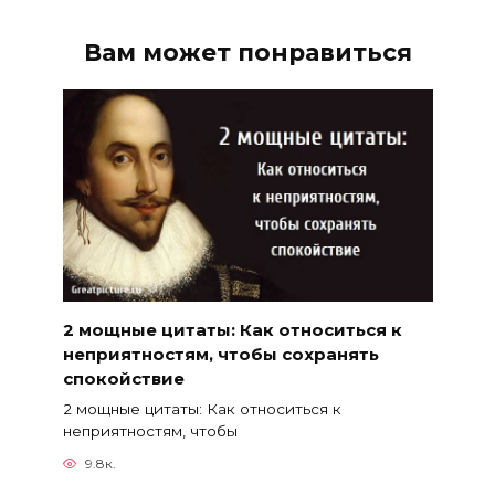
Вам может понравиться
2 мощные цитаты: Как относиться к
неприятностям, чтобы сохранять
спокойствие
2 мощные цитаты: Как относиться к
неприятностям, чтобы
9.8к.