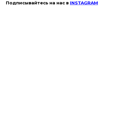
Подписывайтесь на наc в
INSTAGRAM