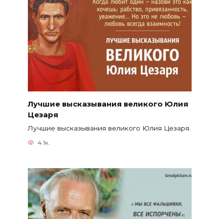
Лучшие высказывания великого Юлия
Цезаря
Лучшие высказывания великого Юлия Цезаря.
4.1к.