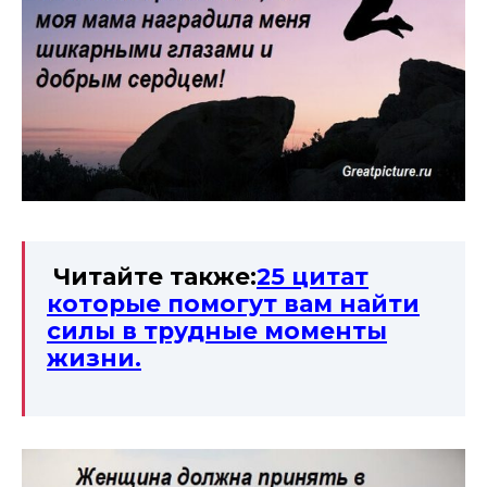
Читайте также:
25 цитат
которые помогут вам найти
силы в трудные моменты
жизни.