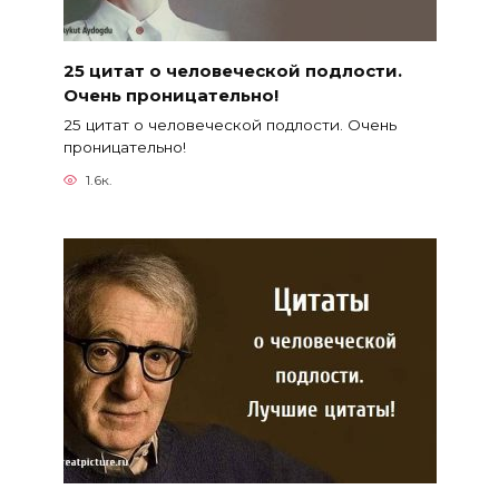
25 цитат о человеческой подлости.
Очень проницательно!
25 цитат о человеческой подлости. Очень
проницательно!
1.6к.