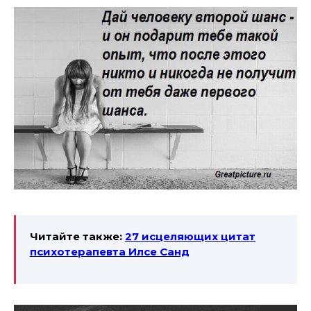
Читайте также:
27 исцеляющих цитат
психотерапевта Илсе Санд