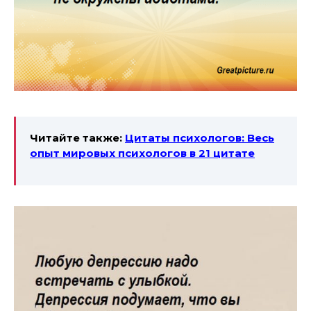
Читайте также:
Цитаты психологов: Весь
опыт мировых психологов в 21 цитате