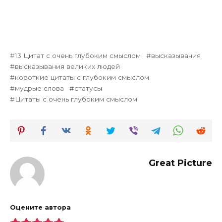
13 Цитат с очень глубоким смыслом
высказывания
высказывания великих людей
короткие цитаты с глубоким смыслом
мудрые слова
статусы
Цитаты с очень глубоким смыслом
Great Picture
Оцените автора