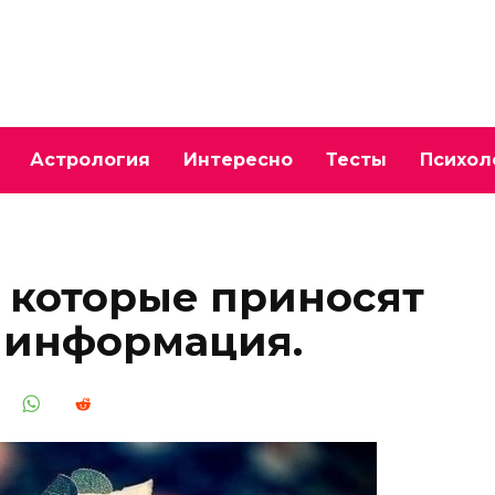
Астрология
Интересно
Тесты
Психол
 которые приносят
 информация.