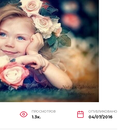
ПРОСМОТРОВ
ОПУБЛИКОВАНО
1.3к.
04/07/2016