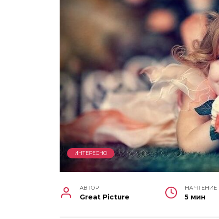
ИНТЕРЕСНО
АВТОР
НА ЧТЕНИЕ
Great Picture
5 мин