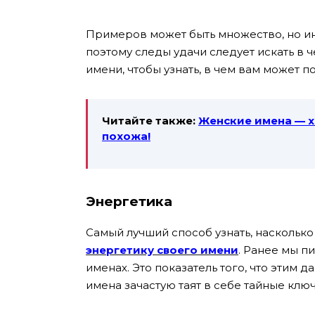
Примеров может быть множество, но ин
поэтому следы удачи следует искать в ч
имени, чтобы узнать, в чем вам может п
Читайте также:
Женские имена — х
похожа!
Энергетика
Самый лучший способ узнать, наскольк
энергетику своего имени
. Ранее мы п
именах. Это показатель того, что этим 
имена зачастую таят в себе тайные ключ