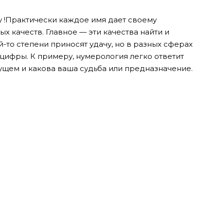
 !Практически каждое имя дает своему
 качеств. Главное — эти качества найти и
й-то степени приносят удачу, но в разных сферах
цифры. К примеру, нумерология легко ответит
удущем и какова ваша судьба или предназначение.