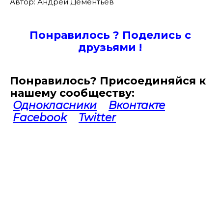
Автор: Андрей Дементьев
Понравилось ? Поде
лись с
друзьями !
Понравилось? Присоединяйся к
нашему сообществу:
Однокласники
Вконтакте
Facebook
Twitter