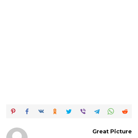
Great Picture