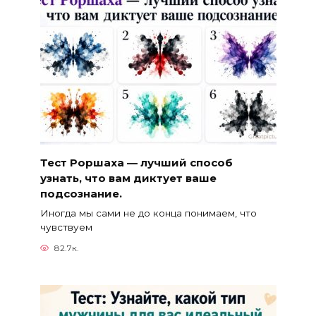
Тест Роршаха — лучший способ
узнать, что вам диктует ваше
подсознание.
Иногда мы сами не до конца понимаем, что
чувствуем
82.7к.