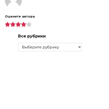
Оцените автора
Все рубрики
Все
рубрики