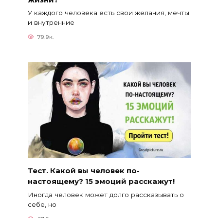
У каждого человека есть свои желания, мечты
и внутренние
79.9к.
Тест. Какой вы человек по-
настоящему? 15 эмоций расскажут!
Иногда человек может долго рассказывать о
себе, но