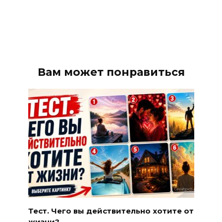
Вам может понравиться
Тест. Чего вы действительно хотите от
жизни?