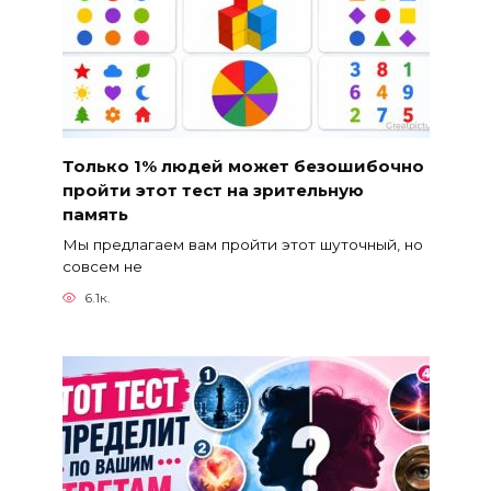
Только 1% людей может безошибочно
пройти этот тест на зрительную
память
Мы предлагаем вам пройти этот шуточный, но
совсем не
6.1к.