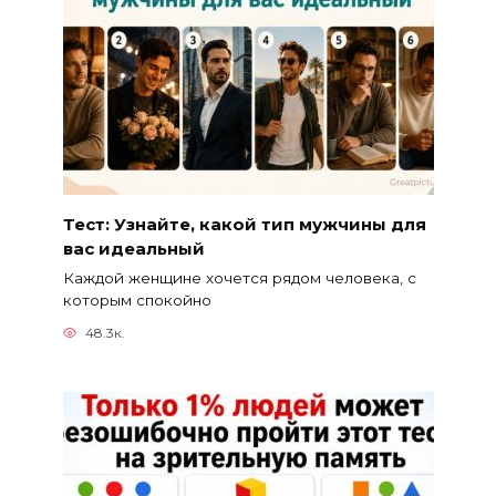
Тест: Узнайте, какой тип мужчины для
вас идеальный
Каждой женщине хочется рядом человека, с
которым спокойно
48.3к.