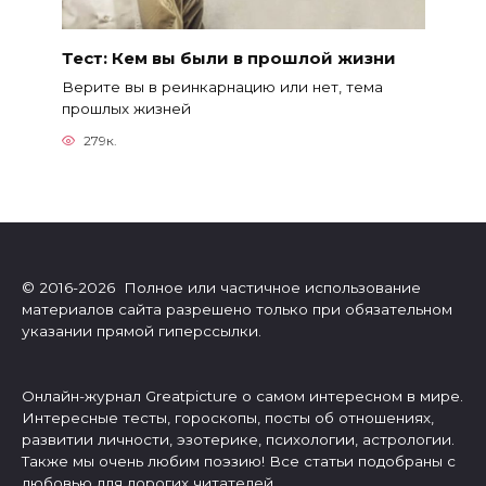
Тест: Кем вы были в прошлой жизни
Верите вы в реинкарнацию или нет, тема
прошлых жизней
279к.
© 2016-2026 Полное или частичное использование
материалов сайта разрешено только при обязательном
указании прямой гиперссылки.
Онлайн-журнал Greatpicture о самом интересном в мире.
Интересные тесты, гороскопы, посты об отношениях,
развитии личности, эзотерике, психологии, астрологии.
Также мы очень любим поэзию! Все статьи подобраны с
любовью для дорогих читателей.