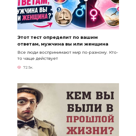
Этот тест определит по вашим
ответам, мужчина вы или женщина
Все люди воспринимают мир по-разному. Кто-
то чаще действует
72.5к.