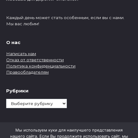
Каждый день может стать особенным, если вы с нами.
Мы вас любим!
О нас
Написать нам
Отказ от ответственности
Политика конфиденциальности
Правообладателям
Рубрики
Рубрики
Мы используем куки для наилучшего представления
нашего сайта. Если Вы продолжите использовать сайт, мы