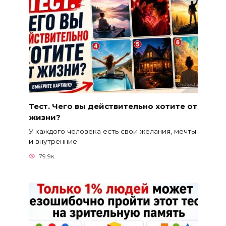
Тест. Чего вы действительно хотите от
жизни?
У каждого человека есть свои желания, мечты
и внутренние
79.9к.