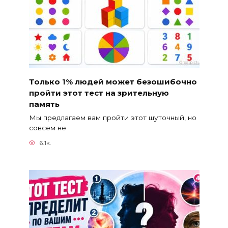
Только 1% людей может безошибочно
пройти этот тест на зрительную
память
Мы предлагаем вам пройти этот шуточный, но
совсем не
6.1к.