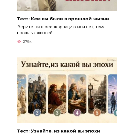
Тест: Кем вы были в прошлой жизни
Верите вы в реинкарнацию или нет, тема
прошлых жизней
279к.
Тест: Узнайте, из какой вы эпохи