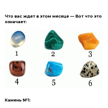
Что вас ждет в этом месяце — Вот что это
означает:
Камень №1: