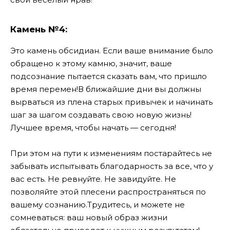
Камень №4:
Это камень обсидиан. Если ваше внимание было
обращено к этому камню, значит, ваше
подсознание пытается сказать вам, что пришло
время перемен!
В ближайшие дни вы должны
вырваться из плена старых привычек и начинать
шаг за шагом создавать свою новую жизнь!
Лучшее время, чтобы начать — сегодня!
При этом на пути к изменениям постарайтесь не
забывать испытывать благодарность за все, что у
вас есть. Не ревнуйте. Не завидуйте. Не
позволяйте этой плесени распространяться по
вашему сознанию.
Трудитесь, и можете не
сомневаться: ваш новый образ жизни