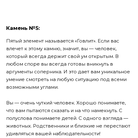
Камень №5:
Пятый элемент называется «Говлит». Если вас
влечет к этому камню, значит, вы — человек,
который всегда держит свой ум открытым. В
любом споре вы всегда готовы вникнуть в
аргументы соперника. И это дает вам уникальное
умение смотреть на любую ситуацию под всеми
возможными углами.
Вы — очень чуткий человек. Хорошо понимаете,
что вам пытаются сказать и на что намекнуть. С
полуслова понимаете детей. С одного взгляда —
животных. Родственники и близкие не перестают
удивляться вашей наблюдательности!