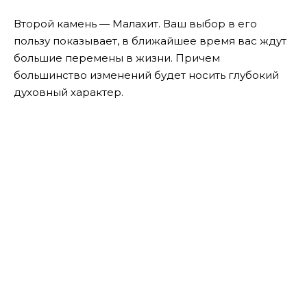
Второй камень — Малахит. Ваш выбор в его
пользу показывает, в ближайшее время вас ждут
большие перемены в жизни. Причем
большинство изменений будет носить глубокий
духовный характер.