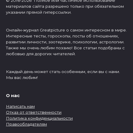
© 2016-2026 Полное или частичное использование
материалов сайта разрешено только при обязательном
указании прямой гиперссылки.
Онлайн-журнал Greatpicture о самом интересном в мире.
Интересные тесты, гороскопы, посты об отношениях,
развитии личности, эзотерике, психологии, астрологии.
Также мы очень любим поэзию! Все статьи подобраны с
любовью для дорогих читателей.
Каждый день может стать особенным, если вы с нами.
Мы вас любим!
О нас
Написать нам
Отказ от ответственности
Политика конфиденциальности
Правообладателям