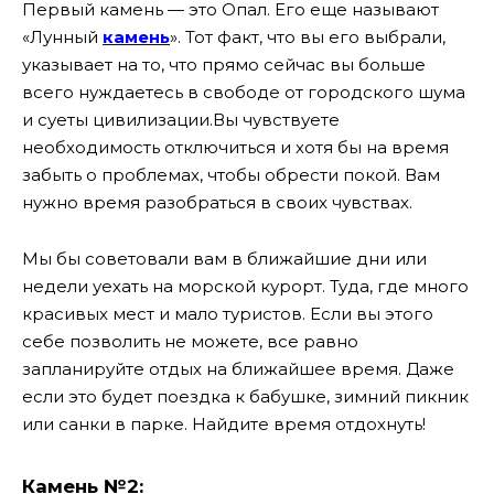
Первый камень — это Опал. Его еще называют
«Лунный
камень
». Тот факт, что вы его выбрали,
указывает на то, что прямо сейчас вы больше
всего нуждаетесь в свободе от городского шума
и суеты цивилизации.
Вы чувствуете
необходимость отключиться и хотя бы на время
забыть о проблемах, чтобы обрести покой. Вам
нужно время разобраться в своих чувствах.
Мы бы советовали вам в ближайшие дни или
недели уехать на морской курорт. Туда, где много
красивых мест и мало туристов. Если вы этого
себе позволить не можете, все равно
запланируйте отдых на ближайшее время. Даже
если это будет поездка к бабушке, зимний пикник
или санки в парке. Найдите время отдохнуть!
Камень №2: