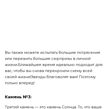
Вы также можете испытать большие потрясения
или пережить большие сюрпризы в личной
жизни.
Ближайшее время идеально подходит для
вас, чтобы вы снова перекроили схему всей
своей жизни!
Звезды благоволят вам! Поэтому
только вперед!
Камень №3:
Третий камень — это камень Солнца. То, что ваше