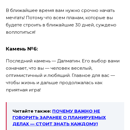
В ближайшее время вам нужно срочно начать
мечтать! Потому что всем планам, которые вы
будете строить в ближайшие 30 дней, суждено
воплотиться!
Камень №6:
Последний камень — Далматин. Его выбор вами
означает, что вы — человек веселый,
оптимистичный и любящий. Главное для вас —
чтобы жизнь и дальше продолжалась как
приятная игра!
Читайте также:
ПОЧЕМУ ВАЖНО НЕ
ГОВОРИТЬ ЗАРАНЕЕ О ПЛАНИРУЕМЫХ
ДЕЛАХ — СТОИТ ЗНАТЬ КАЖДОМУ!