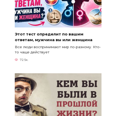
Этот тест определит по вашим
ответам, мужчина вы или женщина
Все люди воспринимают мир по-разному. Кто-
то чаще действует
72.5к.