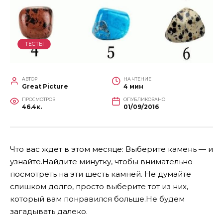
ТЕСТЫ
АВТОР
НА ЧТЕНИЕ
Great Picture
4 мин
ПРОСМОТРОВ
ОПУБЛИКОВАНО
46.4к.
01/09/2016
Что вас ждет в этом месяце: Выберите камень — и
узнайте.Найдите минутку, чтобы внимательно
посмотреть на эти шесть камней. Не думайте
слишком долго, просто выберите тот из них,
который вам понравился больше.Не будем
загадывать далеко.