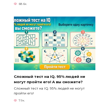
68.6к.
Сложный тест на IQ. 95% людей не
могут пройти его! А вы сможете?
Сложный тест на IQ. 95% людей не могут
пройти его!
7.9к.