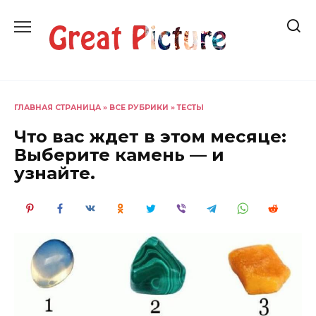
Перейти
к
содержанию
ГЛАВНАЯ СТРАНИЦА
»
ВСЕ РУБРИКИ
»
ТЕСТЫ
Что вас ждет в этом месяце:
Выберите камень — и
узнайте.