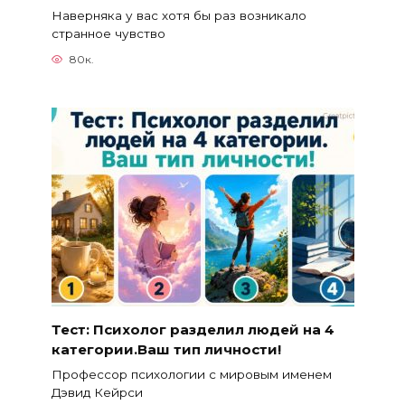
Наверняка у вас хотя бы раз возникало
странное чувство
80к.
Тест: Психолог разделил людей на 4
категории.Ваш тип личности!
Профессор психологии с мировым именем
Дэвид Кейрси