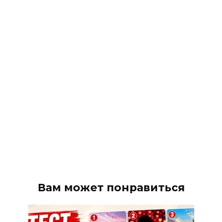
Вам может понравиться