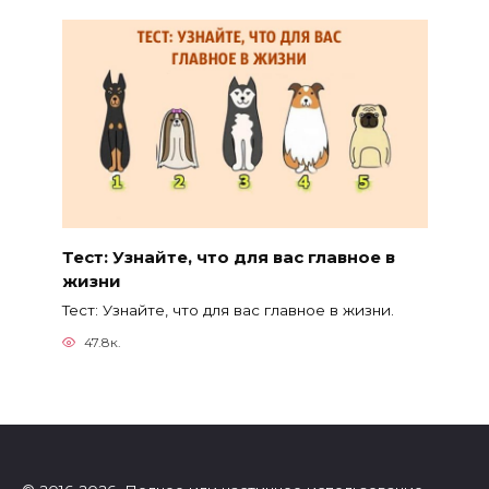
Тест: Узнайте, что для вас главное в
жизни
Тест: Узнайте, что для вас главное в жизни.
47.8к.