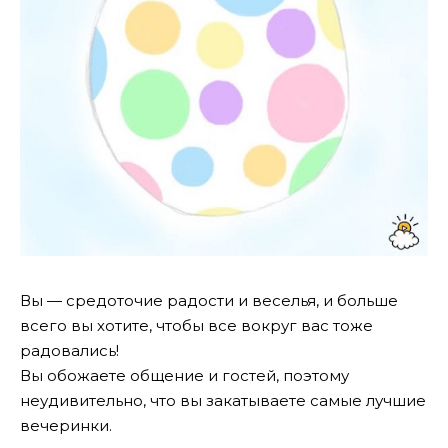
Вы — средоточие радости и веселья, и больше
всего вы хотите, чтобы все вокруг вас тоже
радовались!
Вы обожаете общение и гостей, поэтому
неудивительно, что вы закатываете самые лучшие
вечеринки.