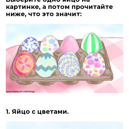
картинке, а потом прочитайте
ниже, что это значит:
1. Яйцо с цветами.