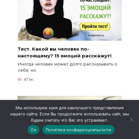
Тест. Какой вы человек по-
настоящему? 15 эмоций расскажут!
Иногда человек может долго рассказывать о
себе, но
67.6к.
Мы используем куки для наилучшего представления
нашего сайта. Если Вы продолжите использовать сайт, мы
будем считать что Вас это устраивает.
Ок
Политика конфиденциальности