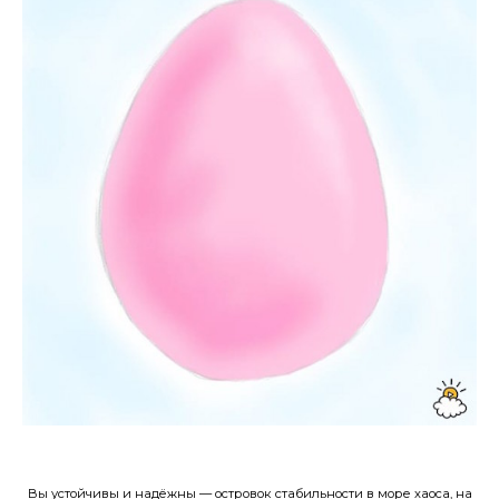
Вы устойчивы и надёжны — островок стабильности в море хаоса, на