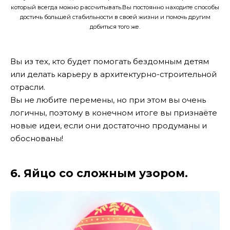
который всегда можно рассчитывать.Вы постоянно находите способы
достичь большей стабильности в своей жизни и помочь другим
добиться того же.
Вы из тех, кто будет помогать бездомным детям
или делать карьеру в архитектурно-строительной
отрасли.
Вы не любите перемены, но при этом вы очень
логичны, поэтому в конечном итоге вы признаёте
новые идеи, если они достаточно продуманы и
обоснованы!
6. Яйцо со сложным узором.