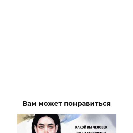
Вам может понравиться