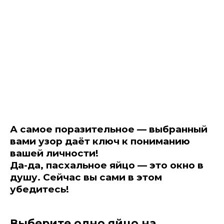
А самое поразительное — выбранный
вами узор даёт ключ к пониманию
вашей личности!
Да-да, пасхальное яйцо — это окно в
душу. Сейчас вы сами в этом
убедитесь!
Выберите одно яйцо на