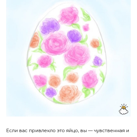
Если вас привлекло это яйцо, вы — чувственная и