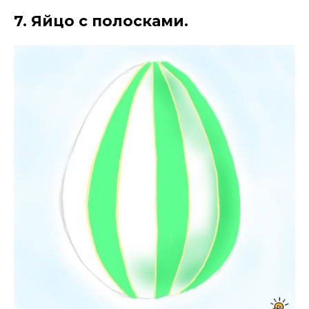
7. Яйцо с полосками.