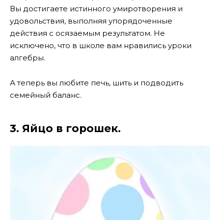
Вы достигаете истинного умиротворения и
удовольствия, выполняя упорядоченные
действия с осязаемым результатом. Не
исключено, что в школе вам нравились уроки
алгебры.
А теперь вы любите печь, шить и подводить
семейный баланс.
3. Яйцо в горошек.