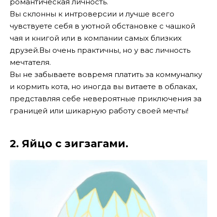
романтическая личность.
Вы склонны к интроверсии и лучше всего
чувствуете себя в уютной обстановке с чашкой
чая и книгой или в компании самых близких
друзей.
Вы очень практичны, но у вас личность
мечтателя.
Вы не забываете вовремя платить за коммуналку
и кормить кота, но иногда вы витаете в облаках,
представляя себе невероятные приключения за
границей или шикарную работу своей мечты!
2. Яйцо с зигзагами.