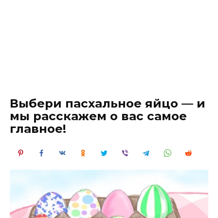
Выбери пасхальное яйцо — и
мы расскажем о вас самое
главное!