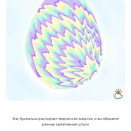
Вас буквально распирает творческая энергия, и вы обожаете
разные креативные штуки.