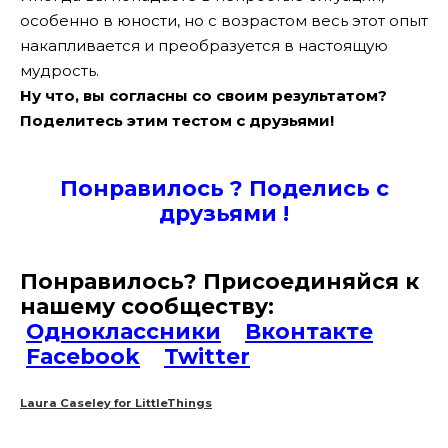
особенно в юности, но с возрастом весь этот опыт
накапливается и преобразуется в настоящую
мудрость.
Ну что, вы согласны со своим результатом?
Поделитесь этим тестом с друзьями!
Понравилось ? Поде
лись с
друзьями !
Понравилось? Присоединяйся к
нашему сообществу:
Одноклассники
Вконтакте
Facebook
Twitter
Laura Caseley for LittleThings