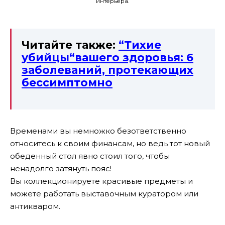
интерьера.
Читайте также:
“Тихие
убийцы“вашего здоровья: 6
заболеваний, протекающих
бессимптомно
Временами вы немножко безответственно
относитесь к своим финансам, но ведь тот новый
обеденный стол явно стоил того, чтобы
ненадолго затянуть пояс!
Вы коллекционируете красивые предметы и
можете работать выставочным куратором или
антикваром.