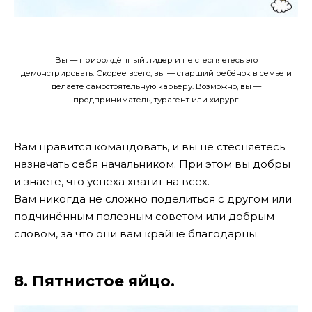
Вы — прирождённый лидер и не стесняетесь это
демонстрировать. Скорее всего, вы — старший ребёнок в семье и
делаете самостоятельную карьеру. Возможно, вы —
предприниматель, турагент или хирург.
Вам нравится командовать, и вы не стесняетесь
назначать себя начальником. При этом вы добры
и знаете, что успеха хватит на всех.
Вам никогда не сложно поделиться с другом или
подчинённым полезным советом или добрым
словом, за что они вам крайне благодарны.
8. Пятнистое яйцо.