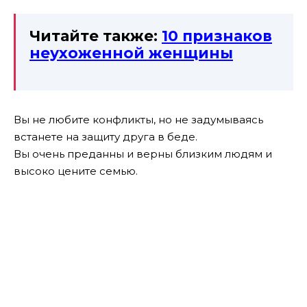
Читайте также:
10 признаков
неухоженной женщины
Вы не любите конфликты, но не задумываясь
встанете на защиту друга в беде.
Вы очень преданны и верны близким людям и
высоко цените семью.