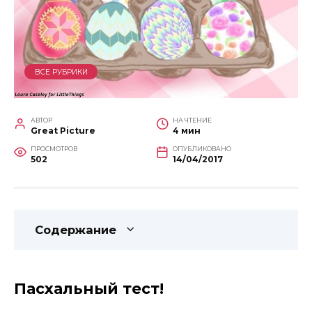
ВСЕ РУБРИКИ
АВТОР
НА ЧТЕНИЕ
Great Picture
4 мин
ПРОСМОТРОВ
ОПУБЛИКОВАНО
502
14/04/2017
Содержание
Пасхальный тест!