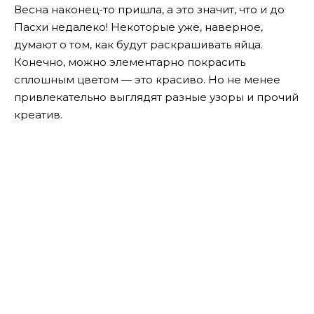
Весна наконец-то пришла, а это значит, что и до
Пасхи недалеко! Некоторые уже, наверное,
думают о том, как будут раскрашивать яйца.
Конечно, можно элементарно покрасить
сплошным цветом — это красиво. Но не менее
привлекательно выглядят разные узоры и прочий
креатив.