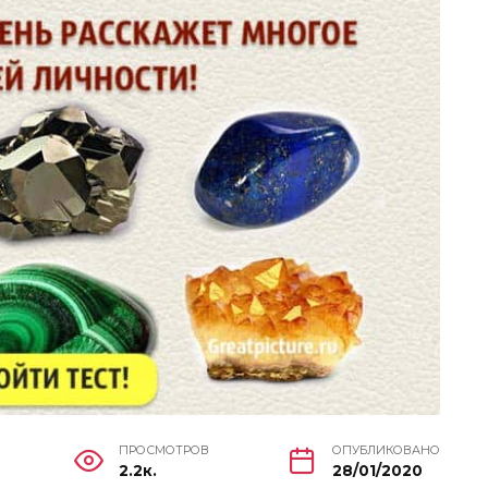
ПРОСМОТРОВ
ОПУБЛИКОВАНО
2.2к.
28/01/2020