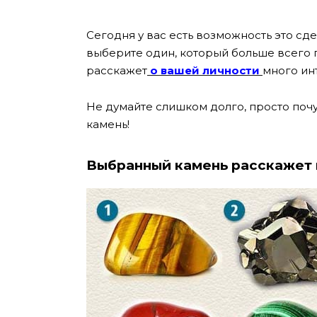
Сегодня у вас есть возможность это сд
выберите один, который больше всего 
расскажет
о вашей личности
много ин
Не думайте слишком долго, просто поч
камень!
Выбранный камень расскажет 