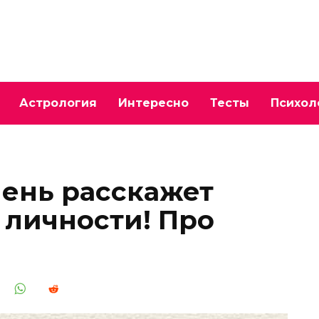
Астрология
Интересно
Тесты
Психол
ень расскажет
 личности! Про