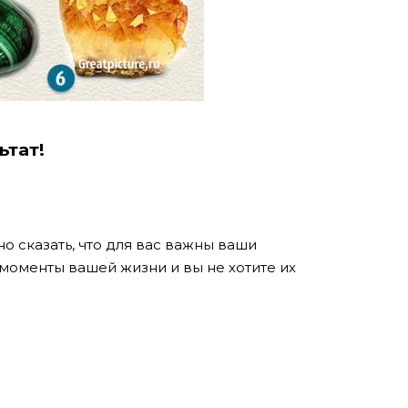
ьтат!
о сказать, что для вас важны ваши
моменты вашей жизни и вы не хотите их