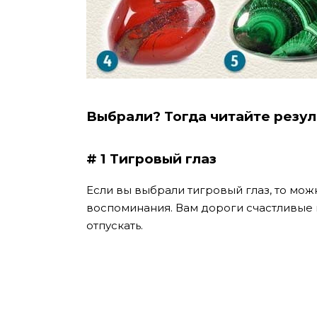
Выбрали? Тогда читайте резул
# 1 Тигровый глаз
Если вы выбрали тигровый глаз, то можн
воспоминания. Вам дороги счастливые 
отпускать.