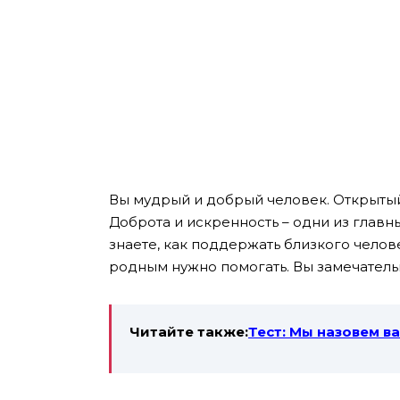
Вы мудрый и добрый человек. Открытый
Доброта и искренность – одни из главн
знаете, как поддержать близкого челове
родным нужно помогать. Вы замечатель
Читайте также:
Тест: Мы назовем в