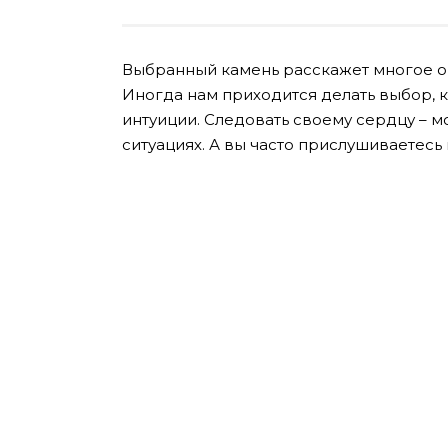
Выбранный камень расскажет многое о 
Иногда нам приходится делать выбор, к
интуиции. Следовать своему сердцу – 
ситуациях. А вы часто прислушиваетесь