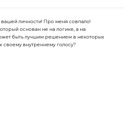
вашей личности! Про меня совпало!
оторый основан не на логике, а на
может быть лучшим решением в некоторых
 к своему внутреннему голосу?