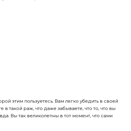
ой этим пользуетесь. Вам легко убедить в своей
в такой раж, что даже забываете, что то, что вы
да. Вы так великолепны в тот момент, что сами