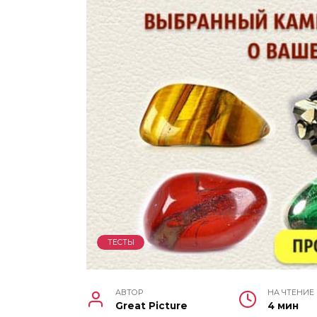
ТЕСТЫ
АВТОР
НА ЧТЕНИЕ
Great Picture
4 мин