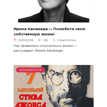
Ирина Хакамада — Полюбите свою
собственную жизнь!
22/10/2016
108
Great Picture
Как правильно относиться к жизни —
рассуждает Ирина Хакамада.
ЗНАМЕНИТОСТИ