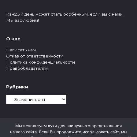
Каждый день может стать особенным, если вы с нами.
Мы вас любим!
О нас
Написать нам
Отказ от ответственности
Политика конфиденциальности
Правообладателям
Рубрики
Рубрики
Мы используем куки для наилучшего представления
нашего сайта. Если Вы продолжите использовать сайт, мы