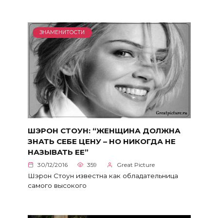
ЗНАМЕНИТОСТИ
ШЭРОН СТОУН: “ЖЕНЩИНА ДОЛЖНА
ЗНАТЬ СЕБЕ ЦЕНУ – НО НИКОГДА НЕ
НАЗЫВАТЬ ЕЕ”
30/12/2016
359
Great Picture
Шэрон Стоун известна как обладательница
самого высокого