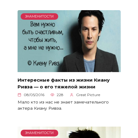
ЗНАМЕНИТОСТИ
Интересные факты из жизни Киану
Ривза — о его тяжелой жизни
08/05/2016
228
Great Picture
Мало кто из нас не знает замечательного
актера Киану Ривза.
ЗНАМЕНИТОСТИ