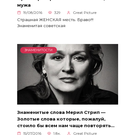
мужа
19/08/2016
329
Great Picture
Страшная ЖЕНСКАЯ месть. Браво!!!
Знаменитая советская
ЗНАМЕНИТОСТИ
Знаменитые слова Мерил Стрип —
Золотые слова которые, пожалуй,
стоило бы всем нам чаще повторять…
15/07/2016
1.8к.
Great Picture