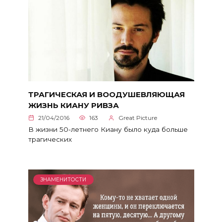
ТРАГИЧЕСКАЯ И ВООДУШЕВЛЯЮЩАЯ
ЖИЗНЬ КИАНУ РИВЗА
21/04/2016
163
Great Picture
В жизни 50-летнего Киану было куда больше
трагических
ЗНАМЕНИТОСТИ