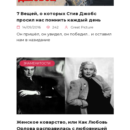
7 Вещей, о которых Стив Джобс
просил нас помнить каждый день
14/09/2016
242
Great Picture
Он пришёл, он увидел, он победил… и оставил
нам в назидание
ЗНАМЕНИТОСТИ
Женское коварство, или Как Любовь
Орлова расправилась с любовницей