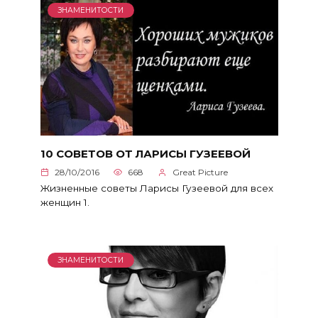
ЗНАМЕНИТОСТИ
10 СОВЕТОВ ОТ ЛАРИСЫ ГУЗЕЕВОЙ
28/10/2016
668
Great Picture
Жизненные советы Ларисы Гузеевой для всех
женщин 1.
ЗНАМЕНИТОСТИ