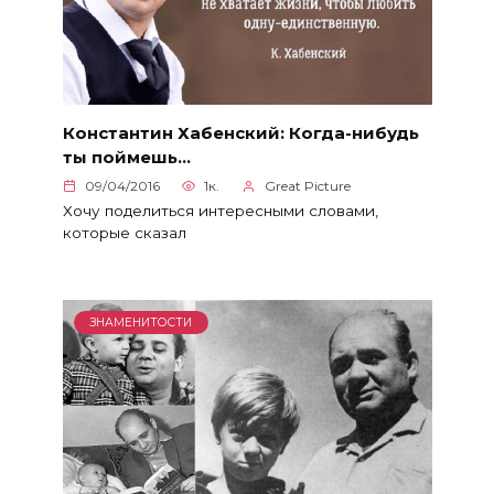
Константин Хабенский: Когда-нибудь
ты поймешь…
09/04/2016
1к.
Great Picture
Хочу поделиться интересными словами,
которые сказал
ЗНАМЕНИТОСТИ