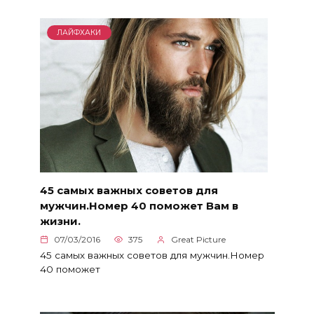
ЛАЙФХАКИ
45 самых важных советов для
мужчин.Номер 40 поможет Вам в
жизни.
07/03/2016
375
Great Picture
45 самых важных советов для мужчин.Номер
40 поможет