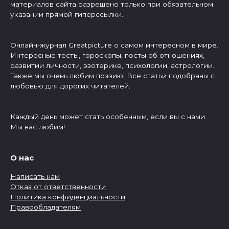
материалов сайта разрешено только при обязательном
указании прямой гиперссылки.
Онлайн-журнал Greatpicture о самом интересном в мире.
Интересные тесты, гороскопы, посты об отношениях,
развитии личности, эзотерике, психологии, астрологии.
Также мы очень любим поэзию! Все статьи подобраны с
любовью для дорогих читателей.
Каждый день может стать особенным, если вы с нами.
Мы вас любим!
О нас
Написать нам
Отказ от ответственности
Политика конфиденциальности
Правообладателям