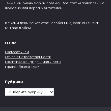
Также мы очень любим поэзию! Все статьи подобраны с
любовью для дорогих читателей.
Каждый день может стать особенным, если вы с нами.
Мы вас любим!
О нас
Написать нам
Отказ от ответственности
Политика конфиденциальности
Правообладателям
Рубрики
Рубрики