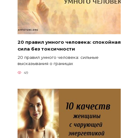
20 правил умного человека: спокойная
сила без токсичности
20 правил умного человека: сильные
высказывания о границах
49