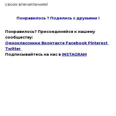
своих впечатлениях!
Понравилось ? Поде
лись с друзьями !
Понравилось? Присоединяйся к нашему
сообществу:
Одноклассники
Вконтакте
Facebook
Pinterest
Twitter
Подписывайтесь на наc в
INSTAGRAM