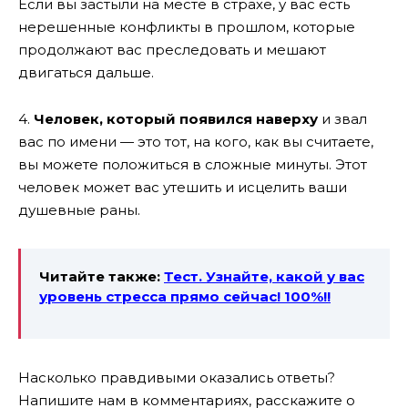
Если вы застыли на месте в страхе, у вас есть
нерешенные конфликты в прошлом, которые
продолжают вас преследовать и мешают
двигаться дальше.
4.
Человек, который появился наверху
и звал
вас по имени — это тот, на кого, как вы считаете,
вы можете положиться в сложные минуты. Этот
человек может вас утешить и исцелить ваши
душевные раны.
Читайте также:
Тест. Узнайте, какой у вас
уровень стресса прямо сейчас! 100%!!
Насколько правдивыми оказались ответы?
Напишите нам в комментариях, расскажите о