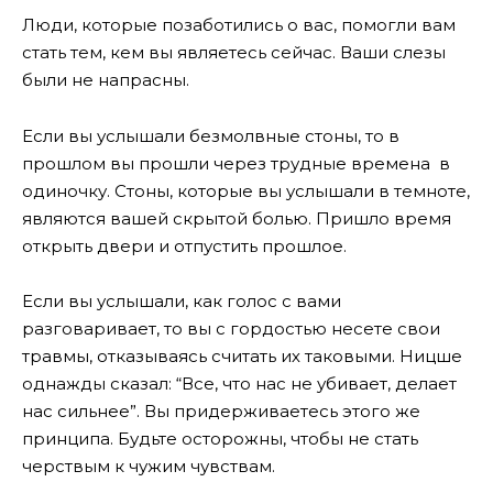
Люди, которые позаботились о вас, помогли вам
стать тем, кем вы являетесь сейчас. Ваши слезы
были не напрасны.
Если вы услышали безмолвные стоны, то в
прошлом вы прошли через трудные времена в
одиночку. Стоны, которые вы услышали в темноте,
являются вашей скрытой болью. Пришло время
открыть двери и отпустить прошлое.
Если вы услышали, как голос с вами
разговаривает, то вы с гордостью несете свои
травмы, отказываясь считать их таковыми. Ницше
однажды сказал: “Все, что нас не убивает, делает
нас сильнее”. Вы придерживаетесь этого же
принципа. Будьте осторожны, чтобы не стать
черствым к чужим чувствам.