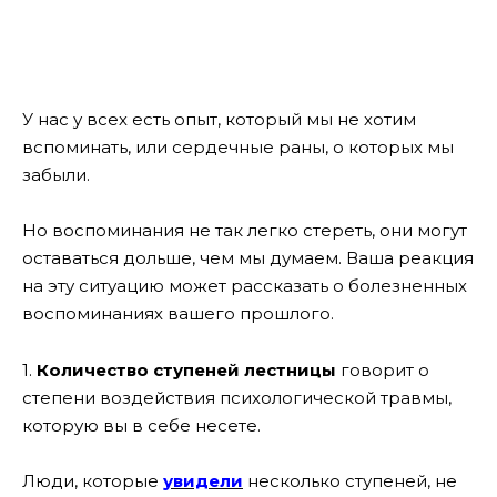
У нас у всех есть опыт, который мы не хотим
вспоминать, или сердечные раны, о которых мы
забыли.
Но воспоминания не так легко стереть, они могут
оставаться дольше, чем мы думаем. Ваша реакция
на эту ситуацию может рассказать о болезненных
воспоминаниях вашего прошлого.
1.
Количество ступеней лестницы
говорит о
степени воздействия психологической травмы,
которую вы в себе несете.
Люди, которые
увидели
несколько ступеней, не