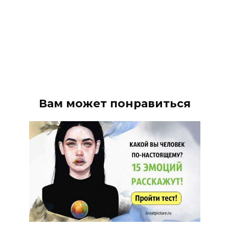
Вам может понравиться