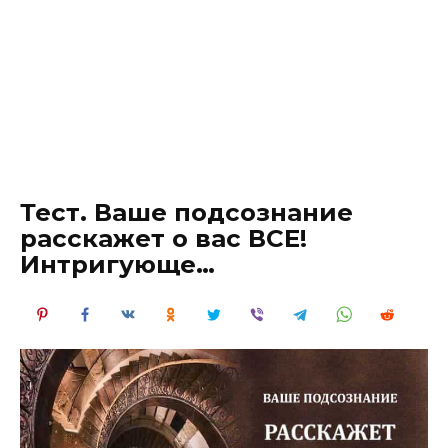
Тест. Ваше подсознание
расскажет о вас ВСЕ!
Интригующе…