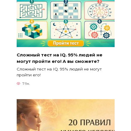
Сложный тест на IQ. 95% людей не
могут пройти его! А вы сможете?
Сложный тест на IQ. 95% людей не могут
пройти его!
7.9к.