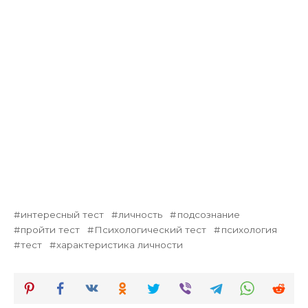
интересный тест
личность
подсознание
пройти тест
Психологический тест
психология
тест
характеристика личности