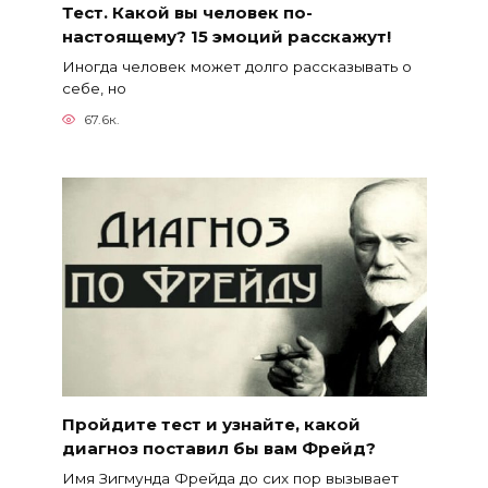
Тест. Какой вы человек по-
настоящему? 15 эмоций расскажут!
Иногда человек может долго рассказывать о
себе, но
67.6к.
Пройдите тест и узнайте, какой
диагноз поставил бы вам Фрейд?
Имя Зигмунда Фрейда до сих пор вызывает