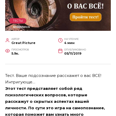
ТЕСТЫ
АВТОР
НА ЧТЕНИЕ
Great Picture
4 мин
ПРОСМОТРОВ
ОПУБЛИКОВАНО
5.9к.
05/11/2019
Тест. Ваше подсознание расскажет о вас ВСЕ!
Интригующе…
Этот тест представляет собой ряд
психологических вопросов, которые
расскажут о скрытых аспектах вашей
личности. По сути это игра на самопознание,
которая поможет вам узнать много