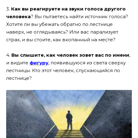
3.
Как вы реагируете на звуки голоса другого
человека
? Вы пытаетесь найти источник голоса?
Хотите ли вы убежать обратно по лестнице
наверх, не оглядываясь? Или вас парализует
страх, и вы стоите, как вкопанный на месте?
4.
Вы слышите, как человек зовет вас по имени
,
и видите
фигуру
, появившуюся из света сверху
лестницы. Кто этот человек, спускающийся по
лестнице?