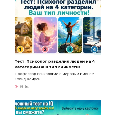
Тест: Психолог разделил людей на 4
категории.Ваш тип личности!
Профессор психологии с мировым именем
Дэвид Кейрси
68.6к.