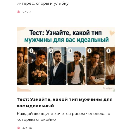
интерес, споры и улыбку.
237к.
Тест: Узнайте, какой тип мужчины для
вас идеальный
Каждой женщине хочется рядом человека, с
которым спокойно
48.3к.