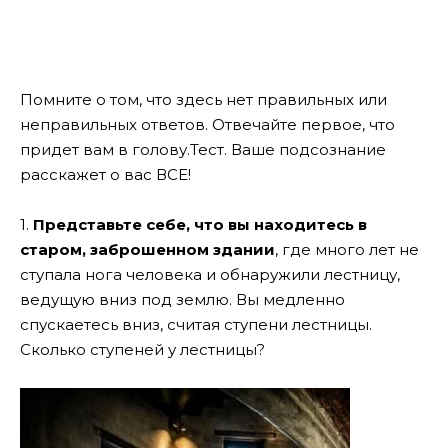
Помните о том, что здесь нет правильных или
неправильных ответов. Отвечайте первое, что
придет вам в голову.Тест. Ваше подсознание
расскажет о вас ВСЕ!
1.
Представьте себе, что вы находитесь в
старом, заброшенном здании
, где много лет не
ступала нога человека и обнаружили лестницу,
ведущую вниз под землю. Вы медленно
спускаетесь вниз, считая ступени лестницы.
Сколько ступеней у лестницы?