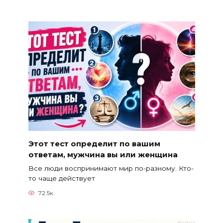
Этот тест определит по вашим
ответам, мужчина вы или женщина
Все люди воспринимают мир по-разному. Кто-
то чаще действует
72.5к.