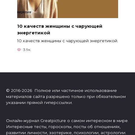
10 качеств женщины с чарующей
энергетикой
10 качеств женщины с чарующей энергетикой.
3.9к.
© 2016-2026 Полное или частичное использование
материалов сайта разрешено только при обязательном
указании прямой гиперссылки.
Онлайн-журнал Greatpicture о самом интересном в мире.
Интересные тесты, гороскопы, посты об отношениях,
развитии личности, эзотерике, психологии, астрологии.