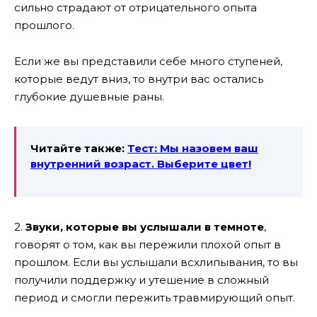
сильно страдают от отрицательного опыта
прошлого.
Если же вы представили себе много ступеней,
которые ведут вниз, то внутри вас остались
глубокие душевные раны.
Читайте также:
Тест: Мы назовем ваш
внутренний возраст. Выберите цвет!
2.
Звуки, которые вы услышали в темноте
,
говорят о том, как вы пережили плохой опыт в
прошлом. Если вы услышали всхлипывания, то вы
получили поддержку и утешение в сложный
период и смогли пережить травмирующий опыт.