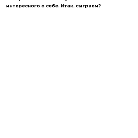
интересного о себе. Итак, сыграем?