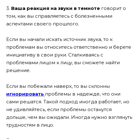
3.
Ваша реакция на звуки в темноте
говорит о
том, как вы справляетесь с болезненными
аспектами своего прошлого.
Если вы начали искать источник звука, то к
проблемам вы относитесь ответственно и берете
инициативу в свои руки. Сталкиваясь с
проблемами лицом к лицу, вы сможете найти
решение.
Если вы побежали наверх, то вы склонны
игнорировать
проблемы в надежде, что они
сами решатся. Такой подход иногда работает, но
не удивляйтесь, если проблемы останутся
дольше, чем вы ожидали. Иногда нужно взглянуть
трудностям в лицо.