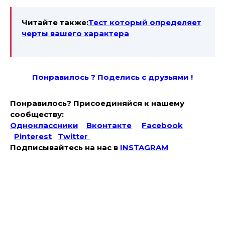
Читайте также:
Тест который определяет
черты вашего характера
Понравилось ? Поде
лись с друзьями !
Понравилось? Присоединяйся к нашему
сообществу:
Одноклассники
Вконтакте
Facebook
Pinterest
Twitter
Подписывайтесь на наc в
INSTAGRAM