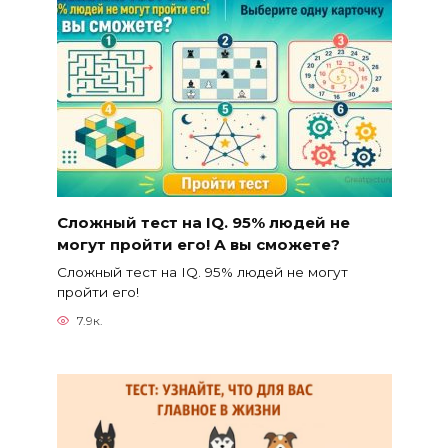
Сложный тест на IQ. 95% людей не
могут пройти его! А вы сможете?
Сложный тест на IQ. 95% людей не могут
пройти его!
7.9к.