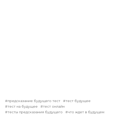
предсказание будущего тест
тест будущее
тест на будущее
тест онлайн
тесты предсказания будущего
что ждет в будущем