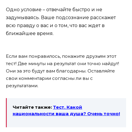
Одно условие – отвечайте быстро и не
задумываясь. Ваше подсознание расскажет
всю правду о вас и о том, что вас ждет в
ближайшее время.
Если вам понравилось, покажите друзьям этот
тест! Две минуты на результат они точно найдут!
Они за это будут вам благодарны. Оставляйте
свои комментарии согласны ли вы с
результатами.
Читайте также:
Тест. Какой
национальности ваша душа? Очень точно!