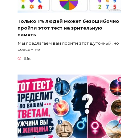
Только 1% людей может безошибочно
пройти этот тест на зрительную
память
Мы предлагаем вам пройти этот шуточный, но
совсем не
6.1к.