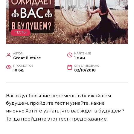
ТЕСТЫ
АВТОР
НА ЧТЕНИЕ
Great Picture
1 мин
ПРОСМОТРОВ
ОПУБЛИКОВАНО
10.6к.
02/10/2018
Вас ждут большие перемены в ближайшем
будущем, пройдите тест и узнайте, какие
именно.
Хотите узнать, что вас ждет в будущем?
Тогда пройдите этот тест-предсказание.