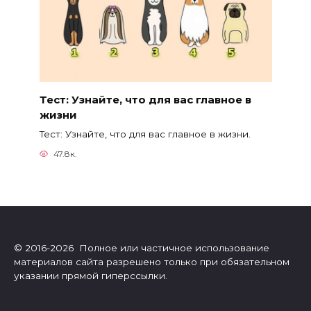
Тест: Узнайте, что для вас главное в
жизни
Тест: Узнайте, что для вас главное в жизни.
47.8к.
© 2016-2026 Полное или частичное использование
материалов сайта разрешено только при обязательном
указании прямой гиперссылки.