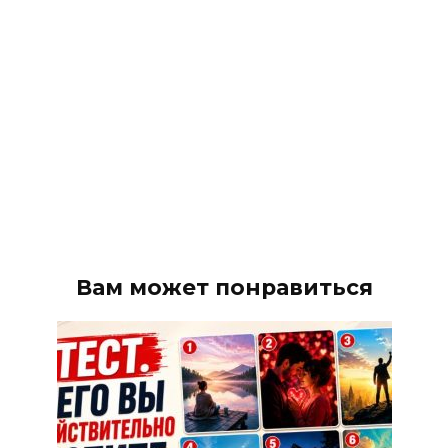
Вам может понравиться