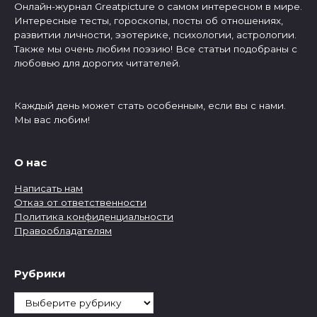
Онлайн-журнал Greatpicture о самом интересном в мире.
Интересные тесты, гороскопы, посты об отношениях,
развитии личности, эзотерике, психологии, астрологии.
Также мы очень любим поэзию! Все статьи подобраны с
любовью для дорогих читателей.
Каждый день может стать особенным, если вы с нами.
Мы вас любим!
О нас
Написать нам
Отказ от ответственности
Политика конфиденциальности
Правообладателям
Рубрики
Рубрики