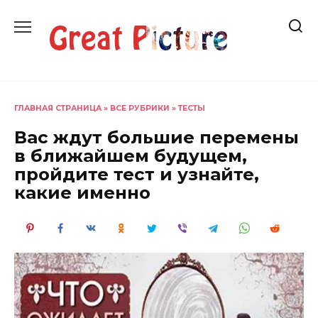
Перейти
к
содержанию
ГЛАВНАЯ СТРАНИЦА
»
ВСЕ РУБРИКИ
»
ТЕСТЫ
Вас ждут большие перемены
в ближайшем будущем,
пройдите тест и узнайте,
какие именно