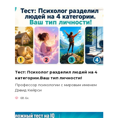
Тест: Психолог разделил людей на 4
категории.Ваш тип личности!
Профессор психологии с мировым именем
Дэвид Кейрси
68.6к.