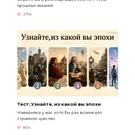
прошлых жизней
279к.
Тест: Узнайте, из какой вы эпохи
Наверняка у вас хотя бы раз возникало
странное чувство
80к.