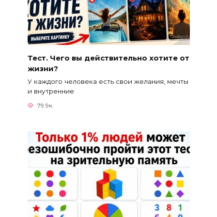
Тест. Чего вы действительно хотите от
жизни?
У каждого человека есть свои желания, мечты
и внутренние
79.9к.